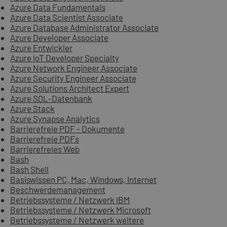
Azure Data Fundamentals
Azure Data Scientist Associate
Azure Database Administrator Associate
Azure Developer Associate
Azure Entwickler
Azure IoT Developer Specialty
Azure Network Engineer Associate
Azure Security Engineer Associate
Azure Solutions Architect Expert
Azure SQL-Datenbank
Azure Stack
Azure Synapse Analytics
Barrierefreie PDF - Dokumente
Barrierefreie PDFs
Barrierefreies Web
Bash
Bash Shell
Basiswissen PC, Mac, Windows, Internet
Beschwerdemanagement
Betriebssysteme / Netzwerk IBM
Betriebssysteme / Netzwerk Microsoft
Betriebssysteme / Netzwerk weitere