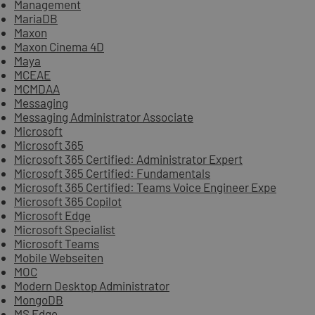
Management
MariaDB
Maxon
Maxon Cinema 4D
Maya
MCEAE
MCMDAA
Messaging
Messaging Administrator Associate
Microsoft
Microsoft 365
Microsoft 365 Certified: Administrator Expert
Microsoft 365 Certified: Fundamentals
Microsoft 365 Certified: Teams Voice Engineer Expe
Microsoft 365 Copilot
Microsoft Edge
Microsoft Specialist
Microsoft Teams
Mobile Webseiten
MOC
Modern Desktop Administrator
MongoDB
MS Edge