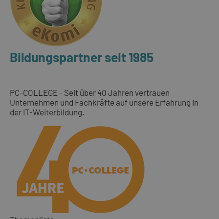
Bildungspartner seit 1985
PC-COLLEGE - Seit über 40 Jahren vertrauen
Unternehmen und Fachkräfte auf unsere Erfahrung in
der IT-Weiterbildung.