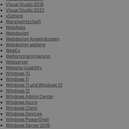
Visual Studio 2019
Visual Studio 2022
vSphere
Warenwirtschaft
WebApps
Webdesign
Webdesign Anwendungen
Webdesign weitere
WebEx
Webprogrammierung
Webserver
Website Usability
Windows 10
Windows 11
Windows 11 und Windows 10
Windows 12
Windows Admin Center
Windows Azure
Windows Client
Windows Devices
Windows PowerShell
Windows Server 2016