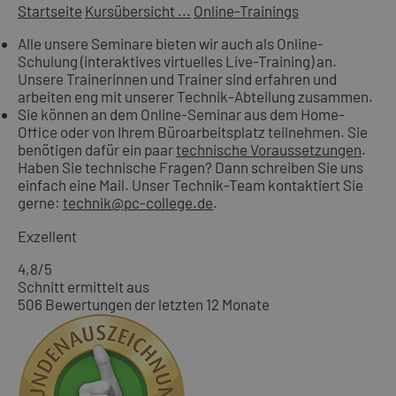
Startseite
Kursübersicht ...
Online-Trainings
Alle unsere Seminare bieten wir auch als Online-
Schulung (interaktives virtuelles Live-Training) an.
Unsere Trainerinnen und Trainer sind erfahren und
arbeiten eng mit unserer Technik-Abteilung zusammen.
Sie können an dem Online-Seminar aus dem Home-
Office oder von Ihrem Büroarbeitsplatz teilnehmen. Sie
benötigen dafür ein paar
technische Voraussetzungen
.
Haben Sie technische Fragen? Dann schreiben Sie uns
einfach eine Mail. Unser Technik-Team kontaktiert Sie
gerne:
technik@pc-college.de
.
Exzellent
4,8
/5
Schnitt ermittelt aus
506 Bewertungen der letzten 12 Monate