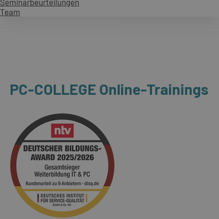
Seminarbeurteilungen
Team
PC-COLLEGE Online-Trainings