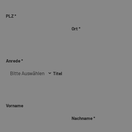
PLZ *
Ort *
Anrede *
Titel
Vorname
Nachname *