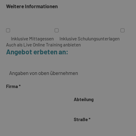
Weitere Informationen
Inklusive Mittagessen
Inklusive Schulungsunterlagen
Auch als Live Online Training anbieten
Angebot erbeten an:
Firma *
Abteilung
Straße *