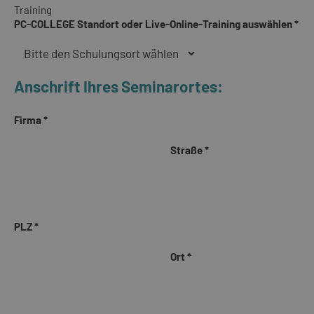
Training
PC-COLLEGE Standort oder Live-Online-Training auswählen *
Anschrift Ihres Seminarortes:
Firma *
Straße *
PLZ *
Ort *