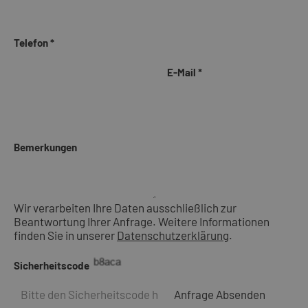
Telefon *
E-Mail *
Bemerkungen
Wir verarbeiten Ihre Daten ausschließlich zur
Beantwortung Ihrer Anfrage. Weitere Informationen
finden Sie in unserer
Datenschutzerklärung
.
Sicherheitscode
Anfrage Absenden