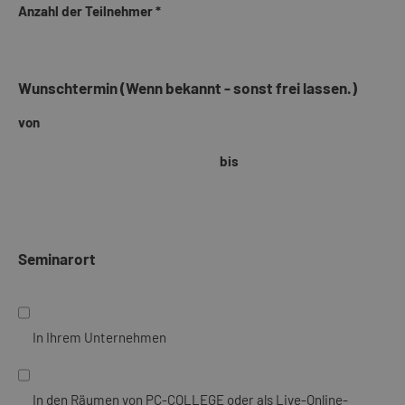
Anzahl der Teilnehmer *
Wunschtermin (Wenn bekannt - sonst frei lassen.)
von
bis
Seminarort
In Ihrem Unternehmen
In den Räumen von PC-COLLEGE oder als Live-Online-