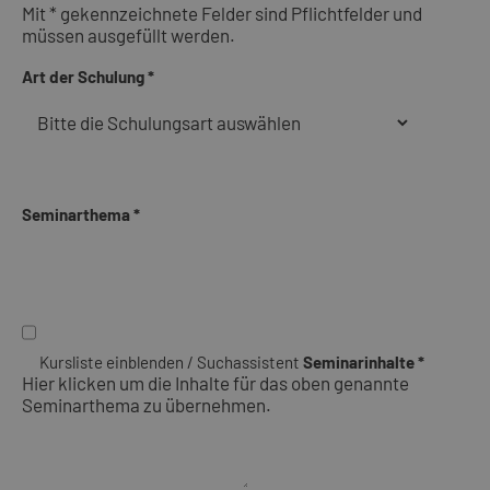
Mit * gekennzeichnete Felder sind Pflichtfelder und
müssen ausgefüllt werden.
Art der Schulung *
Seminarthema *
Kursliste einblenden / Suchassistent
Seminarinhalte *
Hier klicken um die Inhalte für das oben genannte
Seminarthema zu übernehmen.