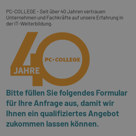
PC-COLLEGE - Seit über 40 Jahren vertrauen
Unternehmen und Fachkräfte auf unsere Erfahrung in
der IT-Weiterbildung.
Bitte füllen Sie folgendes Formular
für Ihre Anfrage aus, damit wir
Ihnen ein qualifiziertes Angebot
zukommen lassen können.