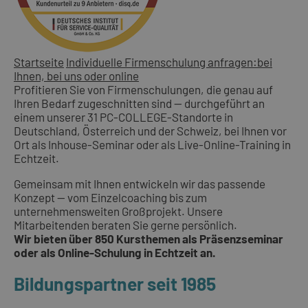
Startseite
Individuelle Firmenschulung anfragen:bei
Ihnen, bei uns oder online
Profitieren Sie von Firmenschulungen, die genau auf
Ihren Bedarf zugeschnitten sind — durchgeführt an
einem unserer 31 PC-COLLEGE-Standorte in
Deutschland, Österreich und der Schweiz, bei Ihnen vor
Ort als Inhouse-Seminar oder als Live-Online-Training in
Echtzeit.
Gemeinsam mit Ihnen entwickeln wir das passende
Konzept — vom Einzelcoaching bis zum
unternehmensweiten Großprojekt. Unsere
Mitarbeitenden beraten Sie gerne persönlich.
Wir bieten über 850 Kursthemen als Präsenzseminar
oder als Online-Schulung in Echtzeit an.
Bildungspartner seit 1985