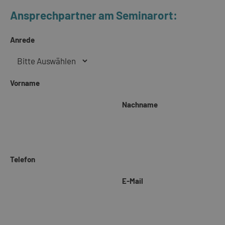
Ansprechpartner am Seminarort:
Anrede
Vorname
Nachname
Telefon
E-Mail