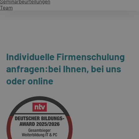
Seminarbeurteilungen
Team
Individuelle Firmenschulung
anfragen:bei Ihnen, bei uns
oder online