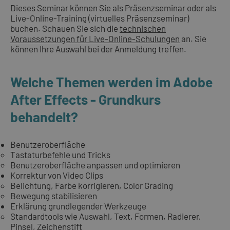
Dieses Seminar können Sie als Präsenzseminar oder als
Live-Online-Training (virtuelles Präsenzseminar)
buchen. Schauen Sie sich die
technischen
Voraussetzungen für Live-Online-Schulungen
an. Sie
können Ihre Auswahl bei der Anmeldung treffen.
Welche Themen werden im Adobe
After Effects - Grundkurs
behandelt?
Benutzeroberfläche
Tastaturbefehle und Tricks
Benutzeroberfläche anpassen und optimieren
Korrektur von Video Clips
Belichtung, Farbe korrigieren, Color Grading
Bewegung stabilisieren
Erklärung grundlegender Werkzeuge
Standardtools wie Auswahl, Text, Formen, Radierer,
Pinsel, Zeichenstift