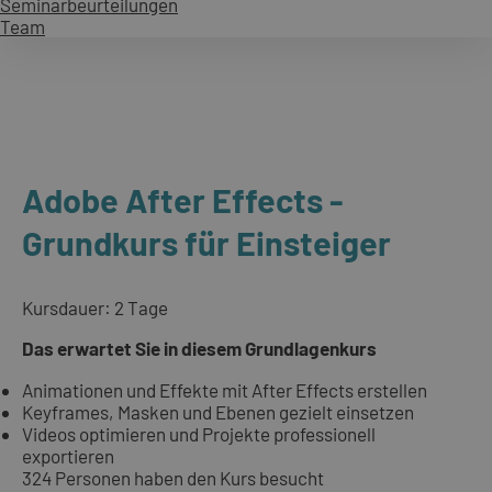
Seminarbeurteilungen
Team
Adobe After Effects -
Grundkurs für Einsteiger
Kursdauer: 2 Tage
Das erwartet Sie in diesem Grundlagenkurs
Animationen und Effekte mit After Effects erstellen
Keyframes, Masken und Ebenen gezielt einsetzen
Videos optimieren und Projekte professionell
exportieren
324 Personen haben den Kurs besucht