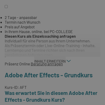
2 Tage - anpassbar
Termin nach Wunsch
Preis auf Angebot
In ihrem Hause, online, bei PC-COLLEGE
Diesen Kurs als Einzelcoaching anfragen
Individuell für eine Person aus Ihrem Unternehmen.
Als Präsenztermin oder Live-Online-Training - Inhalte,
Lerntempo und Termine richten sich nach Ihren
persönlichen Anforderungen.
INHALT ERWEITERN
Präsenz
Online
Beratung anfragen
Adobe After Effects - Grundkurs
Kurs-ID: AFT
Was erwartet Sie in diesem Adobe After
Effects - Grundkurs Kurs?