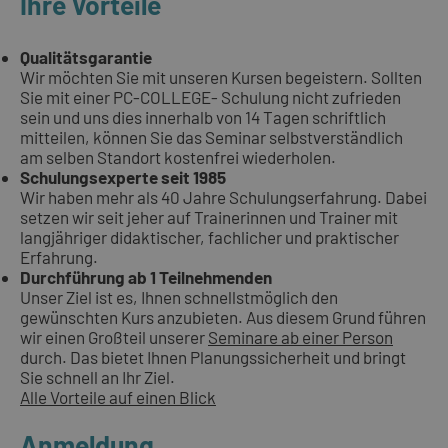
Ihre Vorteile
Qualitätsgarantie
Wir möchten Sie mit unseren Kursen begeistern. Sollten
Sie mit einer PC-COLLEGE- Schulung nicht zufrieden
sein und uns dies innerhalb von 14 Tagen schriftlich
mitteilen, können Sie das Seminar selbstverständlich
am selben Standort kostenfrei wiederholen.
Schulungsexperte seit 1985
Wir haben mehr als 40 Jahre Schulungserfahrung. Dabei
setzen wir seit jeher auf Trainerinnen und Trainer mit
langjähriger didaktischer, fachlicher und praktischer
Erfahrung.
Durchführung ab 1 Teilnehmenden
Unser Ziel ist es, Ihnen schnellstmöglich den
gewünschten Kurs anzubieten. Aus diesem Grund führen
wir einen Großteil unserer
Seminare ab einer Person
durch. Das bietet Ihnen Planungssicherheit und bringt
Sie schnell an Ihr Ziel.
Alle Vorteile auf einen Blick
Anmeldung