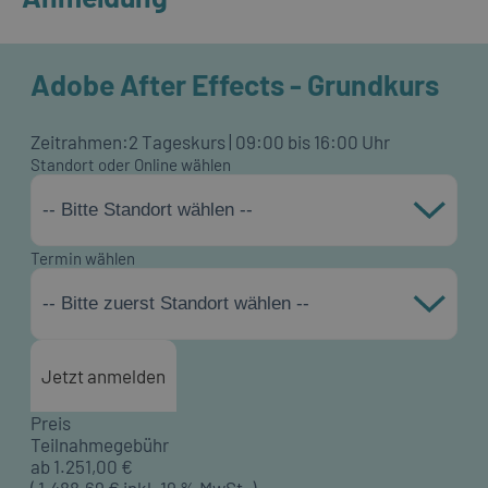
Adobe After Effects - Grundkurs
Zeitrahmen:
2 Tageskurs | 09:00 bis 16:00 Uhr
Standort oder Online wählen
-- Bitte Standort wählen --
Termin wählen
-- Bitte zuerst Standort wählen --
Jetzt anmelden
Preis
Teilnahmegebühr
ab
1.251,00
€