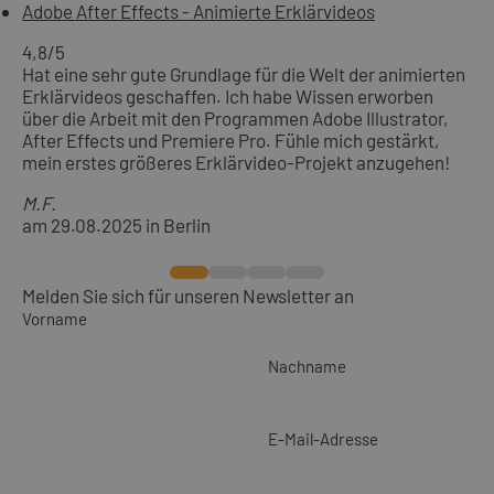
Adobe After Effects - Animierte Erklärvideos
4,8
/5
Hat eine sehr gute Grundlage für die Welt der animierten
Erklärvideos geschaffen. Ich habe Wissen erworben
über die Arbeit mit den Programmen Adobe Illustrator,
After Effects und Premiere Pro. Fühle mich gestärkt,
mein erstes größeres Erklärvideo-Projekt anzugehen!
M.F.
am 29.08.2025 in Berlin
Melden Sie sich für unseren Newsletter an
Vorname
Nachname
E-Mail-Adresse