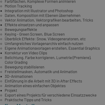
Farbflächen, Komplexe Formen animieren
Motion Tracking
Integration mit Illustrator und Photoshop
Daten, Komposition mit Ebenen übernehmen
Vektor Animation, Vektorgrafiken bearbeiten, Tricks
Effekte einsetzen und anpassen
Bewegungseffekte
Keying - Green Screen, Blue Screen
Überblick Effekte: Snow, Videogeneratoren, etc
Umfangreiches Vorlagenarchiv einfach nutzen
Eigene Animationsvorlagen erstellen, Essential Graphics
Korrektur von Video Clips
Belichtung, Farbe korrigieren, Lumetrie (Premiere),
Color Grading
Bewegung stabilisieren
Freistellmasken, Automatik und Animation
3D-Animationen
Einführung in die Arbeit mit 3D in After Effects
Animation eines einfachen Objektes
Projekt
Export eines Projekts für verschiedene Einsatzzwecke
Praktische Tipps und Tricks