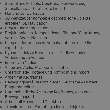
Spezial und KI Tools: Objektmaskenwerkzeug,
Schnellauswahl (statt Roto Pinsel),
Marionettenwerkzeug
3D Werkzeuge: komplexe geometrische Objekte
erstellen, 3D Navigation
Projekt und Komposition
Projekt anlegen, Kompositionen für Long/Shortforms,
Vertical Social Media, etc
Komposition anpassen, verschachtelten und Film
exportieren
Dynamic Link zu Premiere und Media Encoder,
Verbindung zu Audition
Import von Medien
Video und Audio, Grafiken und Fotos
Unterschiede Footage und Kompositions Import
Arbeit mit Keyframes
Bewegungsabläufe konzipieren, Keyframe Assistent,
Diagrammeditor
Unterschiedliche Arten von Keyframes, easy ease,
Bewegungspfad
Arbeit mit Ebenen und Objekten
Transformieren, Parenting oder Null-Objekte