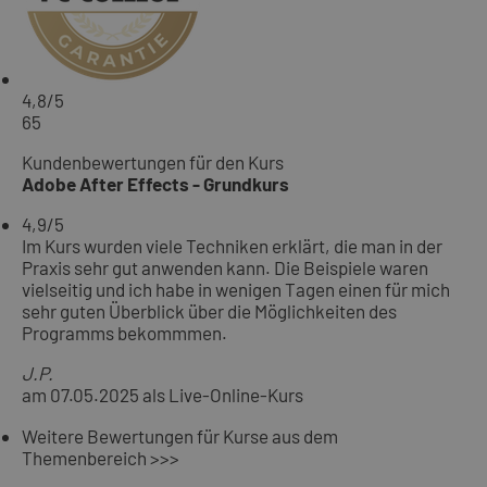
4,8
/5
65
Kundenbewertungen für den Kurs
Adobe After Effects - Grundkurs
4,9
/5
Im Kurs wurden viele Techniken erklärt, die man in der
Praxis sehr gut anwenden kann. Die Beispiele waren
vielseitig und ich habe in wenigen Tagen einen für mich
sehr guten Überblick über die Möglichkeiten des
Programms bekommmen.
J.P.
am 07.05.2025 als Live-Online-Kurs
Weitere Bewertungen für Kurse aus dem
Themenbereich >>>