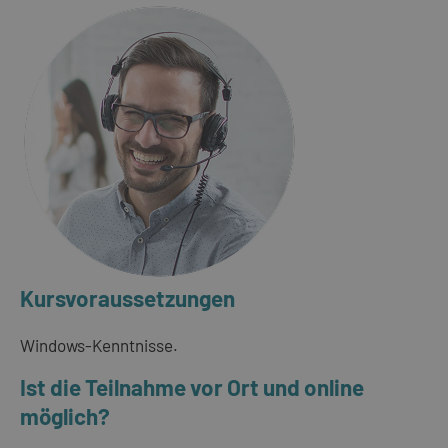
Kursvoraussetzungen
Windows-Kenntnisse.
Ist die Teilnahme vor Ort und online
möglich?