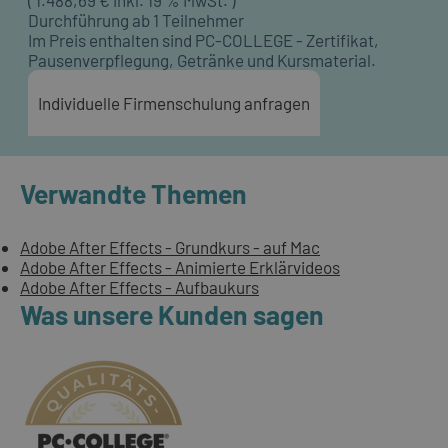
(
1.488,69
€ inkl. 19 % MwSt. )
Durchführung ab 1 Teilnehmer
Im Preis enthalten sind PC-COLLEGE - Zertifikat,
Pausenverpflegung, Getränke und Kursmaterial.
Individuelle Firmenschulung anfragen
Verwandte Themen
Adobe After Effects - Grundkurs - auf Mac
Adobe After Effects - Animierte Erklärvideos
Adobe After Effects - Aufbaukurs
Was unsere Kunden sagen