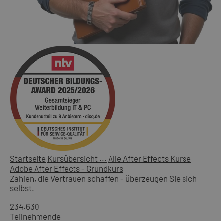
Startseite
Kursübersicht ...
Alle After Effects Kurse
Adobe After Effects - Grundkurs
Zahlen, die Vertrauen schaffen - überzeugen Sie sich
selbst.
234.630
Teilnehmende