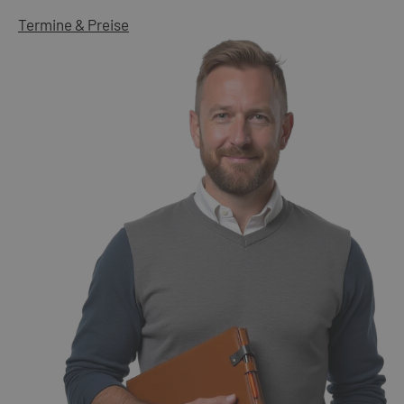
Termine & Preise