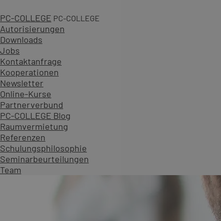
PC-COLLEGE
PC-COLLEGE
Autorisierungen
Downloads
Jobs
Kontaktanfrage
Kooperationen
Newsletter
Online-Kurse
Partnerverbund
PC-COLLEGE Blog
Raumvermietung
Referenzen
Schulungsphilosophie
Seminarbeurteilungen
Team