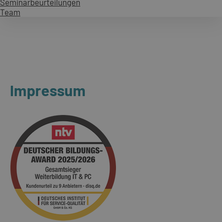
Seminarbeurteilungen
Team
Impressum