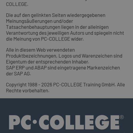
COLLEGE.
Die auf den gelinkten Seiten wiedergegebenen
Meinungsäußerungen und/oder
Tatsachenbehauptungen liegen in der alleinigen
Verantwortung des jeweiligen Autors und spiegeln nicht
die Meinung von PC-COLLEGE wider.
Alle in diesem Web verwendeten
Produktbezeichnungen, Logos und Warenzeichen sind
Eigentum der entsprechenden Inhaber.
SAP ERP und ABAP sind eingetragene Markenzeichen
der SAP AG.
Copyright 1988 - 2026 PC-COLLEGE Training GmbH. Alle
Rechte vorbehalten.