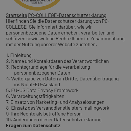
Startseite
PC-COLLEGE-Datenschutzerklärung
Hier finden Sie die Datenschutzerklärung von PC-
COLLEGE. Sie informiert darüber, wie wir
personenbezogene Daten erheben, verarbeiten und
schützen sowie welche Rechte Ihnen im Zusammenhang
mit der Nutzung unserer Website zustehen.
1. Einleitung
2. Name und Kontaktdaten des Verantwortlichen
3. Rechtsgrundlage für die Verarbeitung
personenbezogener Daten
4. Weitergabe von Daten an Dritte, Datenübertragung
ins Nicht-EU-Ausland
5. EU-US Data Privacy Framework
6. Verarbeitungstätigkeiten
7. Einsatz von Marketing- und Analyselösungen
8. Einsatz des Versanddienstleisters mailingwork
9. Ihre Rechte als betroffene Person
10. Änderungen dieser Datenschutzerklärung
Fragen zum Datenschutz