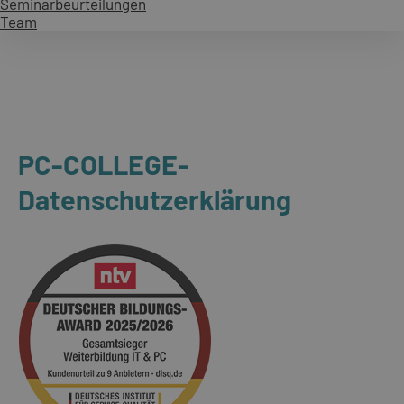
Seminarbeurteilungen
Team
PC-COLLEGE-
Datenschutzerklärung