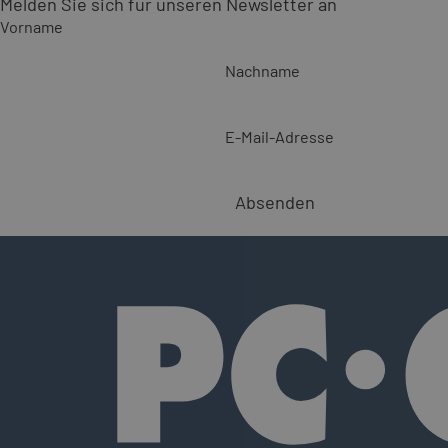
Melden Sie sich für unseren Newsletter an
Vorname
Nachname
E-Mail-Adresse
Absenden