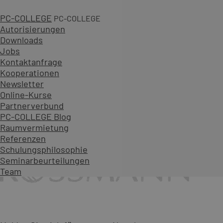
PC-COLLEGE
PC-COLLEGE
Autorisierungen
Downloads
Jobs
Kontaktanfrage
Kooperationen
Newsletter
Online-Kurse
Partnerverbund
PC-COLLEGE Blog
Raumvermietung
Referenzen
Schulungsphilosophie
Seminarbeurteilungen
Team