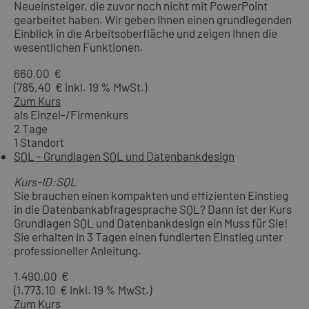
Neueinsteiger, die zuvor noch nicht mit PowerPoint
gearbeitet haben. Wir geben Ihnen einen grundlegenden
Einblick in die Arbeitsoberfläche und zeigen Ihnen die
wesentlichen Funktionen.
660,00 €
(785,40 € inkl. 19 % MwSt.)
Zum Kurs
als Einzel-/Firmenkurs
2 Tage
1 Standort
SQL - Grundlagen SQL und Datenbankdesign
Kurs-ID:SQL
Sie brauchen einen kompakten und effizienten Einstieg
in die Datenbankabfragesprache SQL? Dann ist der Kurs
Grundlagen SQL und Datenbankdesign ein Muss für Sie!
Sie erhalten in 3 Tagen einen fundierten Einstieg unter
professioneller Anleitung.
1.490,00 €
(1.773,10 € inkl. 19 % MwSt.)
Zum Kurs