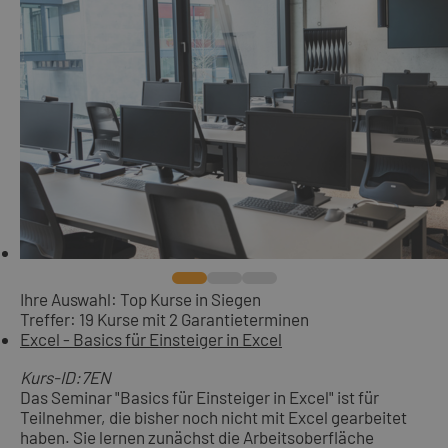
Ihre Auswahl: Top Kurse in Siegen
Treffer: 19 Kurse mit 2 Garantieterminen
Excel - Basics für Einsteiger in Excel
Kurs-ID:7EN
Das Seminar "Basics für Einsteiger in Excel" ist für
Teilnehmer, die bisher noch nicht mit Excel gearbeitet
haben. Sie lernen zunächst die Arbeitsoberfläche