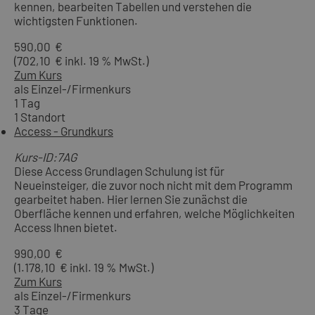
kennen, bearbeiten Tabellen und verstehen die
wichtigsten Funktionen.
590,00 €
(702,10 € inkl. 19 % MwSt.)
Zum Kurs
als Einzel-/Firmenkurs
1 Tag
1 Standort
Access - Grundkurs
Kurs-ID:7AG
Diese Access Grundlagen Schulung ist für
Neueinsteiger, die zuvor noch nicht mit dem Programm
gearbeitet haben. Hier lernen Sie zunächst die
Oberfläche kennen und erfahren, welche Möglichkeiten
Access Ihnen bietet.
990,00 €
(1.178,10 € inkl. 19 % MwSt.)
Zum Kurs
als Einzel-/Firmenkurs
3 Tage