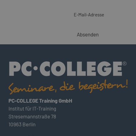
E-Mail-Adresse
Absenden
PC-COLLEGE Training GmbH
Institut für IT-Training
Stresemannstraße 78
10963 Berlin