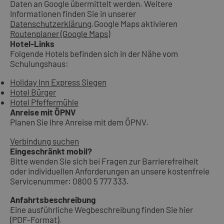
Daten an Google übermittelt werden. Weitere
Informationen finden Sie in unserer
Datenschutzerklärung
.
Google Maps aktivieren
Routenplaner (Google Maps)
Hotel-Links
Folgende Hotels befinden sich in der Nähe vom
Schulungshaus:
Holiday Inn Express Siegen
Hotel Bürger
Hotel Pfeffermühle
Anreise mit ÖPNV
Planen Sie Ihre Anreise mit dem ÖPNV.
Verbindung suchen
Eingeschränkt mobil?
Bitte wenden Sie sich bei Fragen zur Barrierefreiheit
oder individuellen Anforderungen an unsere kostenfreie
Servicenummer: 0800 5 777 333.
Anfahrtsbeschreibung
Eine ausführliche Wegbeschreibung finden Sie hier
(PDF-Format).