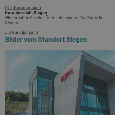
PDF Herunterladen
Kursübersicht Siegen
Hier erhalten Sie eine Übersicht unserer Top Kurse in
Siegen.
Zur Kursübersicht
Bilder vom Standort Siegen