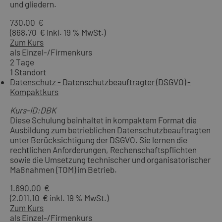
und gliedern.
730,00 €
(868,70 € inkl. 19 % MwSt.)
Zum Kurs
als Einzel-/Firmenkurs
2 Tage
1 Standort
Datenschutz - Datenschutzbeauftragter (DSGVO) -
Kompaktkurs
Kurs-ID:DBK
Diese Schulung beinhaltet in kompaktem Format die
Ausbildung zum betrieblichen Datenschutzbeauftragten
unter Berücksichtigung der DSGVO. Sie lernen die
rechtlichen Anforderungen, Rechenschaftspflichten
sowie die Umsetzung technischer und organisatorischer
Maßnahmen (TOM) im Betrieb.
1.690,00 €
(2.011,10 € inkl. 19 % MwSt.)
Zum Kurs
als Einzel-/Firmenkurs