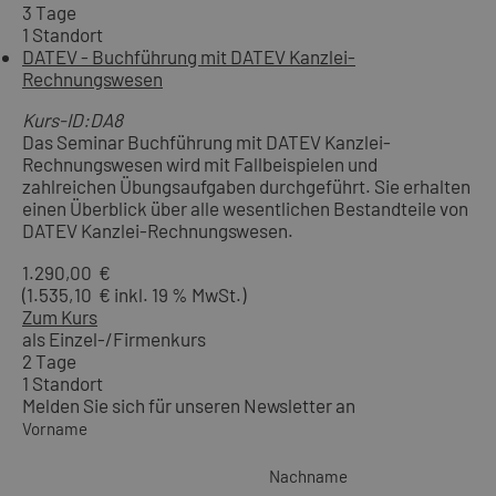
3 Tage
1 Standort
DATEV - Buchführung mit DATEV Kanzlei-
Rechnungswesen
Kurs-ID:DA8
Das Seminar Buchführung mit DATEV Kanzlei-
Rechnungswesen wird mit Fallbeispielen und
zahlreichen Übungsaufgaben durchgeführt. Sie erhalten
einen Überblick über alle wesentlichen Bestandteile von
DATEV Kanzlei-Rechnungswesen.
1.290,00 €
(1.535,10 € inkl. 19 % MwSt.)
Zum Kurs
als Einzel-/Firmenkurs
2 Tage
1 Standort
Melden Sie sich für unseren Newsletter an
Vorname
Nachname