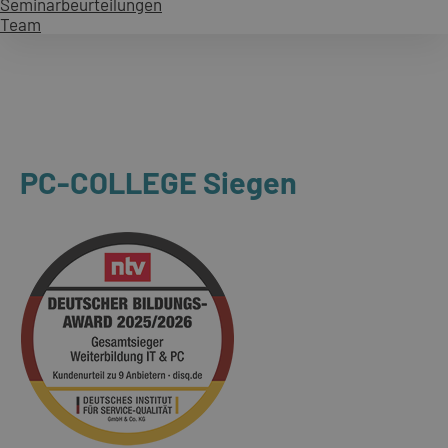
Seminarbeurteilungen
Team
PC-COLLEGE Siegen