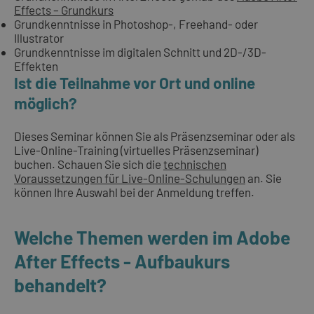
Effects – Grundkurs
Grundkenntnisse in Photoshop-, Freehand- oder
Illustrator
Grundkenntnisse im digitalen Schnitt und 2D-/3D-
Effekten
Ist die Teilnahme vor Ort und online
möglich?
Dieses Seminar können Sie als Präsenzseminar oder als
Live-Online-Training (virtuelles Präsenzseminar)
buchen. Schauen Sie sich die
technischen
Voraussetzungen für Live-Online-Schulungen
an. Sie
können Ihre Auswahl bei der Anmeldung treffen.
Welche Themen werden im Adobe
After Effects - Aufbaukurs
behandelt?