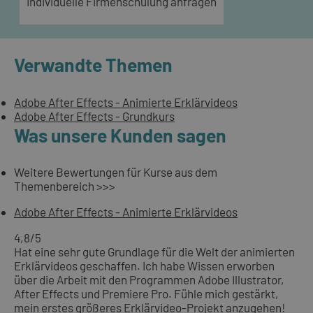
Individuelle Firmenschulung anfragen
Verwandte Themen
Adobe After Effects - Animierte Erklärvideos
Adobe After Effects - Grundkurs
Was unsere Kunden sagen
Weitere Bewertungen für Kurse aus dem
Themenbereich >>>
Adobe After Effects - Animierte Erklärvideos
4,8
/5
Hat eine sehr gute Grundlage für die Welt der animierten
Erklärvideos geschaffen. Ich habe Wissen erworben
über die Arbeit mit den Programmen Adobe Illustrator,
After Effects und Premiere Pro. Fühle mich gestärkt,
mein erstes größeres Erklärvideo-Projekt anzugehen!