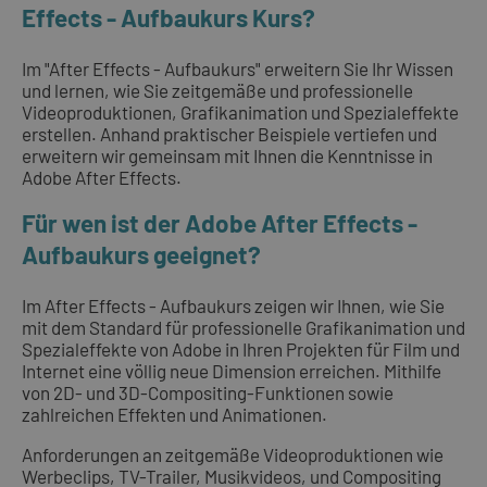
Effects - Aufbaukurs Kurs?
Im "After Effects - Aufbaukurs" erweitern Sie Ihr Wissen
und lernen, wie Sie zeitgemäße und professionelle
Videoproduktionen, Grafikanimation und Spezialeffekte
erstellen. Anhand praktischer Beispiele vertiefen und
erweitern wir gemeinsam mit Ihnen die Kenntnisse in
Adobe After Effects.
Für wen ist der Adobe After Effects -
Aufbaukurs geeignet?
Im After Effects - Aufbaukurs zeigen wir Ihnen, wie Sie
mit dem Standard für professionelle Grafikanimation und
Spezialeffekte von Adobe in Ihren Projekten für Film und
Internet eine völlig neue Dimension erreichen. Mithilfe
von 2D- und 3D-Compositing-Funktionen sowie
zahlreichen Effekten und Animationen.
Anforderungen an zeitgemäße Videoproduktionen wie
Werbeclips, TV-Trailer, Musikvideos, und Compositing