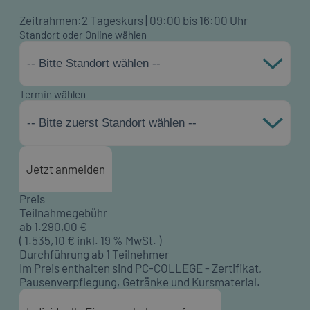
Zeitrahmen:
2 Tageskurs | 09:00 bis 16:00 Uhr
Standort oder Online wählen
-- Bitte Standort wählen --
Termin wählen
-- Bitte zuerst Standort wählen --
Jetzt anmelden
Preis
Teilnahmegebühr
ab
1.290,00
€
(
1.535,10
€ inkl. 19 % MwSt. )
Durchführung ab 1 Teilnehmer
Im Preis enthalten sind PC-COLLEGE - Zertifikat,
Pausenverpflegung, Getränke und Kursmaterial.