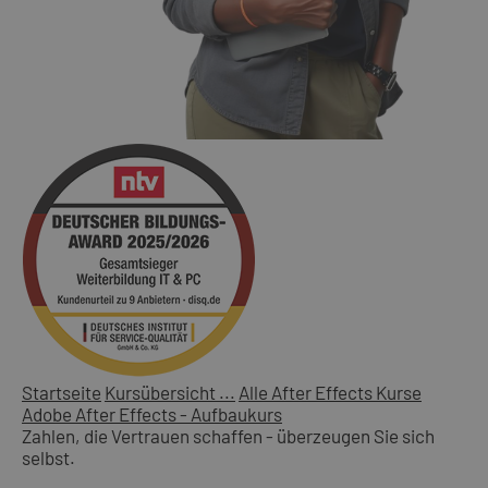
Startseite
Kursübersicht ...
Alle After Effects Kurse
Adobe After Effects - Aufbaukurs
Zahlen, die Vertrauen schaffen - überzeugen Sie sich
selbst.