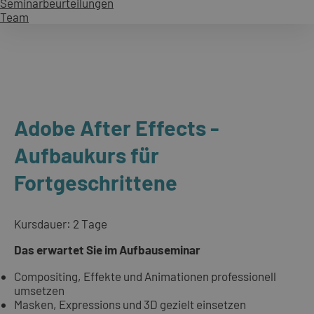
Seminarbeurteilungen
Team
Adobe After Effects -
Aufbaukurs für
Fortgeschrittene
Kursdauer: 2 Tage
Das erwartet Sie im Aufbauseminar
Compositing, Effekte und Animationen professionell
umsetzen
Masken, Expressions und 3D gezielt einsetzen