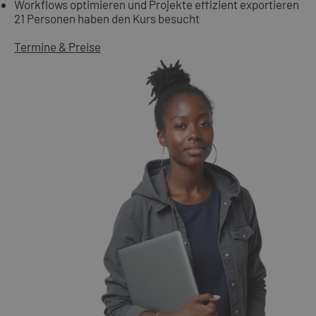
Workflows optimieren und Projekte effizient exportieren
21 Personen haben den Kurs besucht
Termine & Preise