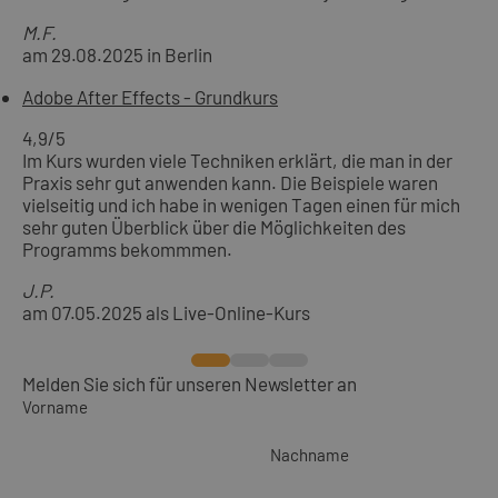
M.F.
am 29.08.2025 in Berlin
Adobe After Effects - Grundkurs
4,9
/5
Im Kurs wurden viele Techniken erklärt, die man in der
Praxis sehr gut anwenden kann. Die Beispiele waren
vielseitig und ich habe in wenigen Tagen einen für mich
sehr guten Überblick über die Möglichkeiten des
Programms bekommmen.
J.P.
am 07.05.2025 als Live-Online-Kurs
Melden Sie sich für unseren Newsletter an
Vorname
Nachname