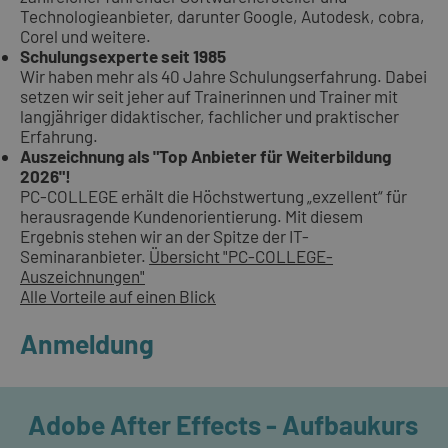
Technologieanbieter, darunter Google, Autodesk, cobra,
Corel und weitere.
Schulungsexperte seit 1985
Wir haben mehr als 40 Jahre Schulungserfahrung. Dabei
setzen wir seit jeher auf Trainerinnen und Trainer mit
langjähriger didaktischer, fachlicher und praktischer
Erfahrung.
Auszeichnung als "Top Anbieter für Weiterbildung
2026"!
PC-COLLEGE erhält die Höchstwertung „exzellent“ für
herausragende Kundenorientierung. Mit diesem
Ergebnis stehen wir an der Spitze der IT-
Seminaranbieter.
Übersicht "PC-COLLEGE-
Auszeichnungen"
Alle Vorteile auf einen Blick
Anmeldung
Adobe After Effects - Aufbaukurs