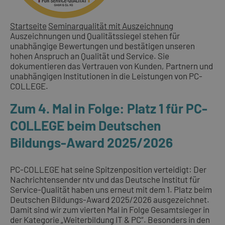
Startseite
Seminarqualität mit Auszeichnung
Auszeichnungen und Qualitätssiegel stehen für
unabhängige Bewertungen und bestätigen unseren
hohen Anspruch an Qualität und Service. Sie
dokumentieren das Vertrauen von Kunden, Partnern und
unabhängigen Institutionen in die Leistungen von PC-
COLLEGE.
Zum 4. Mal in Folge: Platz 1 für PC-
COLLEGE beim Deutschen
Bildungs-Award 2025/2026
PC-COLLEGE hat seine Spitzenposition verteidigt: Der
Nachrichtensender ntv und das Deutsche Institut für
Service-Qualität haben uns erneut mit dem 1. Platz beim
Deutschen Bildungs-Award 2025/2026 ausgezeichnet.
Damit sind wir zum vierten Mal in Folge Gesamtsieger in
der Kategorie „Weiterbildung IT & PC“. Besonders in den