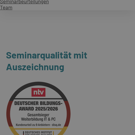
Seminarbeurteilungen
Team
Seminarqualität mit
Auszeichnung