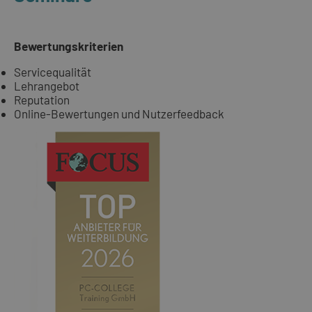
Bewertungskriterien
Servicequalität
Lehrangebot
Reputation
Online-Bewertungen und Nutzerfeedback