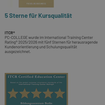
5 Sterne für Kursqualität
ITCR®
PC-COLLEGE wurde im International Training Center
Rating® 2025/2026 mit fünf Sternen für herausragende
Kundenorientierung und Schulungsqualität
ausgezeichnet.