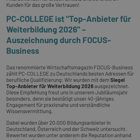
Kunden für das große Vertrauen!
PC-COLLEGE ist "Top-Anbieter für
Weiterbildung 2026" –
Auszeichnung durch FOCUS-
Business
Das renommierte Wirtschaftsmagazin FOCUS-Business
zählt PC-COLLEGE zu Deutschlands besten Adressen für
berufliche Qualifizierung: Wir wurden mit dem
Siegel
Top-Anbieter für Weiterbildung 2026
ausgezeichnet.
Diese Empfehlung freut uns in unserem Jubiläumsjahr
besonders, denn sie bestätigt unser 40-jähriges
Engagement für praxisnahe und verständliche
Wissensvermittlung.
Dabei wurden über 20.000 Bildungsanbieter in
Deutschland, Österreich und der Schweiz untersucht.
Bewertet wurden unter anderem die Reputation anhand