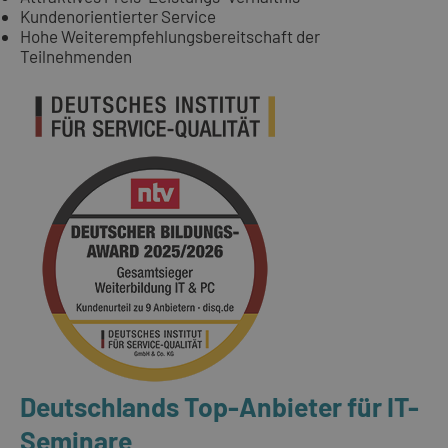
Kundenorientierter Service
Hohe Weiterempfehlungsbereitschaft der
Teilnehmenden
Deutschlands Top-Anbieter für IT-
Seminare