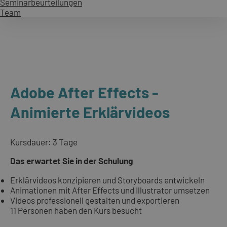
Seminarbeurteilungen
Team
Adobe After Effects -
Animierte Erklärvideos
Kursdauer: 3 Tage
Das erwartet Sie in der Schulung
Erklärvideos konzipieren und Storyboards entwickeln
Animationen mit After Effects und Illustrator umsetzen
Videos professionell gestalten und exportieren
11 Personen haben den Kurs besucht