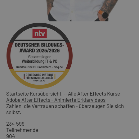
Startseite
Kursübersicht ...
Alle After Effects Kurse
Adobe After Effects - Animierte Erklärvideos
Zahlen, die Vertrauen schaffen - überzeugen Sie sich
selbst.
234.599
Teilnehmende
904