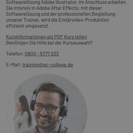
Softwarelösung Adobe Illustrator. Im Anschluss arbeiten
Sie intensiv in Adobe After Effects, mit dieser
Softwarelösung und der professionellen Begleitung
unserer Trainer, wird die Erklärvideo-Produktion
effizient umgesetzt.
Kursinformationen als PDF
Kurs teilen
Benötigen Sie Hilfe bei der Kursauswahl?
Telefon:
0800 - 5777 333
E-Mail:
training@pc-college.de