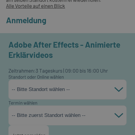
Alle Vorteile auf einen Blick
Anmeldung
Adobe After Effects - Animierte
Erklärvideos
Zeitrahmen:
3 Tageskurs | 09:00 bis 16:00 Uhr
Standort oder Online wählen
-- Bitte Standort wählen --
Termin wählen
-- Bitte zuerst Standort wählen --