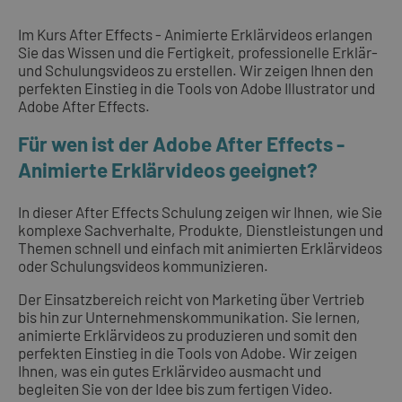
Im Kurs After Effects - Animierte Erklärvideos erlangen
Sie das Wissen und die Fertigkeit, professionelle Erklär-
und Schulungsvideos zu erstellen. Wir zeigen Ihnen den
perfekten Einstieg in die Tools von Adobe Illustrator und
Adobe After Effects.
Für wen ist der Adobe After Effects -
Animierte Erklärvideos geeignet?
In dieser After Effects Schulung zeigen wir Ihnen, wie Sie
komplexe Sachverhalte, Produkte, Dienstleistungen und
Themen schnell und einfach mit animierten Erklärvideos
oder Schulungsvideos kommunizieren.
Der Einsatzbereich reicht von Marketing über Vertrieb
bis hin zur Unternehmenskommunikation. Sie lernen,
animierte Erklärvideos zu produzieren und somit den
perfekten Einstieg in die Tools von Adobe. Wir zeigen
Ihnen, was ein gutes Erklärvideo ausmacht und
begleiten Sie von der Idee bis zum fertigen Video.