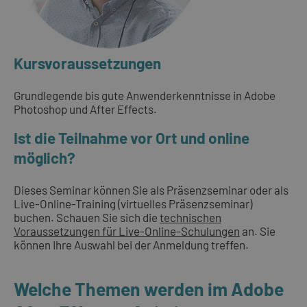
Kursvoraussetzungen
Grundlegende bis gute Anwenderkenntnisse in Adobe
Photoshop und After Effects.
Ist die Teilnahme vor Ort und online
möglich?
Dieses Seminar können Sie als Präsenzseminar oder als
Live-Online-Training (virtuelles Präsenzseminar)
buchen. Schauen Sie sich die
technischen
Voraussetzungen für Live-Online-Schulungen
an. Sie
können Ihre Auswahl bei der Anmeldung treffen.
Welche Themen werden im Adobe