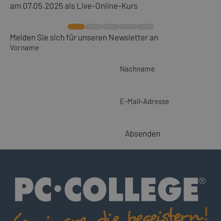
am 07.05.2025 als Live-Online-Kurs
Melden Sie sich für unseren Newsletter an
Vorname
Nachname
E-Mail-Adresse
Absenden