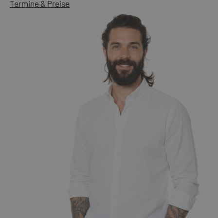
Termine & Preise