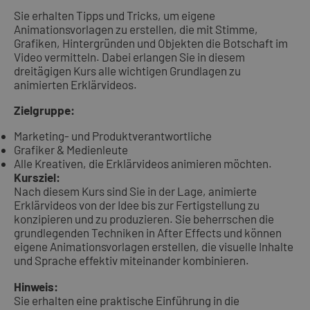
Sie erhalten Tipps und Tricks, um eigene
Animationsvorlagen zu erstellen, die mit Stimme,
Grafiken, Hintergründen und Objekten die Botschaft im
Video vermitteln. Dabei erlangen Sie in diesem
dreitägigen Kurs alle wichtigen Grundlagen zu
animierten Erklärvideos.
Zielgruppe:
Marketing- und Produktverantwortliche
Grafiker & Medienleute
Alle Kreativen, die Erklärvideos animieren möchten.
Kursziel:
Nach diesem Kurs sind Sie in der Lage, animierte
Erklärvideos von der Idee bis zur Fertigstellung zu
konzipieren und zu produzieren. Sie beherrschen die
grundlegenden Techniken in After Effects und können
eigene Animationsvorlagen erstellen, die visuelle Inhalte
und Sprache effektiv miteinander kombinieren.
Hinweis:
Sie erhalten eine praktische Einführung in die