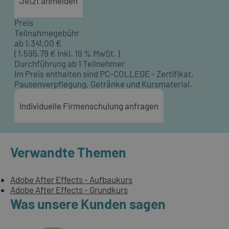
Jetzt anmelden
Preis
Teilnahmegebühr
ab
1.341,00
€
(
1.595,79
€ inkl. 19 % MwSt. )
Durchführung ab 1 Teilnehmer
Im Preis enthalten sind PC-COLLEGE - Zertifikat,
Pausenverpflegung, Getränke und Kursmaterial.
Individuelle Firmenschulung anfragen
Verwandte Themen
Adobe After Effects - Aufbaukurs
Adobe After Effects - Grundkurs
Was unsere Kunden sagen