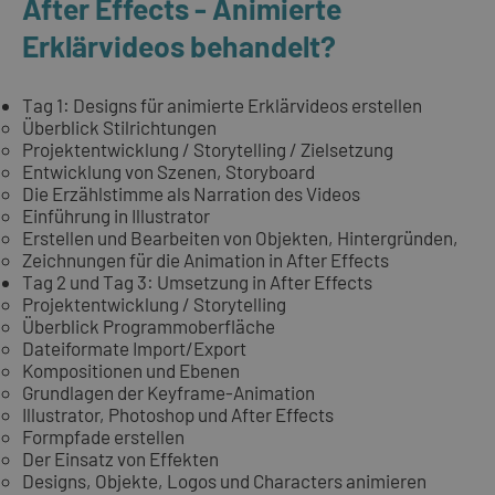
After Effects - Animierte
Erklärvideos behandelt?
Tag 1: Designs für animierte Erklärvideos erstellen
Überblick Stilrichtungen
Projektentwicklung / Storytelling / Zielsetzung
Entwicklung von Szenen, Storyboard
Die Erzählstimme als Narration des Videos
Einführung in Illustrator
Erstellen und Bearbeiten von Objekten, Hintergründen,
Zeichnungen für die Animation in After Effects
Tag 2 und Tag 3: Umsetzung in After Effects
Projektentwicklung / Storytelling
Überblick Programmoberfläche
Dateiformate Import/Export
Kompositionen und Ebenen
Grundlagen der Keyframe-Animation
Illustrator, Photoshop und After Effects
Formpfade erstellen
Der Einsatz von Effekten
Designs, Objekte, Logos und Characters animieren