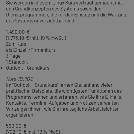
Sie werden in diesem Linux Kurs vertraut gemacht mit
den Grundkonzepten des Systems sowie den
Dienstprogrammen, die für den Einsatz und die Wartung
des Systems unverzichtbar sind.
1.490,00 €
(1.773,10 € inkl. 19 % MwSt.)
Zum Kurs
als Einzel-/Firmenkurs
3 Tage
1 Standort
Outlook - Grundkurs
Kurs-ID:7OG
Im "Outlook - Grundkurs" lernen Sie, anhand vieler
praktischer Beispiele, die wichtigsten Funktionen des
Programms kennen und erfahren, wie Sie Ihre E-Mails,
Kontakte, Termine, Aufgaben und Notizen verwalten.
Wir zeigen Ihnen, wie Sie Ihre tägliche Arbeit leichter
organisieren.
590,00 €
(702,10 € inkl. 19 % MwSt.)