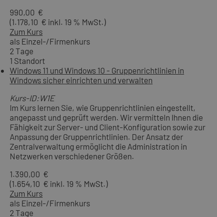
990,00 €
(1.178,10 € inkl. 19 % MwSt.)
Zum Kurs
als Einzel-/Firmenkurs
2 Tage
1 Standort
Windows 11 und Windows 10 - Gruppenrichtlinien in
Windows sicher einrichten und verwalten
Kurs-ID:W1E
Im Kurs lernen Sie, wie Gruppenrichtlinien eingestellt,
angepasst und geprüft werden. Wir vermitteln Ihnen die
Fähigkeit zur Server- und Client-Konfiguration sowie zur
Anpassung der Gruppenrichtlinien. Der Ansatz der
Zentralverwaltung ermöglicht die Administration in
Netzwerken verschiedener Größen.
1.390,00 €
(1.654,10 € inkl. 19 % MwSt.)
Zum Kurs
als Einzel-/Firmenkurs
2 Tage