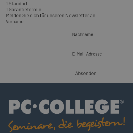
1 Standort
1 Garantietermin
Melden Sie sich für unseren Newsletter an
Vorname
Nachname
E-Mail-Adresse
Absenden