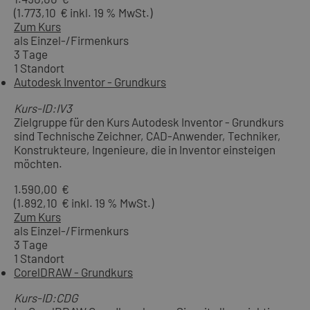
(1.773,10 € inkl. 19 % MwSt.)
Zum Kurs
als Einzel-/Firmenkurs
3 Tage
1 Standort
Autodesk Inventor - Grundkurs
Kurs-ID:IV3
Zielgruppe für den Kurs Autodesk Inventor - Grundkurs
sind Technische Zeichner, CAD-Anwender, Techniker,
Konstrukteure, Ingenieure, die in Inventor einsteigen
möchten.
1.590,00 €
(1.892,10 € inkl. 19 % MwSt.)
Zum Kurs
als Einzel-/Firmenkurs
3 Tage
1 Standort
CorelDRAW - Grundkurs
Kurs-ID:CDG