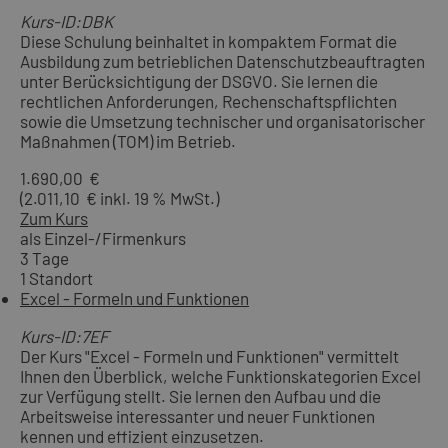
Kurs-ID:DBK
Diese Schulung beinhaltet in kompaktem Format die
Ausbildung zum betrieblichen Datenschutzbeauftragten
unter Berücksichtigung der DSGVO. Sie lernen die
rechtlichen Anforderungen, Rechenschaftspflichten
sowie die Umsetzung technischer und organisatorischer
Maßnahmen (TOM) im Betrieb.
1.690,00 €
(2.011,10 € inkl. 19 % MwSt.)
Zum Kurs
als Einzel-/Firmenkurs
3 Tage
1 Standort
Excel - Formeln und Funktionen
Kurs-ID:7EF
Der Kurs "Excel - Formeln und Funktionen" vermittelt
Ihnen den Überblick, welche Funktionskategorien Excel
zur Verfügung stellt. Sie lernen den Aufbau und die
Arbeitsweise interessanter und neuer Funktionen
kennen und effizient einzusetzen.