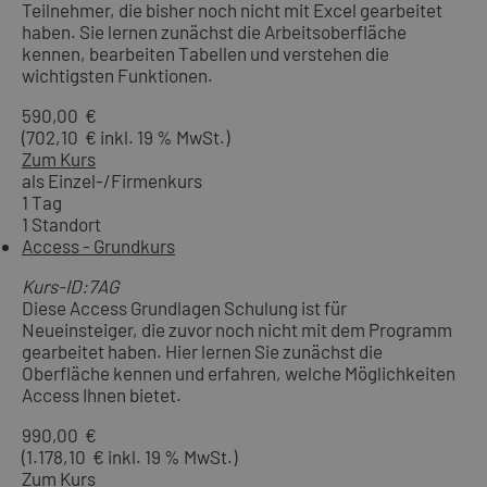
Teilnehmer, die bisher noch nicht mit Excel gearbeitet
haben. Sie lernen zunächst die Arbeitsoberfläche
kennen, bearbeiten Tabellen und verstehen die
wichtigsten Funktionen.
590,00 €
(702,10 € inkl. 19 % MwSt.)
Zum Kurs
als Einzel-/Firmenkurs
1 Tag
1 Standort
Access - Grundkurs
Kurs-ID:7AG
Diese Access Grundlagen Schulung ist für
Neueinsteiger, die zuvor noch nicht mit dem Programm
gearbeitet haben. Hier lernen Sie zunächst die
Oberfläche kennen und erfahren, welche Möglichkeiten
Access Ihnen bietet.
990,00 €
(1.178,10 € inkl. 19 % MwSt.)
Zum Kurs