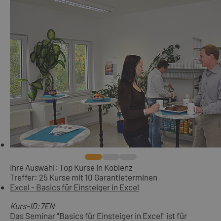
Ihre Auswahl: Top Kurse in Koblenz
Treffer: 25 Kurse mit 10 Garantieterminen
Excel - Basics für Einsteiger in Excel
Kurs-ID:7EN
Das Seminar "Basics für Einsteiger in Excel" ist für