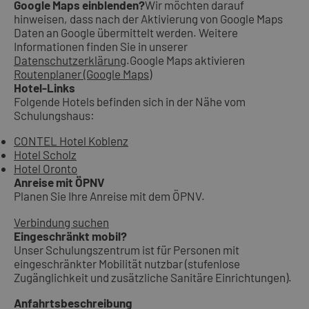
Google Maps einblenden?
Wir möchten darauf
hinweisen, dass nach der Aktivierung von Google Maps
Daten an Google übermittelt werden. Weitere
Informationen finden Sie in unserer
Datenschutzerklärung
.
Google Maps aktivieren
Routenplaner (Google Maps)
Hotel-Links
Folgende Hotels befinden sich in der Nähe vom
Schulungshaus:
CONTEL Hotel Koblenz
Hotel Scholz
Hotel Oronto
Anreise mit ÖPNV
Planen Sie Ihre Anreise mit dem ÖPNV.
Verbindung suchen
Eingeschränkt mobil?
Unser Schulungszentrum ist für Personen mit
eingeschränkter Mobilität nutzbar (stufenlose
Zugänglichkeit und zusätzliche Sanitäre Einrichtungen).
Anfahrtsbeschreibung