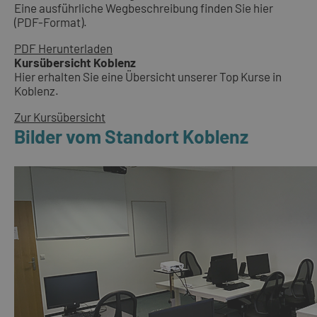
Eine ausführliche Wegbeschreibung finden Sie hier
(PDF-Format).
PDF Herunterladen
Kursübersicht Koblenz
Hier erhalten Sie eine Übersicht unserer Top Kurse in
Koblenz.
Zur Kursübersicht
Bilder vom Standort Koblenz