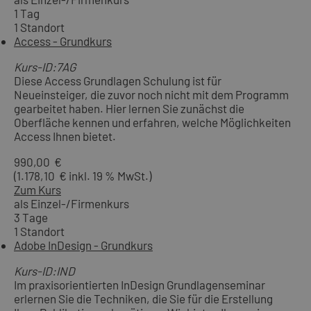
1 Tag
1 Standort
Access - Grundkurs
Kurs-ID:7AG
Diese Access Grundlagen Schulung ist für
Neueinsteiger, die zuvor noch nicht mit dem Programm
gearbeitet haben. Hier lernen Sie zunächst die
Oberfläche kennen und erfahren, welche Möglichkeiten
Access Ihnen bietet.
990,00 €
(1.178,10 € inkl. 19 % MwSt.)
Zum Kurs
als Einzel-/Firmenkurs
3 Tage
1 Standort
Adobe InDesign - Grundkurs
Kurs-ID:IND
Im praxisorientierten InDesign Grundlagenseminar
erlernen Sie die Techniken, die Sie für die Erstellung