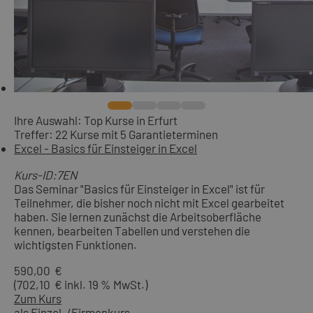
Ihre Auswahl: Top Kurse in Erfurt
Treffer: 22 Kurse mit 5 Garantieterminen
Excel - Basics für Einsteiger in Excel
Kurs-ID:7EN
Das Seminar "Basics für Einsteiger in Excel" ist für
Teilnehmer, die bisher noch nicht mit Excel gearbeitet
haben. Sie lernen zunächst die Arbeitsoberfläche
kennen, bearbeiten Tabellen und verstehen die
wichtigsten Funktionen.
590,00 €
(702,10 € inkl. 19 % MwSt.)
Zum Kurs
als Einzel-/Firmenkurs