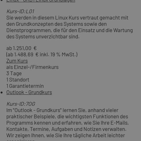
Kurs-ID:L01
Sie werden in diesem Linux Kurs vertraut gemacht mit
den Grundkonzepten des Systems sowie den
Dienstprogrammen, die für den Einsatz und die Wartung
des Systems unverzichtbar sind.
ab 1.251,00 €
(ab 1.488,69 € inkl. 19 % MwSt.)
Zum Kurs
als Einzel-/Firmenkurs
3 Tage
1 Standort
1 Garantietermin
Outlook - Grundkurs
Kurs-ID:7OG
Im "Outlook - Grundkurs" lernen Sie, anhand vieler
praktischer Beispiele, die wichtigsten Funktionen des
Programms kennen und erfahren, wie Sie Ihre E-Mails,
Kontakte, Termine, Aufgaben und Notizen verwalten.
Wir zeigen Ihnen, wie Sie Ihre tägliche Arbeit leichter