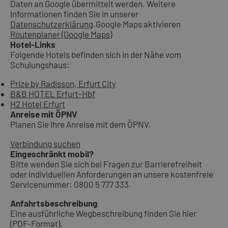
Daten an Google übermittelt werden. Weitere
Informationen finden Sie in unserer
Datenschutzerklärung
.
Google Maps aktivieren
Routenplaner (Google Maps)
Hotel-Links
Folgende Hotels befinden sich in der Nähe vom
Schulungshaus:
Prize by Radisson, Erfurt City
B&B HOTEL Erfurt-Hbf
H2 Hotel Erfurt
Anreise mit ÖPNV
Planen Sie Ihre Anreise mit dem ÖPNV.
Verbindung suchen
Eingeschränkt mobil?
Bitte wenden Sie sich bei Fragen zur Barrierefreiheit
oder individuellen Anforderungen an unsere kostenfreie
Servicenummer: 0800 5 777 333.
Anfahrtsbeschreibung
Eine ausführliche Wegbeschreibung finden Sie hier
(PDF-Format).