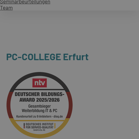
Seminarbeurteilungen
Team
PC-COLLEGE Erfurt