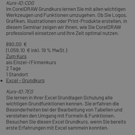
Kurs-ID:CDG
Im CorelDRAW Grundkurs lernen Sie mit allen wichtigen
Werkzeugen und Funktionen umzugehen. Ob Sie Logos,
Grafiken, Illustrationen oder Print-Produkte erstellen, in
diesem Seminar zeigen wir Ihnen, wie Sie CorelDRAW
professionell einsetzen und Ihre Zeit optimal nutzen.
890,00 €
(1.059,10 € inkl. 19 % MwSt.)
Zum Kurs
als Einzel-/Firmenkurs
2 Tage
1 Standort
Excel - Grundkurs
Kurs-ID:7EG
Sie lernen in Ihrer Excel Grundlagen Schulung alle
wichtigen Grundfunktionen kennen. Sie erfahren die
Besonderheiten bei der Bearbeitung von Tabellen und
verstehen den Umgang mit Formeln & Funktionen.
Besuchen Sie diesen Excel Grundkurs, wenn Sie bereits
erste Erfahrungen mit Excel sammeln konnten.