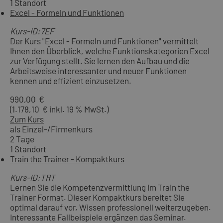
1 Standort
Excel - Formeln und Funktionen
Kurs-ID:7EF
Der Kurs "Excel - Formeln und Funktionen" vermittelt
Ihnen den Überblick, welche Funktionskategorien Excel
zur Verfügung stellt. Sie lernen den Aufbau und die
Arbeitsweise interessanter und neuer Funktionen
kennen und effizient einzusetzen.
990,00 €
(1.178,10 € inkl. 19 % MwSt.)
Zum Kurs
als Einzel-/Firmenkurs
2 Tage
1 Standort
Train the Trainer - Kompaktkurs
Kurs-ID:TRT
Lernen Sie die Kompetenzvermittlung im Train the
Trainer Format. Dieser Kompaktkurs bereitet Sie
optimal darauf vor, Wissen professionell weiterzugeben.
Interessante Fallbeispiele ergänzen das Seminar.