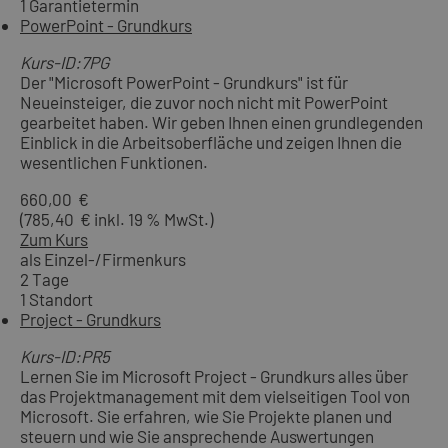
1 Garantietermin
PowerPoint - Grundkurs
Kurs-ID:7PG
Der "Microsoft PowerPoint - Grundkurs" ist für
Neueinsteiger, die zuvor noch nicht mit PowerPoint
gearbeitet haben. Wir geben Ihnen einen grundlegenden
Einblick in die Arbeitsoberfläche und zeigen Ihnen die
wesentlichen Funktionen.
660,00 €
(785,40 € inkl. 19 % MwSt.)
Zum Kurs
als Einzel-/Firmenkurs
2 Tage
1 Standort
Project - Grundkurs
Kurs-ID:PR5
Lernen Sie im Microsoft Project - Grundkurs alles über
das Projektmanagement mit dem vielseitigen Tool von
Microsoft. Sie erfahren, wie Sie Projekte planen und
steuern und wie Sie ansprechende Auswertungen