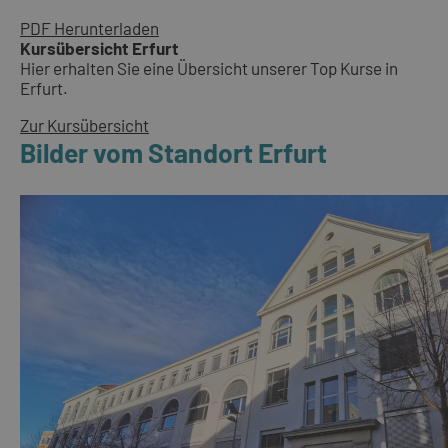
PDF Herunterladen
Kursübersicht Erfurt
Hier erhalten Sie eine Übersicht unserer Top Kurse in
Erfurt.
Zur Kursübersicht
Bilder vom Standort Erfurt