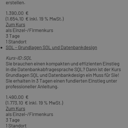
erstellen.
1.390,00 €
(1.654,10 € inkl. 19 % MwSt.)
Zum Kurs
als Einzel-/Firmenkurs
3 Tage
1 Standort
SQL - Grundlagen SQL und Datenbankdesign
Kurs-ID:SQL
Sie brauchen einen kompakten und effizienten Einstieg
in die Datenbankabfragesprache SQL? Dann ist der Kurs
Grundlagen SQL und Datenbankdesign ein Muss für Sie!
Sie erhalten in 3 Tagen einen fundierten Einstieg unter
professioneller Anleitung.
1.490,00 €
(1.773,10 € inkl. 19 % MwSt.)
Zum Kurs
als Einzel-/Firmenkurs
3 Tage
1 Standort