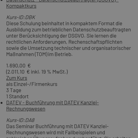
Kompaktkurs
Kurs-ID:DBK
Diese Schulung beinhaltet in kompaktem Format die
Ausbildung zum betrieblichen Datenschutzbeauftragten
unter Berücksichtigung der DSGVO. Sie lernen die
rechtlichen Anforderungen, Rechenschaftspflichten
sowie die Umsetzung technischer und organisatorischer
Maßnahmen (TOM) im Betrieb.
1.690,00 €
(2.011,10 € inkl. 19 % MwSt.)
Zum Kurs
als Einzel-/Firmenkurs
3 Tage
1 Standort
DATEV - Buchführung mit DATEV Kanzlei-
Rechnungswesen
Kurs-ID:DA8
Das Seminar Buchführung mit DATEV Kanzlei-
Rechnungswesen wird mit Fallbeispielen und