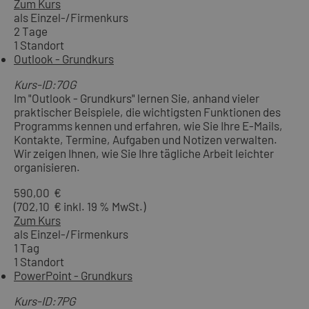
Zum Kurs
als Einzel-/Firmenkurs
2 Tage
1 Standort
Outlook - Grundkurs
Kurs-ID:7OG
Im "Outlook - Grundkurs" lernen Sie, anhand vieler
praktischer Beispiele, die wichtigsten Funktionen des
Programms kennen und erfahren, wie Sie Ihre E-Mails,
Kontakte, Termine, Aufgaben und Notizen verwalten.
Wir zeigen Ihnen, wie Sie Ihre tägliche Arbeit leichter
organisieren.
590,00 €
(702,10 € inkl. 19 % MwSt.)
Zum Kurs
als Einzel-/Firmenkurs
1 Tag
1 Standort
PowerPoint - Grundkurs
Kurs-ID:7PG