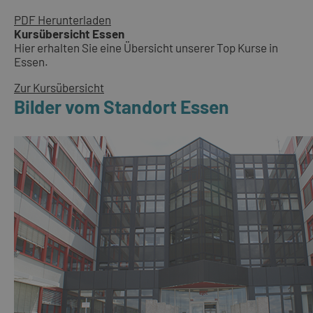
PDF Herunterladen
Kursübersicht Essen
Hier erhalten Sie eine Übersicht unserer Top Kurse in
Essen.
Zur Kursübersicht
Bilder vom Standort Essen