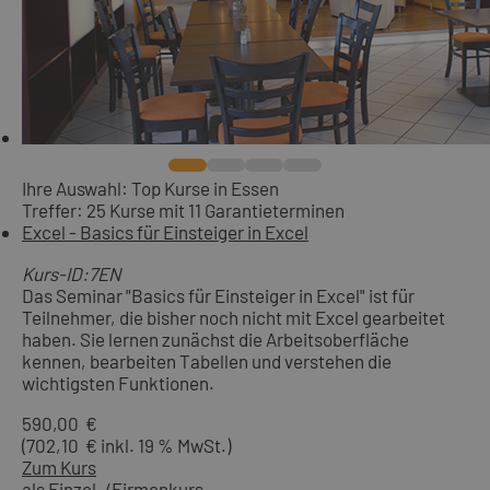
Ihre Auswahl: Top Kurse in Essen
Treffer: 25 Kurse mit 11 Garantieterminen
Excel - Basics für Einsteiger in Excel
Kurs-ID:7EN
Das Seminar "Basics für Einsteiger in Excel" ist für
Teilnehmer, die bisher noch nicht mit Excel gearbeitet
haben. Sie lernen zunächst die Arbeitsoberfläche
kennen, bearbeiten Tabellen und verstehen die
wichtigsten Funktionen.
590,00 €
(702,10 € inkl. 19 % MwSt.)
Zum Kurs
als Einzel-/Firmenkurs