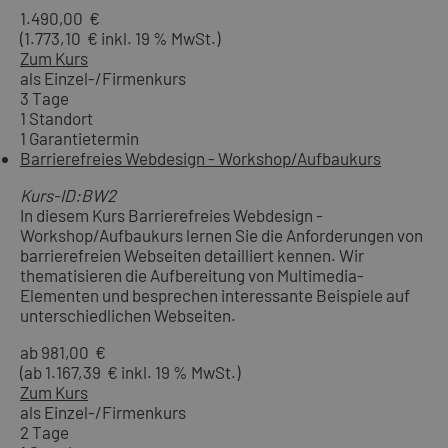
1.490,00 €
(1.773,10 € inkl. 19 % MwSt.)
Zum Kurs
als Einzel-/Firmenkurs
3 Tage
1 Standort
1 Garantietermin
Barrierefreies Webdesign - Workshop/Aufbaukurs
Kurs-ID:BW2
In diesem Kurs Barrierefreies Webdesign -
Workshop/Aufbaukurs lernen Sie die Anforderungen von
barrierefreien Webseiten detailliert kennen. Wir
thematisieren die Aufbereitung von Multimedia-
Elementen und besprechen interessante Beispiele auf
unterschiedlichen Webseiten.
ab 981,00 €
(ab 1.167,39 € inkl. 19 % MwSt.)
Zum Kurs
als Einzel-/Firmenkurs
2 Tage