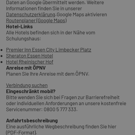
Daten an Google übermittelt werden. Weitere
Informationen finden Sie in unserer
Datenschutzerklärung
.
Google Maps aktivieren
Routenplaner (Google Maps)
Hotel-Links
Alle Hotels befinden sich in der Nähe vom
Schulungshaus:
Premier Inn Essen City Limbecker Platz
Sheraton Essen Hotel
Hotel Rheinischer Hof
Anreise mit ÖPNV
Planen Sie Ihre Anreise mit dem ÖPNV.
Verbindung suchen
Eingeschränkt mobil?
Bitte wenden Sie sich bei Fragen zur Barrierefreiheit
oder individuellen Anforderungen an unsere kostenfreie
Servicenummer: 0800 5 777 333.
Anfahrtsbeschreibung
Eine ausführliche Wegbeschreibung finden Sie hier
(PDF-Format).