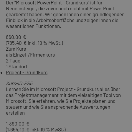
Der "Microsoft PowerPoint - Grundkurs" ist für
Neueinsteiger, die zuvor noch nicht mit PowerPoint
gearbeitet haben. Wir geben Ihnen einen grundlegenden
Einblick in die Arbeitsoberfläche und zeigen Ihnen die
wesentlichen Funktionen.
660,00 €
(785,40 € inkl. 19 % MwSt.)
Zum Kurs
als Einzel-/Firmenkurs
2 Tage
1 Standort
Project - Grundkurs
Kurs-ID:PR5
Lernen Sie im Microsoft Project - Grundkurs alles über
das Projektmanagement mit dem vielseitigen Tool von
Microsoft. Sie erfahren, wie Sie Projekte planen und
steuern und wie Sie ansprechende Auswertungen
erstellen.
1.390,00 €
(1.654,10 € inkl. 19 % MwSt.)