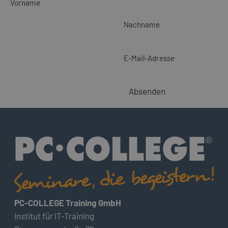
Vorname
Nachname
E-Mail-Adresse
Absenden
PC-COLLEGE Training GmbH
Institut für IT-Training