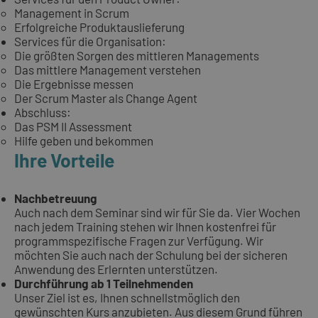
Management in Scrum
Erfolgreiche Produktauslieferung
Services für die Organisation:
Die größten Sorgen des mittleren Managements
Das mittlere Management verstehen
Die Ergebnisse messen
Der Scrum Master als Change Agent
Abschluss:
Das PSM II Assessment
Hilfe geben und bekommen
Ihre Vorteile
Nachbetreuung
Auch nach dem Seminar sind wir für Sie da. Vier Wochen
nach jedem Training stehen wir Ihnen kostenfrei für
programmspezifische Fragen zur Verfügung. Wir
möchten Sie auch nach der Schulung bei der sicheren
Anwendung des Erlernten unterstützen.
Durchführung ab 1 Teilnehmenden
Unser Ziel ist es, Ihnen schnellstmöglich den
gewünschten Kurs anzubieten. Aus diesem Grund führen