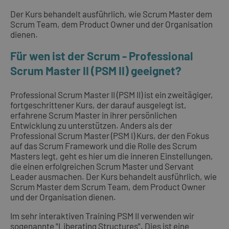
Der Kurs behandelt ausführlich, wie Scrum Master dem
Scrum Team, dem Product Owner und der Organisation
dienen.
Für wen ist der Scrum - Professional
Scrum Master II (PSM II) geeignet?
Professional Scrum Master II (PSM II) ist ein zweitägiger,
fortgeschrittener Kurs, der darauf ausgelegt ist,
erfahrene Scrum Master in ihrer persönlichen
Entwicklung zu unterstützen. Anders als der
Professional Scrum Master (PSM I) Kurs, der den Fokus
auf das Scrum Framework und die Rolle des Scrum
Masters legt, geht es hier um die inneren Einstellungen,
die einen erfolgreichen Scrum Master und Servant
Leader ausmachen. Der Kurs behandelt ausführlich, wie
Scrum Master dem Scrum Team, dem Product Owner
und der Organisation dienen.
Im sehr interaktiven Training PSM II verwenden wir
sogenannte "Liberating Structures". Dies ist eine