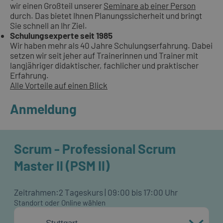
wir einen Großteil unserer
Seminare ab einer Person
durch. Das bietet Ihnen Planungssicherheit und bringt
Sie schnell an Ihr Ziel.
Schulungsexperte seit 1985
Wir haben mehr als 40 Jahre Schulungserfahrung. Dabei
setzen wir seit jeher auf Trainerinnen und Trainer mit
langjähriger didaktischer, fachlicher und praktischer
Erfahrung.
Alle Vorteile auf einen Blick
Anmeldung
Scrum - Professional Scrum
Master II (PSM II)
Zeitrahmen:
2 Tageskurs | 09:00 bis 17:00 Uhr
Standort oder Online wählen