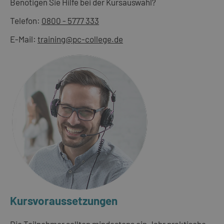
Benötigen Sie Hilfe bei der Kursauswahl?
Telefon:
0800 - 5777 333
E-Mail:
training@pc-college.de
Kursvoraussetzungen