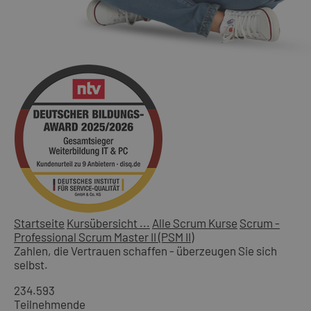
Startseite
Kursübersicht ...
Alle Scrum Kurse
Scrum -
Professional Scrum Master II (PSM II)
Zahlen, die Vertrauen schaffen - überzeugen Sie sich
selbst.
234.593
Teilnehmende