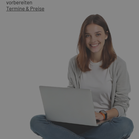
vorbereiten
Termine & Preise