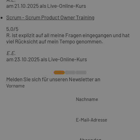
am 21.10.2025 als Live-Online-Kurs
Scrum - Scrum Product Owner Training
5,0
/5
R. ist explizit auf all meine Fragen eingegangen und hat
viel Rücksicht auf mein Tempo genommen.
E.E.
am 23.10.2025 als Live-Online-Kurs
Melden Sie sich für unseren Newsletter an
Vorname
Nachname
E-Mail-Adresse