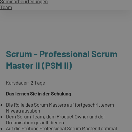
Seminarbeurteilungen
Team
Scrum - Professional Scrum
Master II (PSM II)
Kursdauer: 2 Tage
Das lernen Sie in der Schulung
Die Rolle des Scrum Masters auf fortgeschrittenem
Niveau ausüben
Dem Scrum Team, dem Product Owner und der
Organisation gezielt dienen
Auf die Prüfung Professional Scrum Master II optimal