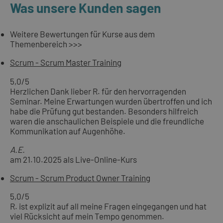
Was unsere Kunden sagen
Weitere Bewertungen für Kurse aus dem
Themenbereich >>>
Scrum - Scrum Master Training
5,0
/5
Herzlichen Dank lieber R. für den hervorragenden
Seminar. Meine Erwartungen wurden übertroffen und ich
habe die Prüfung gut bestanden. Besonders hilfreich
waren die anschaulichen Beispiele und die freundliche
Kommunikation auf Augenhöhe.
A.E.
am 21.10.2025 als Live-Online-Kurs
Scrum - Scrum Product Owner Training
5,0
/5
R. ist explizit auf all meine Fragen eingegangen und hat
viel Rücksicht auf mein Tempo genommen.