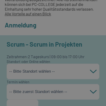
können sich bei PC-COLLEGE jederzeit auf die
Einhaltung sehr hoher Qualitätsstandards verlassen.
Alle Vorteile auf einen Blick
Anmeldung
Scrum - Scrum in Projekten
Zeitrahmen:
2 Tageskurs | 09:00 bis 17:00 Uhr
Standort oder Online wählen
-- Bitte Standort wählen --
Termin wählen
-- Bitte zuerst Standort wählen --