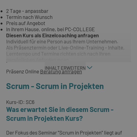
2 Tage - anpassbar
Termin nach Wunsch
Preis auf Angebot
In ihrem Hause, online, bei PC-COLLEGE
Diesen Kurs als Einzelcoaching anfragen
Individuell für eine Person aus Ihrem Unternehmen.
Als Präsenztermin oder Live-Online-Training - Inhalte,
Lerntempo und Termine richten sich nach Ihren
persönlichen Anforderungen.
INHALT ERWEITERN
Präsenz
Online
Beratung anfragen
Scrum - Scrum in Projekten
Kurs-ID: SC6
Was erwartet Sie in diesem Scrum -
Scrum in Projekten Kurs?
Der Fokus des Seminar "Scrum in Projekten" liegt auf