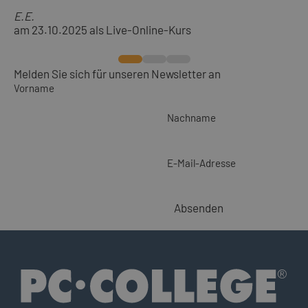
E.E.
am 23.10.2025 als Live-Online-Kurs
Melden Sie sich für unseren Newsletter an
Vorname
Nachname
E-Mail-Adresse
Absenden