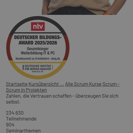
Startseite
Kursübersicht ...
Alle Scrum Kurse
Scrum -
Scrum in Projekten
Zahlen, die Vertrauen schaffen - überzeugen Sie sich
selbst.
234.630
Teilnehmende
904
Seminarthemen