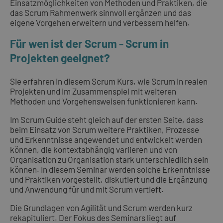
Einsatzmöglichkeiten von Methoden und Praktiken, die
das Scrum Rahmenwerk sinnvoll ergänzen und das
eigene Vorgehen erweitern und verbessern helfen.
Für wen ist der Scrum - Scrum in
Projekten geeignet?
Sie erfahren in diesem Scrum Kurs, wie Scrum in realen
Projekten und im Zusammenspiel mit weiteren
Methoden und Vorgehensweisen funktionieren kann.
Im Scrum Guide steht gleich auf der ersten Seite, dass
beim Einsatz von Scrum weitere Praktiken, Prozesse
und Erkenntnisse angewendet und entwickelt werden
können, die kontextabhängig variieren und von
Organisation zu Organisation stark unterschiedlich sein
können. In diesem Seminar werden solche Erkenntnisse
und Praktiken vorgestellt, diskutiert und die Ergänzung
und Anwendung für und mit Scrum vertieft.
Die Grundlagen von Agilität und Scrum werden kurz
rekapituliert. Der Fokus des Seminars liegt auf