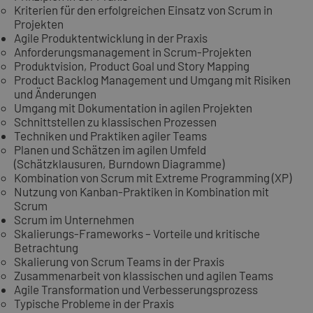
Kriterien für den erfolgreichen Einsatz von Scrum in
Projekten
Agile Produktentwicklung in der Praxis
Anforderungsmanagement in Scrum-Projekten
Produktvision, Product Goal und Story Mapping
Product Backlog Management und Umgang mit Risiken
und Änderungen
Umgang mit Dokumentation in agilen Projekten
Schnittstellen zu klassischen Prozessen
Techniken und Praktiken agiler Teams
Planen und Schätzen im agilen Umfeld
(Schätzklausuren, Burndown Diagramme)
Kombination von Scrum mit Extreme Programming (XP)
Nutzung von Kanban-Praktiken in Kombination mit
Scrum
Scrum im Unternehmen
Skalierungs-Frameworks – Vorteile und kritische
Betrachtung
Skalierung von Scrum Teams in der Praxis
Zusammenarbeit von klassischen und agilen Teams
Agile Transformation und Verbesserungsprozess
Typische Probleme in der Praxis