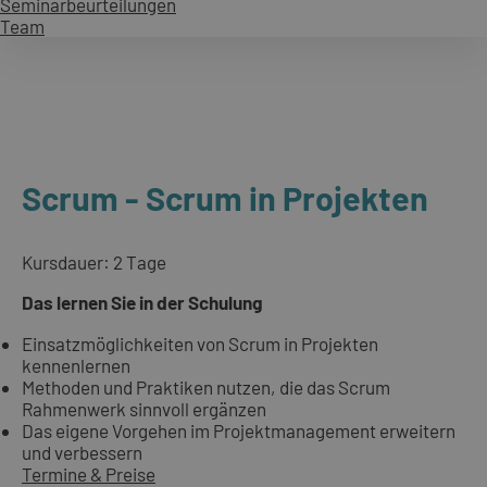
Seminarbeurteilungen
Team
Scrum - Scrum in Projekten
Kursdauer: 2 Tage
Das lernen Sie in der Schulung
Einsatzmöglichkeiten von Scrum in Projekten
kennenlernen
Methoden und Praktiken nutzen, die das Scrum
Rahmenwerk sinnvoll ergänzen
Das eigene Vorgehen im Projektmanagement erweitern
und verbessern
Termine & Preise