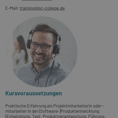
E-Mail:
training@pc-college.de
Kursvoraussetzungen
Praktische Erfahrung als Projektmitarbeiterin oder -
mitarbeiter in der (Software-)Produktentwicklung
(Entwicklung, Test, Produktverantwortung, Führung,