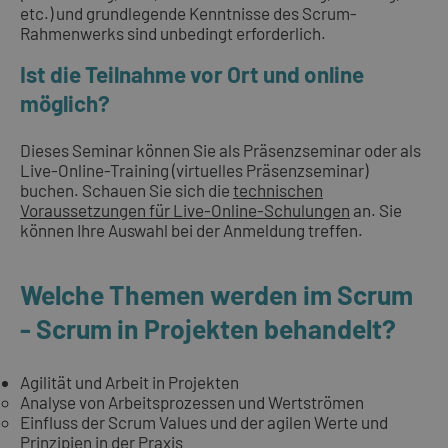
etc.) und grundlegende Kenntnisse des Scrum-
Rahmenwerks sind unbedingt erforderlich.
Ist die Teilnahme vor Ort und online
möglich?
Dieses Seminar können Sie als Präsenzseminar oder als
Live-Online-Training (virtuelles Präsenzseminar)
buchen. Schauen Sie sich die
technischen
Voraussetzungen für Live-Online-Schulungen
an. Sie
können Ihre Auswahl bei der Anmeldung treffen.
Welche Themen werden im Scrum
- Scrum in Projekten behandelt?
Agilität und Arbeit in Projekten
Analyse von Arbeitsprozessen und Wertströmen
Einfluss der Scrum Values und der agilen Werte und
Prinzipien in der Praxis