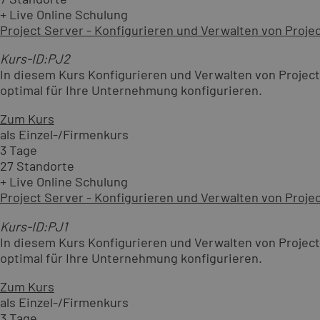
+ Live Online Schulung
Project Server - Konfigurieren und Verwalten von Proje
Kurs-ID:PJ2
In diesem Kurs Konfigurieren und Verwalten von Project
optimal für Ihre Unternehmung konfigurieren.
Zum Kurs
als Einzel-/Firmenkurs
3 Tage
27 Standorte
+ Live Online Schulung
Project Server - Konfigurieren und Verwalten von Proje
Kurs-ID:PJ1
In diesem Kurs Konfigurieren und Verwalten von Project
optimal für Ihre Unternehmung konfigurieren.
Zum Kurs
als Einzel-/Firmenkurs
3 Tage