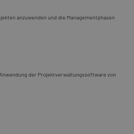
Projekten anzuwenden und die Managementphasen
rte Anwendung der Projektverwaltungssoftware von