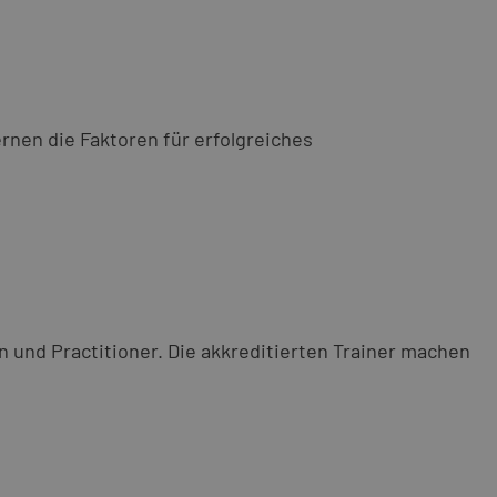
nen die Faktoren für erfolgreiches
 und Practitioner. Die akkreditierten Trainer machen