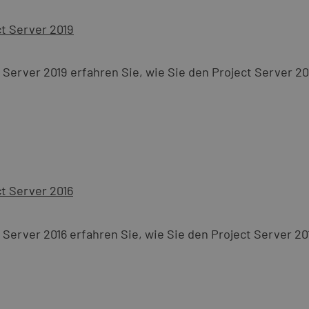
ct Server 2019
 Server 2019 erfahren Sie, wie Sie den Project Server 2
ct Server 2016
 Server 2016 erfahren Sie, wie Sie den Project Server 2