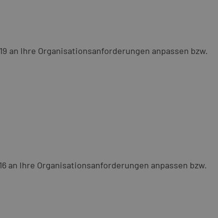
019 an Ihre Organisationsanforderungen anpassen bzw.
016 an Ihre Organisationsanforderungen anpassen bzw.