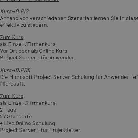
Kurs-ID:PI2
Anhand von verschiedenen Szenarien lernen Sie in die
effektiv zu steuern.
Zum Kurs
als Einzel-/Firmenkurs
Vor Ort oder als Online Kurs
Project Server - für Anwender
Kurs-ID:PR8
Die Microsoft Project Server Schulung für Anwender lie
Microsoft.
Zum Kurs
als Einzel-/Firmenkurs
2 Tage
27 Standorte
+ Live Online Schulung
Project Server - für Projektleiter