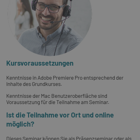
Kursvoraussetzungen
Kenntnisse in Adobe Premiere Pro entsprechend der
Inhalte des Grundkurses.
Kenntnisse der Mac Benutzeroberfläche sind
Voraussetzung für die Teilnahme am Seminar.
Ist die Teilnahme vor Ort und online
möglich?
Dieses Seminar können Sie als Präsenzseminar oder als