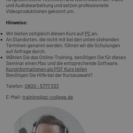
und Audiobearbeitung und setzen professionelle
Videoproduktionen gekonnt um.
Hinweise:
Wir bieten zeitgleich diesen Kurs auf
PC
an.
An Standorten, die nicht mit bei den unten stehenden
Terminen genannt werden, führen wir die Schulungen
auf Anfrage durch.
Wählen Sie das Online-Training, benötigen Sie für dieses
Seminar einen Mac und die entsprechende Software.
Kursinformationen als PDF
Kurs teilen
Benötigen Sie Hilfe bei der Kursauswahl?
Telefon:
0800 - 5777 333
E-Mail:
training@pc-college.de