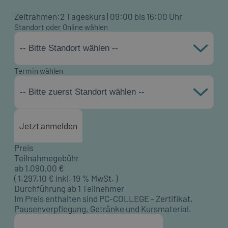
Zeitrahmen:
2 Tageskurs | 09:00 bis 16:00 Uhr
Standort oder Online wählen
-- Bitte Standort wählen --
Termin wählen
-- Bitte zuerst Standort wählen --
Jetzt anmelden
Preis
Teilnahmegebühr
ab
1.090,00
€
(
1.297,10
€ inkl. 19 % MwSt. )
Durchführung ab 1 Teilnehmer
Im Preis enthalten sind PC-COLLEGE - Zertifikat,
Pausenverpflegung, Getränke und Kursmaterial.