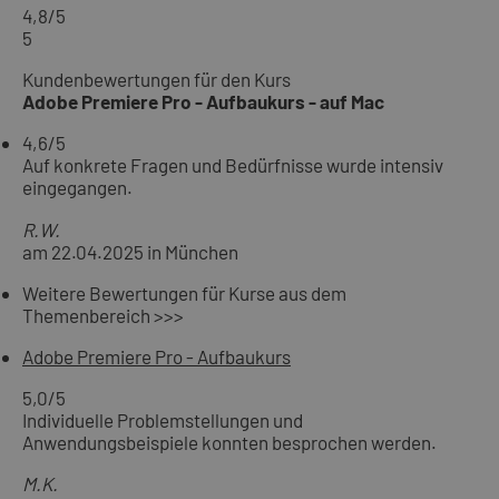
4,8
/5
5
Kundenbewertungen für den Kurs
Adobe Premiere Pro - Aufbaukurs - auf Mac
4,6
/5
Auf konkrete Fragen und Bedürfnisse wurde intensiv
eingegangen.
R.W.
am 22.04.2025 in München
Weitere Bewertungen für Kurse aus dem
Themenbereich >>>
Adobe Premiere Pro - Aufbaukurs
5,0
/5
Individuelle Problemstellungen und
Anwendungsbeispiele konnten besprochen werden.
M.K.