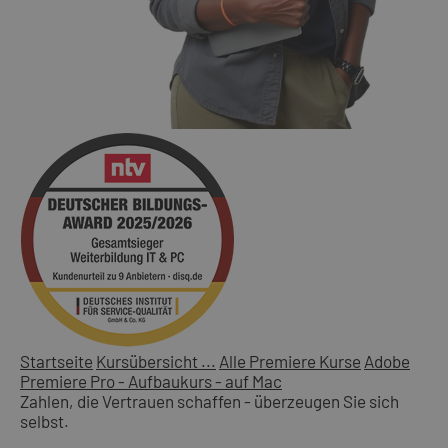
Startseite
Kursübersicht ...
Alle Premiere Kurse
Adobe
Premiere Pro - Aufbaukurs - auf Mac
Zahlen, die Vertrauen schaffen - überzeugen Sie sich
selbst.