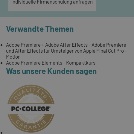
Individuelle Firmenschulung anfragen
Verwandte Themen
Adobe Premiere + Adobe After Effects - Adobe Premiere
und After Effects für Umsteiger von Apple Final Cut Pro +
Motion
Adobe Premiere Elements - Kompaktkurs
Was unsere Kunden sagen