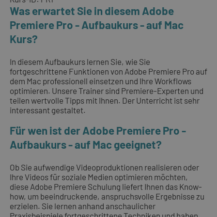
Was erwartet Sie in diesem Adobe
Premiere Pro - Aufbaukurs - auf Mac
Kurs?
In diesem Aufbaukurs lernen Sie, wie Sie
fortgeschrittene Funktionen von Adobe Premiere Pro auf
dem Mac professionell einsetzen und Ihre Workflows
optimieren. Unsere Trainer sind Premiere-Experten und
teilen wertvolle Tipps mit Ihnen. Der Unterricht ist sehr
interessant gestaltet.
Für wen ist der Adobe Premiere Pro -
Aufbaukurs - auf Mac geeignet?
Ob Sie aufwendige Videoproduktionen realisieren oder
Ihre Videos für soziale Medien optimieren möchten,
diese Adobe Premiere Schulung liefert Ihnen das Know-
how, um beeindruckende, anspruchsvolle Ergebnisse zu
erzielen. Sie lernen anhand anschaulicher
Praxisbeispiele fortgeschrittene Techniken und haben