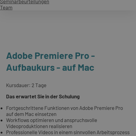
Seminarbeurteilungen
Team
Adobe Premiere Pro -
Aufbaukurs - auf Mac
Kursdauer: 2 Tage
Das erwartet Sie in der Schulung
Fortgeschrittene Funktionen von Adobe Premiere Pro
auf dem Mac einsetzen
Workflows optimieren und anspruchsvolle
Videoproduktionen realisieren
Professionelle Videos in einem sinnvollen Arbeitsprozess