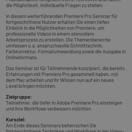
die Möglichkeit, individuelle Fragen zu stellen.
In diesem weiterführenden Premiere Pro Seminar für
fortgeschrittene Nutzer erhalten Sie einen tiefen
Einblick in die Möglichkeiten von Premiere, um
professionelle Videos in einem sinnvollem
Arbeitsprozess zu erstellen. Die Themenbereiche
umfassen u.a. anspruchsvolle Schnitttechnik,
Farbkorrektur, Formatumwandlung sowie die Ausgabe in
Onlineformate.
Das Seminar ist für Teilnehmende konzipiert, die bereits
Erfahrungen mit Premiere Pro gesammelt haben, mit
dem Mac arbeiten und Ihr Wissen nun auf ein neues
Level bringen möchten.
Zielgruppe:
Teilnehmer, die tiefer in Adobe Premiere Pro einsteigen
und Ihre Workflows verbessern möchten
Kursziel:
Am Ende dieses Seminars beherrschen Sie
fortgeschrittene Techniken und Workflows in der Video-