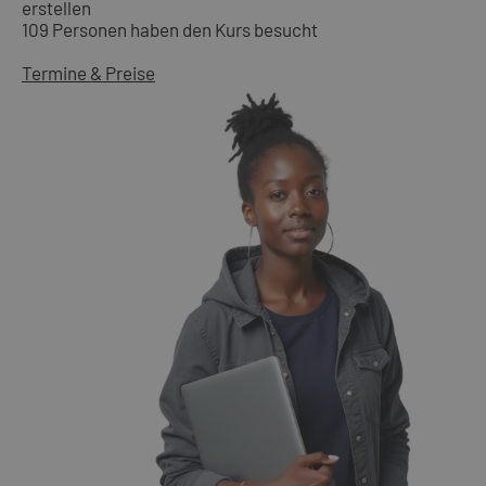
erstellen
109 Personen haben den Kurs besucht
Termine & Preise