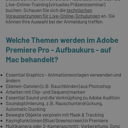
Live-Online-Training (virtuelles Präsenzseminar)
buchen. Schauen Sie sich die
technischen
Voraussetzungen für Live-Online-Schulungen
an. Sie
können Ihre Auswahl bei der Anmeldung treffen.
Welche Themen werden im Adobe
Premiere Pro - Aufbaukurs - auf
Mac behandelt?
Essential Graphics - Animationsvorlagen verwenden und
ändern
Ebenen-Dateien (z.B. Bauchbinden) aus Photoshop
Arbeiten mit Clip- und Sequenzmarken
Essential Sound und die Verknüpfung zu Adobe Audition
Soundoptimierung, z.B. Rauschunterdrückung,
Automatic Ducking
Bewegte Objekte verpixeln mit Mask & Tracking
Keyingfunktionen (Blue/Greenscreen) in Premiere
Multikamera oder 2-Kameraschnitt: Vorbereitung, Sync