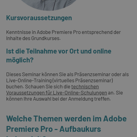
Kursvoraussetzungen
Kenntnisse in Adobe Premiere Pro entsprechend der
Inhalte des Grundkurses.
Ist die Teilnahme vor Ort und online
möglich?
Dieses Seminar können Sie als Präsenzseminar oder als
Live-Online-Training (virtuelles Präsenzseminar)
buchen. Schauen Sie sich die
technischen
Voraussetzungen für Live-Online-Schulungen
an. Sie
können Ihre Auswahl bei der Anmeldung treffen.
Welche Themen werden im Adobe
Premiere Pro - Aufbaukurs