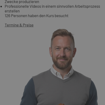
Zwecke produzieren
Professionelle Videos in einem sinnvollen Arbeitsprozess
erstellen
126 Personen haben den Kurs besucht
Termine & Preise