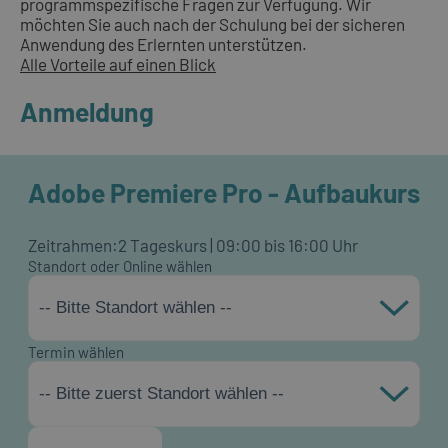
programmspezifische Fragen zur Verfügung. Wir
möchten Sie auch nach der Schulung bei der sicheren
Anwendung des Erlernten unterstützen.
Alle Vorteile auf einen Blick
Anmeldung
Adobe Premiere Pro - Aufbaukurs
Zeitrahmen:
2 Tageskurs | 09:00 bis 16:00 Uhr
Standort oder Online wählen
-- Bitte Standort wählen --
Termin wählen
-- Bitte zuerst Standort wählen --