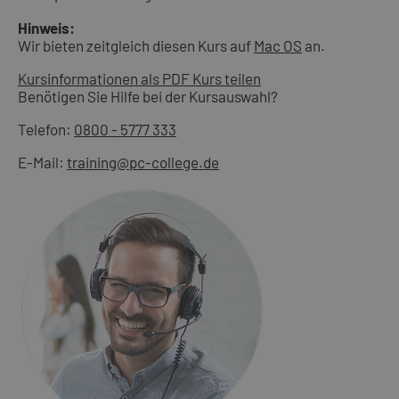
Hinweis:
Wir bieten zeitgleich diesen Kurs auf
Mac OS
an.
Kursinformationen als PDF
Kurs teilen
Benötigen Sie Hilfe bei der Kursauswahl?
Telefon:
0800 - 5777 333
E-Mail:
training@pc-college.de