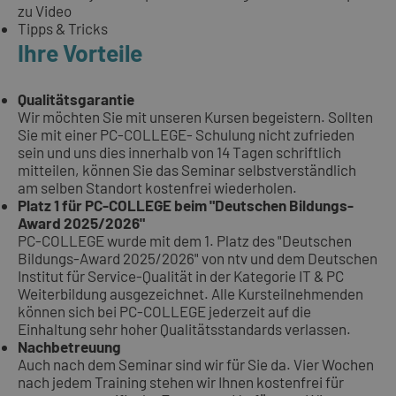
zu Video
Tipps & Tricks
Ihre Vorteile
Qualitätsgarantie
Wir möchten Sie mit unseren Kursen begeistern. Sollten
Sie mit einer PC-COLLEGE- Schulung nicht zufrieden
sein und uns dies innerhalb von 14 Tagen schriftlich
mitteilen, können Sie das Seminar selbstverständlich
am selben Standort kostenfrei wiederholen.
Platz 1 für PC-COLLEGE beim "Deutschen Bildungs-
Award 2025/2026"
PC-COLLEGE wurde mit dem 1. Platz des "Deutschen
Bildungs-Award 2025/2026" von ntv und dem Deutschen
Institut für Service-Qualität in der Kategorie IT & PC
Weiterbildung ausgezeichnet. Alle Kursteilnehmenden
können sich bei PC-COLLEGE jederzeit auf die
Einhaltung sehr hoher Qualitätsstandards verlassen.
Nachbetreuung
Auch nach dem Seminar sind wir für Sie da. Vier Wochen
nach jedem Training stehen wir Ihnen kostenfrei für