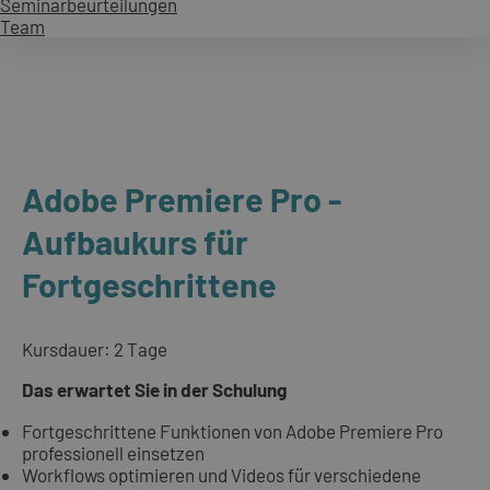
Seminarbeurteilungen
Team
Adobe Premiere Pro -
Aufbaukurs für
Fortgeschrittene
Kursdauer: 2 Tage
Das erwartet Sie in der Schulung
Fortgeschrittene Funktionen von Adobe Premiere Pro
professionell einsetzen
Workflows optimieren und Videos für verschiedene