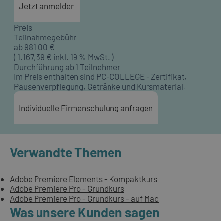
Jetzt anmelden
Preis
Teilnahmegebühr
ab
981,00
€
(
1.167,39
€ inkl. 19 % MwSt. )
Durchführung ab 1 Teilnehmer
Im Preis enthalten sind PC-COLLEGE - Zertifikat,
Pausenverpflegung, Getränke und Kursmaterial.
Individuelle Firmenschulung anfragen
Verwandte Themen
Adobe Premiere Elements - Kompaktkurs
Adobe Premiere Pro - Grundkurs
Adobe Premiere Pro - Grundkurs - auf Mac
Was unsere Kunden sagen