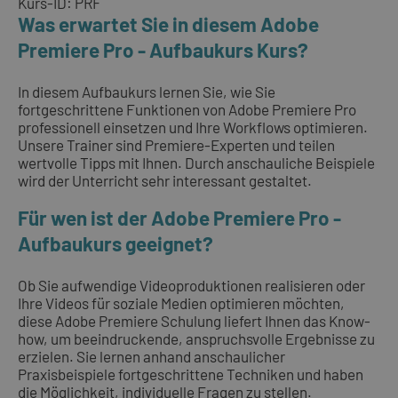
Kurs-ID: PRF
Was erwartet Sie in diesem Adobe
Premiere Pro - Aufbaukurs Kurs?
In diesem Aufbaukurs lernen Sie, wie Sie
fortgeschrittene Funktionen von Adobe Premiere Pro
professionell einsetzen und Ihre Workflows optimieren.
Unsere Trainer sind Premiere-Experten und teilen
wertvolle Tipps mit Ihnen. Durch anschauliche Beispiele
wird der Unterricht sehr interessant gestaltet.
Für wen ist der Adobe Premiere Pro -
Aufbaukurs geeignet?
Ob Sie aufwendige Videoproduktionen realisieren oder
Ihre Videos für soziale Medien optimieren möchten,
diese Adobe Premiere Schulung liefert Ihnen das Know-
how, um beeindruckende, anspruchsvolle Ergebnisse zu
erzielen. Sie lernen anhand anschaulicher
Praxisbeispiele fortgeschrittene Techniken und haben
die Möglichkeit, individuelle Fragen zu stellen.