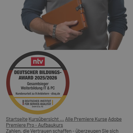
Startseite
Kursübersicht ...
Alle Premiere Kurse
Adobe
Premiere Pro - Aufbaukurs
Zahlen, die Vertrauen schaffen - überzeugen Sie sich