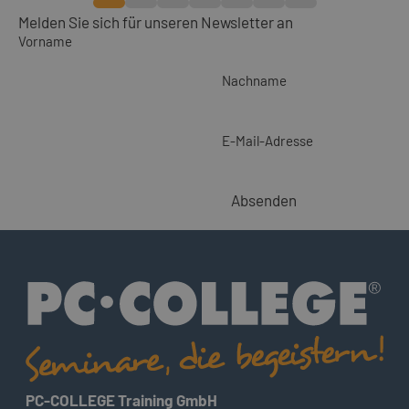
Melden Sie sich für unseren Newsletter an
Vorname
Nachname
E-Mail-Adresse
Absenden
PC-COLLEGE Training GmbH