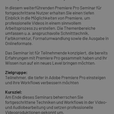
In diesem weiterführenden Premiere Pro Seminar für
fortgeschrittene Nutzer erhalten Sie einen tiefen
Einblick in die Möglichkeiten von Premiere, um
professionelle Videos in einem sinnvollem
Arbeitsprozess zu erstellen. Die Themenbereiche
umfassen u.a. anspruchsvolle Schnitttechnik,
Farbkorrektur, Formatumwandlung sowie die Ausgabe in
Onlineformate.
Das Seminar ist für Teilnehmende konzipiert, die bereits
Erfahrungen mit Premiere Pro gesammelt haben und Ihr
Wissen nun auf ein neues Level bringen möchten.
Zielgruppe:
Teilnehmer, die tiefer in Adobe Premiere Pro einsteigen
und Ihre Workflows verbessern möchten
Kursziel:
Am Ende dieses Seminars beherrschen Sie
fortgeschrittene Techniken und Workflows in der Video-
und Audiobearbeitung und setzen professionelle
Videoproduktionen gekonnt um.