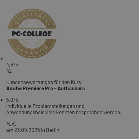
4,9
/5
42
Kundenbewertungen für den Kurs
Adobe Premiere Pro - Aufbaukurs
5,0
/5
Individuelle Problemstellungen und
Anwendungsbeispiele konnten besprochen werden.
M.K.
am 23.09.2025 in Berlin