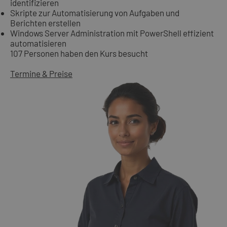
identifizieren
Skripte zur Automatisierung von Aufgaben und
Berichten erstellen
Windows Server Administration mit PowerShell effizient
automatisieren
107 Personen haben den Kurs besucht
Termine & Preise