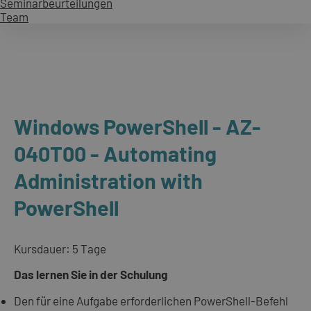
Seminarbeurteilungen
Team
Windows PowerShell - AZ-
040T00 - Automating
Administration with
PowerShell
Kursdauer: 5 Tage
Das lernen Sie in der Schulung
Den für eine Aufgabe erforderlichen PowerShell-Befehl