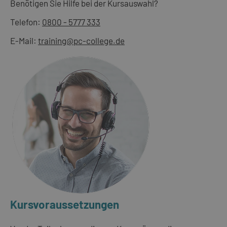
Benötigen Sie Hilfe bei der Kursauswahl?
Telefon:
0800 - 5777 333
E-Mail:
training@pc-college.de
Kursvoraussetzungen