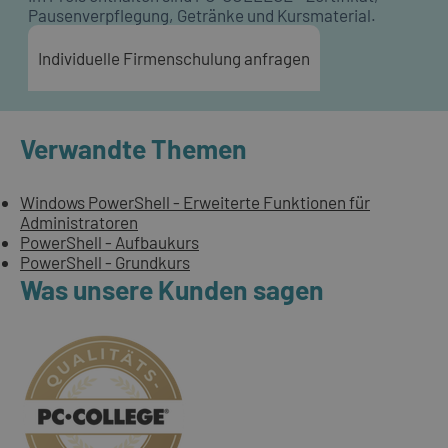
Pausenverpflegung, Getränke und Kursmaterial.
Individuelle Firmenschulung anfragen
Verwandte Themen
Windows PowerShell - Erweiterte Funktionen für
Administratoren
PowerShell - Aufbaukurs
PowerShell - Grundkurs
Was unsere Kunden sagen