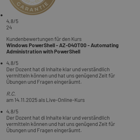
4,8
/5
24
Kundenbewertungen für den Kurs
Windows PowerShell - AZ-040T00 - Automating
Administration with PowerShell
4,8
/5
Der Dozent hat di Inhalte klar und verständlich
vermitteln können und hat uns genügend Zeit für
Übungen und Fragen eingeräumt.
R.C.
am 14.11.2025 als Live-Online-Kurs
4,8
/5
Der Dozent hat di Inhalte klar und verständlich
vermitteln können und hat uns genügend Zeit für
Übungen und Fragen eingeräumt.