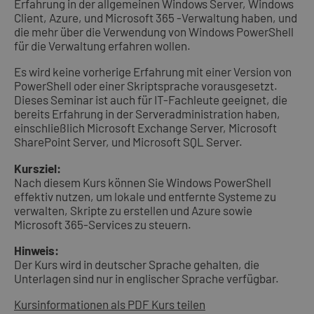
Erfahrung in der allgemeinen Windows Server, Windows
Client, Azure, und Microsoft 365 -Verwaltung haben, und
die mehr über die Verwendung von Windows PowerShell
für die Verwaltung erfahren wollen.
Es wird keine vorherige Erfahrung mit einer Version von
PowerShell oder einer Skriptsprache vorausgesetzt.
Dieses Seminar ist auch für IT-Fachleute geeignet, die
bereits Erfahrung in der Serveradministration haben,
einschließlich Microsoft Exchange Server, Microsoft
SharePoint Server, und Microsoft SQL Server.
Kursziel:
Nach diesem Kurs können Sie Windows PowerShell
effektiv nutzen, um lokale und entfernte Systeme zu
verwalten, Skripte zu erstellen und Azure sowie
Microsoft 365-Services zu steuern.
Hinweis:
Der Kurs wird in deutscher Sprache gehalten, die
Unterlagen sind nur in englischer Sprache verfügbar.
Kursinformationen als PDF
Kurs teilen