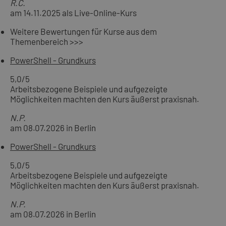
R.C.
am 14.11.2025 als Live-Online-Kurs
Weitere Bewertungen für Kurse aus dem
Themenbereich >>>
PowerShell - Grundkurs
5,0
/5
Arbeitsbezogene Beispiele und aufgezeigte
Möglichkeiten machten den Kurs äußerst praxisnah.
N.P.
am 08.07.2026 in Berlin
PowerShell - Grundkurs
5,0
/5
Arbeitsbezogene Beispiele und aufgezeigte
Möglichkeiten machten den Kurs äußerst praxisnah.
N.P.
am 08.07.2026 in Berlin