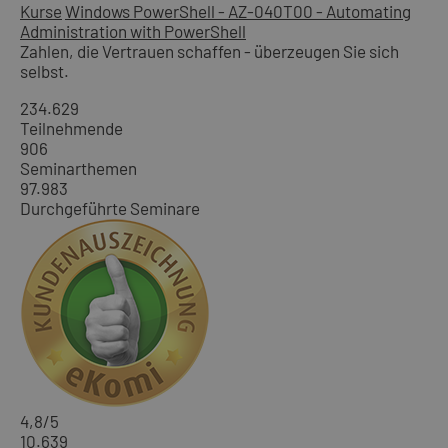
Kurse
Windows PowerShell - AZ-040T00 - Automating
Administration with PowerShell
Zahlen, die Vertrauen schaffen - überzeugen Sie sich
selbst.
234.629
Teilnehmende
906
Seminarthemen
97.983
Durchgeführte Seminare
4,8
/5
10.639