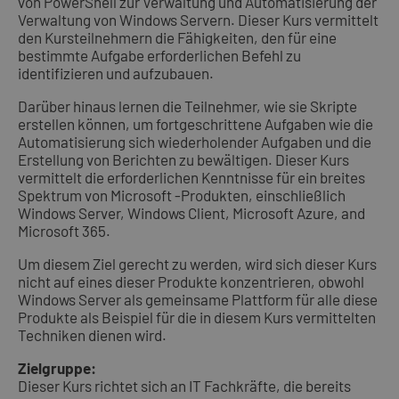
von PowerShell zur Verwaltung und Automatisierung der
Verwaltung von Windows Servern. Dieser Kurs vermittelt
den Kursteilnehmern die Fähigkeiten, den für eine
bestimmte Aufgabe erforderlichen Befehl zu
identifizieren und aufzubauen.
Darüber hinaus lernen die Teilnehmer, wie sie Skripte
erstellen können, um fortgeschrittene Aufgaben wie die
Automatisierung sich wiederholender Aufgaben und die
Erstellung von Berichten zu bewältigen. Dieser Kurs
vermittelt die erforderlichen Kenntnisse für ein breites
Spektrum von Microsoft -Produkten, einschließlich
Windows Server, Windows Client, Microsoft Azure, and
Microsoft 365.
Um diesem Ziel gerecht zu werden, wird sich dieser Kurs
nicht auf eines dieser Produkte konzentrieren, obwohl
Windows Server als gemeinsame Plattform für alle diese
Produkte als Beispiel für die in diesem Kurs vermittelten
Techniken dienen wird.
Zielgruppe:
Dieser Kurs richtet sich an IT Fachkräfte, die bereits