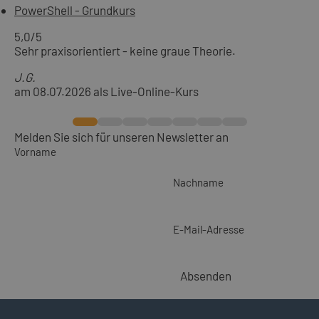
PowerShell - Grundkurs
5,0
/5
Sehr praxisorientiert - keine graue Theorie.
J.G.
am 08.07.2026 als Live-Online-Kurs
Melden Sie sich für unseren Newsletter an
Vorname
Nachname
E-Mail-Adresse
Absenden