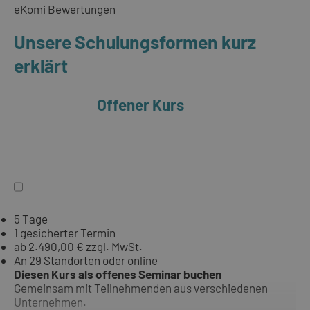
eKomi Bewertungen
Unsere Schulungsformen kurz
erklärt
Offener Kurs
5 Tage
1 gesicherter Termin
ab 2.490,00 € zzgl. MwSt.
An 29 Standorten oder online
Diesen Kurs als offenes Seminar buchen
Gemeinsam mit Teilnehmenden aus verschiedenen
Unternehmen.