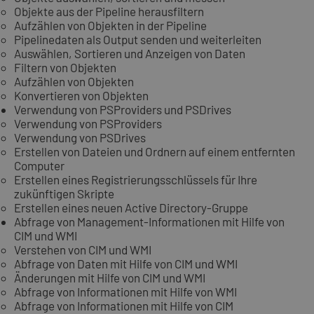
Objekte aus der Pipeline herausfiltern
Aufzählen von Objekten in der Pipeline
Pipelinedaten als Output senden und weiterleiten
Auswählen, Sortieren und Anzeigen von Daten
Filtern von Objekten
Aufzählen von Objekten
Konvertieren von Objekten
Verwendung von PSProviders und PSDrives
Verwendung von PSProviders
Verwendung von PSDrives
Erstellen von Dateien und Ordnern auf einem entfernten
Computer
Erstellen eines Registrierungsschlüssels für Ihre
zukünftigen Skripte
Erstellen eines neuen Active Directory-Gruppe
Abfrage von Management-Informationen mit Hilfe von
CIM und WMI
Verstehen von CIM und WMI
Abfrage von Daten mit Hilfe von CIM und WMI
Änderungen mit Hilfe von CIM und WMI
Abfrage von Informationen mit Hilfe von WMI
Abfrage von Informationen mit Hilfe von CIM