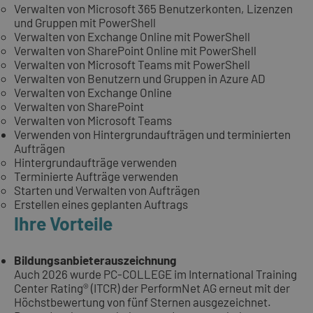
Verwalten von Microsoft 365 Benutzerkonten, Lizenzen
und Gruppen mit PowerShell
Verwalten von Exchange Online mit PowerShell
Verwalten von SharePoint Online mit PowerShell
Verwalten von Microsoft Teams mit PowerShell
Verwalten von Benutzern und Gruppen in Azure AD
Verwalten von Exchange Online
Verwalten von SharePoint
Verwalten von Microsoft Teams
Verwenden von Hintergrundaufträgen und terminierten
Aufträgen
Hintergrundaufträge verwenden
Terminierte Aufträge verwenden
Starten und Verwalten von Aufträgen
Erstellen eines geplanten Auftrags
Ihre Vorteile
Bildungsanbieterauszeichnung
Auch 2026 wurde PC-COLLEGE im International Training
Center Rating® (ITCR) der PerformNet AG erneut mit der
Höchstbewertung von fünf Sternen ausgezeichnet.