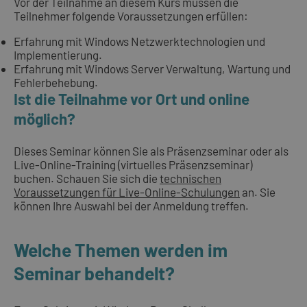
Vor der Teilnahme an diesem Kurs müssen die
Teilnehmer folgende Voraussetzungen erfüllen:
Erfahrung mit Windows Netzwerktechnologien und
Implementierung.
Erfahrung mit Windows Server Verwaltung, Wartung und
Fehlerbehebung.
Ist die Teilnahme vor Ort und online
möglich?
Dieses Seminar können Sie als Präsenzseminar oder als
Live-Online-Training (virtuelles Präsenzseminar)
buchen. Schauen Sie sich die
technischen
Voraussetzungen für Live-Online-Schulungen
an. Sie
können Ihre Auswahl bei der Anmeldung treffen.
Welche Themen werden im
Seminar behandelt?