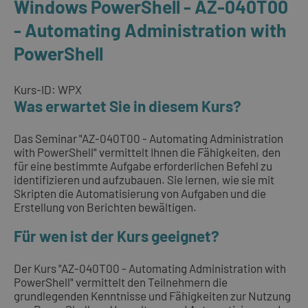
Windows PowerShell - AZ-040T00
- Automating Administration with
PowerShell
Kurs-ID: WPX
Was erwartet Sie in diesem Kurs?
Das Seminar "AZ-040T00 - Automating Administration
with PowerShell" vermittelt Ihnen die Fähigkeiten, den
für eine bestimmte Aufgabe erforderlichen Befehl zu
identifizieren und aufzubauen. Sie lernen, wie sie mit
Skripten die Automatisierung von Aufgaben und die
Erstellung von Berichten bewältigen.
Für wen ist der Kurs geeignet?
Der Kurs "AZ-040T00 - Automating Administration with
PowerShell" vermittelt den Teilnehmern die
grundlegenden Kenntnisse und Fähigkeiten zur Nutzung