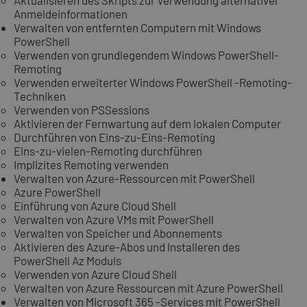
Anmeldeinformationen
Verwalten von entfernten Computern mit Windows
PowerShell
Verwenden von grundlegendem Windows PowerShell-
Remoting
Verwenden erweiterter Windows PowerShell -Remoting-
Techniken
Verwenden von PSSessions
Aktivieren der Fernwartung auf dem lokalen Computer
Durchführen von Eins-zu-Eins-Remoting
Eins-zu-vielen-Remoting durchführen
Implizites Remoting verwenden
Verwalten von Azure-Ressourcen mit PowerShell
Azure PowerShell
Einführung von Azure Cloud Shell
Verwalten von Azure VMs mit PowerShell
Verwalten von Speicher und Abonnements
Aktivieren des Azure-Abos und Installeren des
PowerShell Az Moduls
Verwenden von Azure Cloud Shell
Verwalten von Azure Ressourcen mit Azure PowerShell
Verwalten von Microsoft 365 -Services mit PowerShell