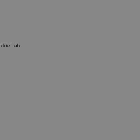
duell ab.