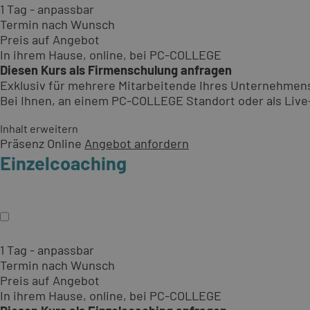
1 Tag - anpassbar
Termin nach Wunsch
Preis auf Angebot
In ihrem Hause, online, bei PC-COLLEGE
Diesen Kurs als Firmenschulung anfragen
Exklusiv für mehrere Mitarbeitende Ihres Unternehmen
Bei Ihnen, an einem PC-COLLEGE Standort oder als Live-O
Inhalt erweitern
Präsenz
Online
Angebot anfordern
Einzelcoaching
1 Tag - anpassbar
Termin nach Wunsch
Preis auf Angebot
In ihrem Hause, online, bei PC-COLLEGE