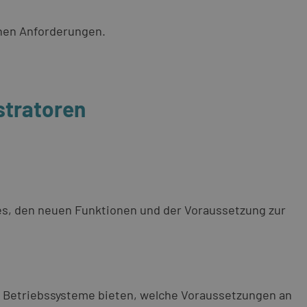
chen Anforderungen.
stratoren
s, den neuen Funktionen und der Voraussetzung zur
 Betriebssysteme bieten, welche Voraussetzungen an