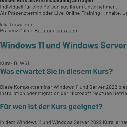
Diesen Kurs als Einzelcoaching anfragen
Individuell für eine Person aus Ihrem Unternehmen.
Als Präsenztermin oder Live-Online-Training - Inhalte,
Inhalt erweitern
Präsenz
Online
Beratung anfragen
Windows 11 und Windows Server
Kurs-ID: WS1
Was erwartet Sie in diesem Kurs?
Diese Kompaktseminar Windows 11 und Server 2022 biet
Installation oder Migration der Microsoft NextGen Bet
Für wen ist der Kurs geeignet?
In dem Windows 11 und Windows Server 2022 Kurs lerne