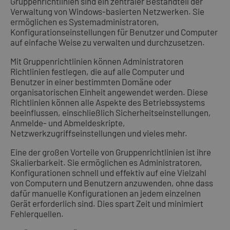
Gruppenrichtlinien sind ein zentraler Bestandteil der
Verwaltung von Windows-basierten Netzwerken. Sie
ermöglichen es Systemadministratoren,
Konfigurationseinstellungen für Benutzer und Computer
auf einfache Weise zu verwalten und durchzusetzen.
Mit Gruppenrichtlinien können Administratoren
Richtlinien festlegen, die auf alle Computer und
Benutzer in einer bestimmten Domäne oder
organisatorischen Einheit angewendet werden. Diese
Richtlinien können alle Aspekte des Betriebssystems
beeinflussen, einschließlich Sicherheitseinstellungen,
Anmelde- und Abmeldeskripte,
Netzwerkzugriffseinstellungen und vieles mehr.
Eine der großen Vorteile von Gruppenrichtlinien ist ihre
Skalierbarkeit. Sie ermöglichen es Administratoren,
Konfigurationen schnell und effektiv auf eine Vielzahl
von Computern und Benutzern anzuwenden, ohne dass
dafür manuelle Konfigurationen an jedem einzelnen
Gerät erforderlich sind. Dies spart Zeit und minimiert
Fehlerquellen.