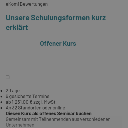
eKomi Bewertungen
Unsere Schulungsformen kurz
erklärt
Offener Kurs
2 Tage
6 gesicherte Termine
ab 1.251,00 € zzgl. MwSt.
An 32 Standorten oder online
Diesen Kurs als offenes Seminar buchen
Gemeinsam mit Teilnehmenden aus verschiedenen
Unternehmen.