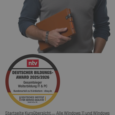
Startseite
Kursübersicht ...
Alle Windows 11 und Windows