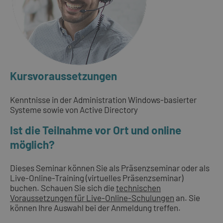
Kursvoraussetzungen
Kenntnisse in der Administration Windows-basierter
Systeme sowie von Active Directory
Ist die Teilnahme vor Ort und online
möglich?
Dieses Seminar können Sie als Präsenzseminar oder als
Live-Online-Training (virtuelles Präsenzseminar)
buchen. Schauen Sie sich die
technischen
Voraussetzungen für Live-Online-Schulungen
an. Sie
können Ihre Auswahl bei der Anmeldung treffen.