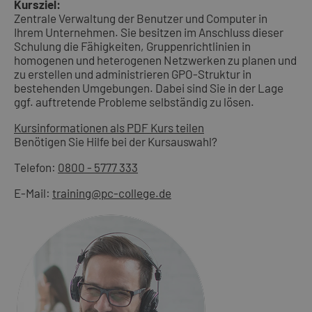
Kursziel:
Zentrale Verwaltung der Benutzer und Computer in
Ihrem Unternehmen. Sie besitzen im Anschluss dieser
Schulung die Fähigkeiten, Gruppenrichtlinien in
homogenen und heterogenen Netzwerken zu planen und
zu erstellen und administrieren GPO-Struktur in
bestehenden Umgebungen. Dabei sind Sie in der Lage
ggf. auftretende Probleme selbständig zu lösen.
Kursinformationen als PDF
Kurs teilen
Benötigen Sie Hilfe bei der Kursauswahl?
Telefon:
0800 - 5777 333
E-Mail:
training@pc-college.de