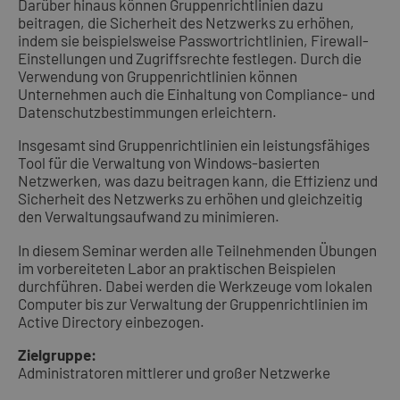
Darüber hinaus können Gruppenrichtlinien dazu
beitragen, die Sicherheit des Netzwerks zu erhöhen,
indem sie beispielsweise Passwortrichtlinien, Firewall-
Einstellungen und Zugriffsrechte festlegen. Durch die
Verwendung von Gruppenrichtlinien können
Unternehmen auch die Einhaltung von Compliance- und
Datenschutzbestimmungen erleichtern.
Insgesamt sind Gruppenrichtlinien ein leistungsfähiges
Tool für die Verwaltung von Windows-basierten
Netzwerken, was dazu beitragen kann, die Effizienz und
Sicherheit des Netzwerks zu erhöhen und gleichzeitig
den Verwaltungsaufwand zu minimieren.
In diesem Seminar werden alle Teilnehmenden Übungen
im vorbereiteten Labor an praktischen Beispielen
durchführen. Dabei werden die Werkzeuge vom lokalen
Computer bis zur Verwaltung der Gruppenrichtlinien im
Active Directory einbezogen.
Zielgruppe:
Administratoren mittlerer und großer Netzwerke