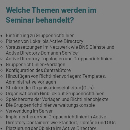
Welche Themen werden im
Seminar behandelt?
Einführung zu Gruppenrichtlinien
Planen von Lokal bis Active Directory
Voraussetzungen im Netzwerk wie DNS Dienste und
Active Directory Domänen Service
Active Directory Topologien und Gruppenrichtlinien
Gruppenrichtlinien-Vorlagen
Konfiguration des CentralStore
Hinzufügen von Richtlinienvorlagen: Templates,
Administrative Vorlagen
Struktur der Organisationseinheiten (OUs)
Organisation im Hinblick auf Gruppenrichtlinien
Speicherorte der Vorlagen und Richtlinienobjekte
Die Gruppenrichtlinienverwaltungskonsole
Verwendung im Server
Implementieren von Gruppenrichtlinien in Active
Directory Containern wie Standort, Domäne und OUs
Platzierung der Objekte im Active Directory