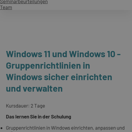
Seminarbeurteilungen
Team
Windows 11 und Windows 10 -
Gruppenrichtlinien in
Windows sicher einrichten
und verwalten
Kursdauer: 2 Tage
Das lernen Sie in der Schulung
Gruppenrichtlinien in Windows einrichten, anpassen und