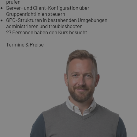
prüfen
Server- und Client-Konfiguration über
Gruppenrichtlinien steuern
GPO-Strukturen in bestehenden Umgebungen
administrieren und troubleshooten
27 Personen haben den Kurs besucht
Termine & Preise