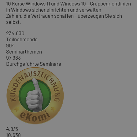
10 Kurse
Windows 11 und Windows 10 - Gruppenrichtlinien
in Windows sicher einrichten und verwalten
Zahlen, die Vertrauen schaffen - überzeugen Sie sich
selbst.
234.630
Teilnehmende
904
Seminarthemen
97.983
Durchgeführte Seminare
4,8
/5
10.638