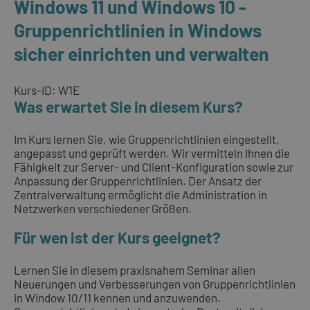
Windows 11 und Windows 10 -
Gruppenrichtlinien in Windows
sicher einrichten und verwalten
Kurs-ID: W1E
Was erwartet Sie in diesem Kurs?
Im Kurs lernen Sie, wie Gruppenrichtlinien eingestellt,
angepasst und geprüft werden. Wir vermitteln Ihnen die
Fähigkeit zur Server- und Client-Konfiguration sowie zur
Anpassung der Gruppenrichtlinien. Der Ansatz der
Zentralverwaltung ermöglicht die Administration in
Netzwerken verschiedener Größen.
Für wen ist der Kurs geeignet?
Lernen Sie in diesem praxisnahem Seminar allen
Neuerungen und Verbesserungen von Gruppenrichtlinien
in Window 10/11 kennen und anzuwenden.