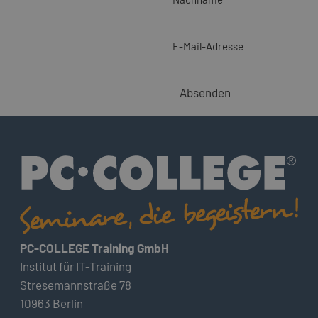
E-Mail-Adresse
Absenden
PC-COLLEGE Training GmbH
Institut für IT-Training
Stresemannstraße 78
10963 Berlin