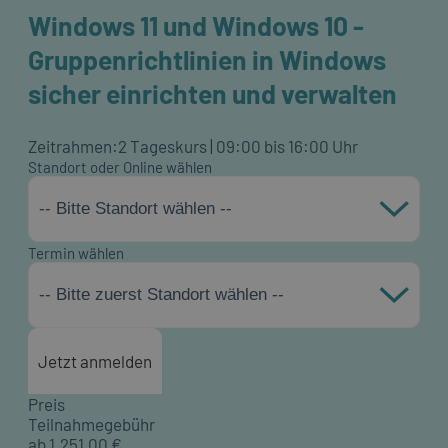
Windows 11 und Windows 10 -
Gruppenrichtlinien in Windows
sicher einrichten und verwalten
Zeitrahmen:
2 Tageskurs | 09:00 bis 16:00 Uhr
Standort oder Online wählen
-- Bitte Standort wählen --
Termin wählen
-- Bitte zuerst Standort wählen --
Jetzt anmelden
Preis
Teilnahmegebühr
ab
1.251,00
€