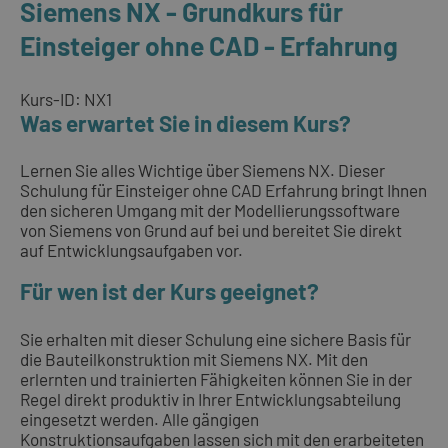
Siemens NX - Grundkurs für
Einsteiger ohne CAD - Erfahrung
Kurs-ID: NX1
Was erwartet Sie in diesem Kurs?
Lernen Sie alles Wichtige über Siemens NX. Dieser
Schulung für Einsteiger ohne CAD Erfahrung bringt Ihnen
den sicheren Umgang mit der Modellierungssoftware
von Siemens von Grund auf bei und bereitet Sie direkt
auf Entwicklungsaufgaben vor.
Für wen ist der Kurs geeignet?
Sie erhalten mit dieser Schulung eine sichere Basis für
die Bauteilkonstruktion mit Siemens NX. Mit den
erlernten und trainierten Fähigkeiten können Sie in der
Regel direkt produktiv in Ihrer Entwicklungsabteilung
eingesetzt werden. Alle gängigen
Konstruktionsaufgaben lassen sich mit den erarbeiteten