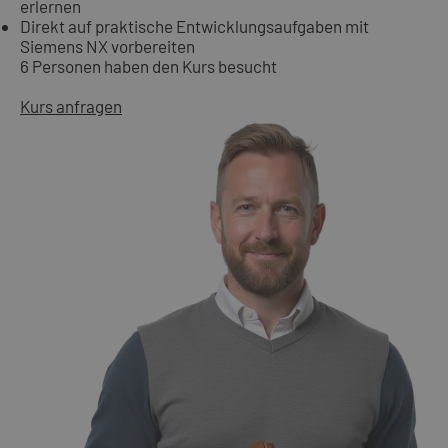
erlernen
Direkt auf praktische Entwicklungsaufgaben mit
Siemens NX vorbereiten
6 Personen haben den Kurs besucht
Kurs anfragen