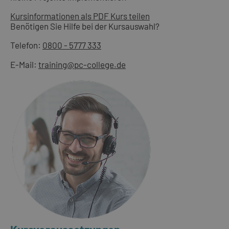
Kursinformationen als PDF
Kurs teilen
Benötigen Sie Hilfe bei der Kursauswahl?
Telefon:
0800 - 5777 333
E-Mail:
training@pc-college.de