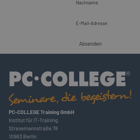
Nachname
E-Mail-Adresse
Absenden
PC-COLLEGE Training GmbH
Institut für IT-Training
Stresemannstraße 78
10963 Berlin