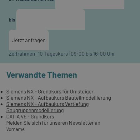
bis
Jetzt anfragen
Zeitrahmen: 10 Tageskurs | 09:00 bis 16:00 Uhr
Verwandte Themen
Siemens NX - Grundkurs für Umsteiger
Siemens NX - Aufbaukurs Bauteilmodellierung
Siemens NX - Aufbaukurs Vertiefung
Baugruppenmodellierung
CATIA V5 - Grundkurs
Melden Sie sich für unseren Newsletter an
Vorname