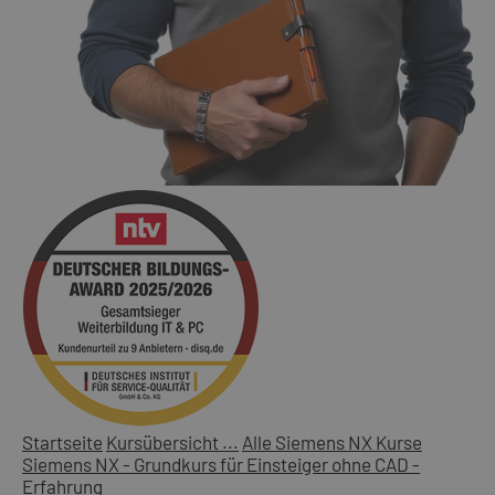
Startseite
Kursübersicht ...
Alle Siemens NX Kurse
Siemens NX - Grundkurs für Einsteiger ohne CAD -
Erfahrung