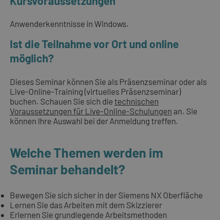
Kursvoraussetzungen
Anwenderkenntnisse in Windows.
Ist die Teilnahme vor Ort und online
möglich?
Dieses Seminar können Sie als Präsenzseminar oder als
Live-Online-Training (virtuelles Präsenzseminar)
buchen. Schauen Sie sich die
technischen
Voraussetzungen für Live-Online-Schulungen
an. Sie
können Ihre Auswahl bei der Anmeldung treffen.
Welche Themen werden im
Seminar behandelt?
Bewegen Sie sich sicher in der Siemens NX Oberfläche
Lernen Sie das Arbeiten mit dem Skizzierer
Erlernen Sie grundlegende Arbeitsmethoden