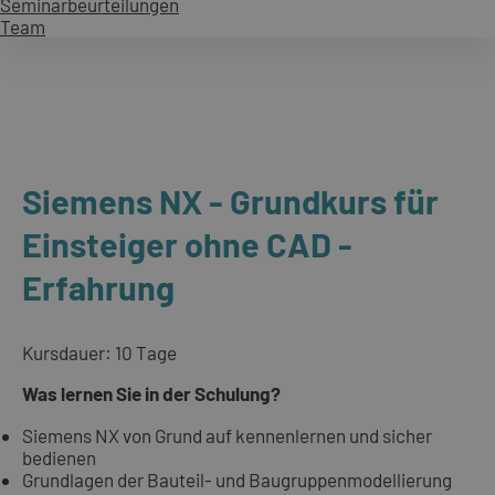
Seminarbeurteilungen
Team
Siemens NX - Grundkurs für
Einsteiger ohne CAD -
Erfahrung
Kursdauer: 10 Tage
Was lernen Sie in der Schulung?
Siemens NX von Grund auf kennenlernen und sicher
bedienen
Grundlagen der Bauteil- und Baugruppenmodellierung