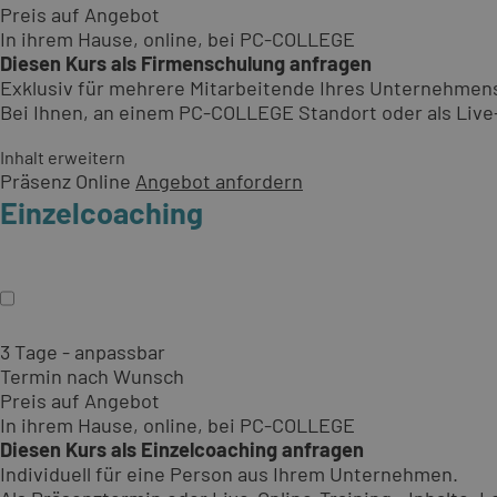
Preis auf Angebot
In ihrem Hause, online, bei PC-COLLEGE
Diesen Kurs als Firmenschulung anfragen
Exklusiv für mehrere Mitarbeitende Ihres Unternehmen
Bei Ihnen, an einem PC-COLLEGE Standort oder als Live-O
Inhalt erweitern
Präsenz
Online
Angebot anfordern
Einzelcoaching
3 Tage - anpassbar
Termin nach Wunsch
Preis auf Angebot
In ihrem Hause, online, bei PC-COLLEGE
Diesen Kurs als Einzelcoaching anfragen
Individuell für eine Person aus Ihrem Unternehmen.