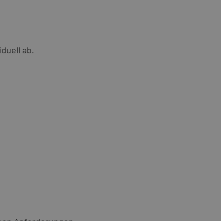
duell ab.