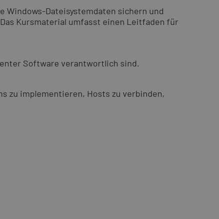
Sie Windows-Dateisystemdaten sichern und
Das Kursmaterial umfasst einen Leitfaden für
enter Software verantwortlich sind.
ins zu implementieren, Hosts zu verbinden,