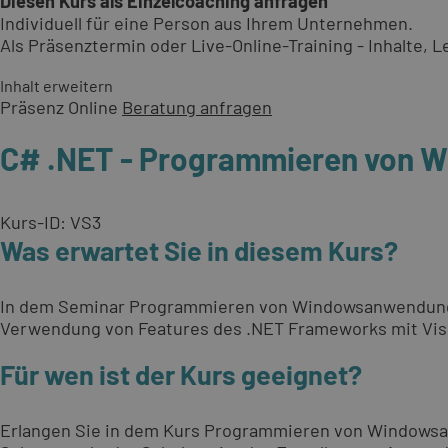
Diesen Kurs als Einzelcoaching anfragen
Individuell für eine Person aus Ihrem Unternehmen.
Als Präsenztermin oder Live-Online-Training - Inhalte,
Inhalt erweitern
Präsenz
Online
Beratung anfragen
C# .NET - Programmieren von 
Kurs-ID: VS3
Was erwartet Sie in diesem Kurs?
In dem Seminar Programmieren von Windowsanwendungen
Verwendung von Features des .NET Frameworks mit Visu
Für wen ist der Kurs geeignet?
Erlangen Sie in dem Kurs Programmieren von Windowsan