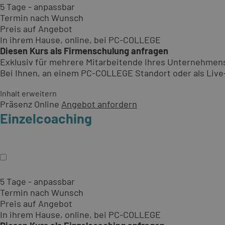
5 Tage - anpassbar
Termin nach Wunsch
Preis auf Angebot
In ihrem Hause, online, bei PC-COLLEGE
Diesen Kurs als Firmenschulung anfragen
Exklusiv für mehrere Mitarbeitende Ihres Unternehmen
Bei Ihnen, an einem PC-COLLEGE Standort oder als Live-O
Inhalt erweitern
Präsenz
Online
Angebot anfordern
Einzelcoaching
5 Tage - anpassbar
Termin nach Wunsch
Preis auf Angebot
In ihrem Hause, online, bei PC-COLLEGE