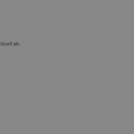
duell ab.