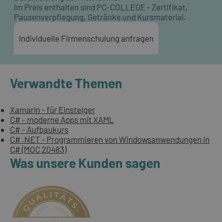
Im Preis enthalten sind PC-COLLEGE - Zertifikat,
Pausenverpflegung, Getränke und Kursmaterial.
Individuelle Firmenschulung anfragen
Verwandte Themen
Xamarin - für Einsteiger
C# - moderne Apps mit XAML
C# - Aufbaukurs
C# .NET - Programmieren von Windowsanwendungen in
C# (MOC 20483)
Was unsere Kunden sagen