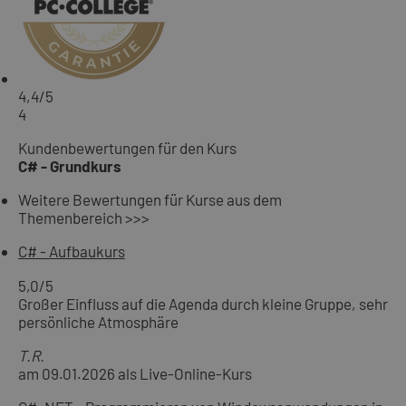
4,4
/5
4
Kundenbewertungen für den Kurs
C# - Grundkurs
Weitere Bewertungen für Kurse aus dem
Themenbereich >>>
C# - Aufbaukurs
5,0
/5
Großer Einfluss auf die Agenda durch kleine Gruppe, sehr
persönliche Atmosphäre
T.R.
am 09.01.2026 als Live-Online-Kurs