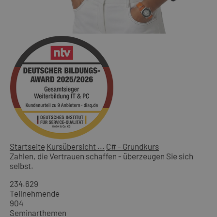
Startseite
Kursübersicht ...
C# - Grundkurs
Zahlen, die Vertrauen schaffen - überzeugen Sie sich
selbst.
234.629
Teilnehmende
904
Seminarthemen