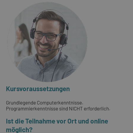
Kursvoraussetzungen
Grundlegende Computerkenntnisse.
Programmierkenntnisse sind NICHT erforderlich.
Ist die Teilnahme vor Ort und online
möglich?