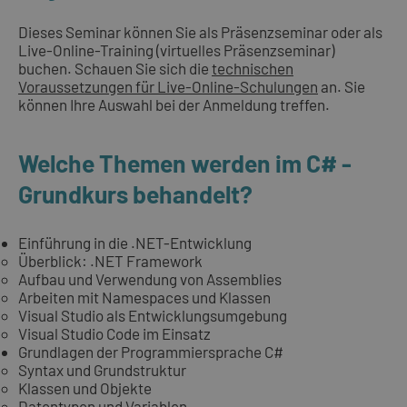
Dieses Seminar können Sie als Präsenzseminar oder als
Live-Online-Training (virtuelles Präsenzseminar)
buchen. Schauen Sie sich die
technischen
Voraussetzungen für Live-Online-Schulungen
an. Sie
können Ihre Auswahl bei der Anmeldung treffen.
Welche Themen werden im C# -
Grundkurs behandelt?
Einführung in die .NET-Entwicklung
Überblick: .NET Framework
Aufbau und Verwendung von Assemblies
Arbeiten mit Namespaces und Klassen
Visual Studio als Entwicklungsumgebung
Visual Studio Code im Einsatz
Grundlagen der Programmiersprache C#
Syntax und Grundstruktur
Klassen und Objekte
Datentypen und Variablen