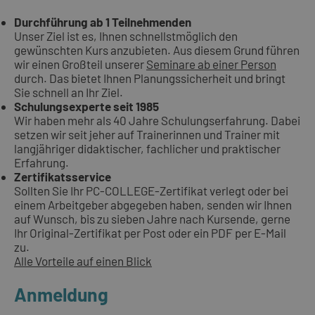
Durchführung ab 1 Teilnehmenden
Unser Ziel ist es, Ihnen schnellstmöglich den
gewünschten Kurs anzubieten. Aus diesem Grund führen
wir einen Großteil unserer
Seminare ab einer Person
durch. Das bietet Ihnen Planungssicherheit und bringt
Sie schnell an Ihr Ziel.
Schulungsexperte seit 1985
Wir haben mehr als 40 Jahre Schulungserfahrung. Dabei
setzen wir seit jeher auf Trainerinnen und Trainer mit
langjähriger didaktischer, fachlicher und praktischer
Erfahrung.
Zertifikatsservice
Sollten Sie Ihr PC-COLLEGE-Zertifikat verlegt oder bei
einem Arbeitgeber abgegeben haben, senden wir Ihnen
auf Wunsch, bis zu sieben Jahre nach Kursende, gerne
Ihr Original-Zertifikat per Post oder ein PDF per E-Mail
zu.
Alle Vorteile auf einen Blick
Anmeldung