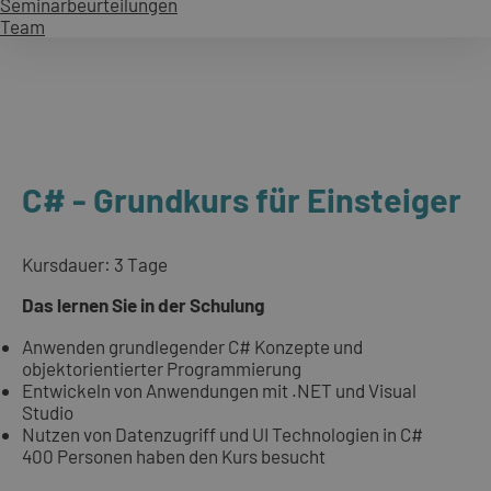
Seminarbeurteilungen
Team
C# - Grundkurs für Einsteiger
Kursdauer: 3 Tage
Das lernen Sie in der Schulung
Anwenden grundlegender C# Konzepte und
objektorientierter Programmierung
Entwickeln von Anwendungen mit .NET und Visual
Studio
Nutzen von Datenzugriff und UI Technologien in C#
400 Personen haben den Kurs besucht