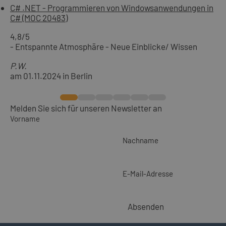
C# .NET - Programmieren von Windowsanwendungen in
C# (MOC 20483)
4,8
/5
- Entspannte Atmosphäre - Neue Einblicke/ Wissen
P.W.
am 01.11.2024 in Berlin
Melden Sie sich für unseren Newsletter an
Vorname
Nachname
E-Mail-Adresse
Absenden