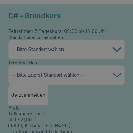
C# - Grundkurs
Zeitrahmen:
3 Tageskurs | 09:00 bis 16:00 Uhr
Standort oder Online wählen
-- Bitte Standort wählen --
Termin wählen
-- Bitte zuerst Standort wählen --
Jetzt anmelden
Preis
Teilnahmegebühr
ab
1.521,00
€
(
1.809,99
€ inkl. 19 % MwSt. )
Durchführung ab 1 Teilnehmer