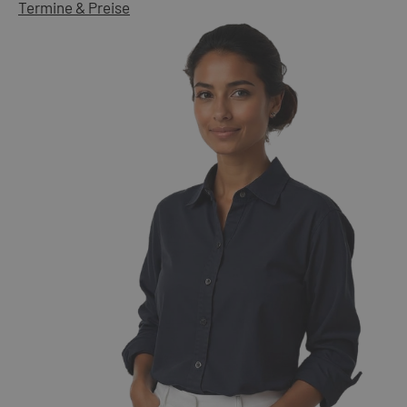
Termine & Preise