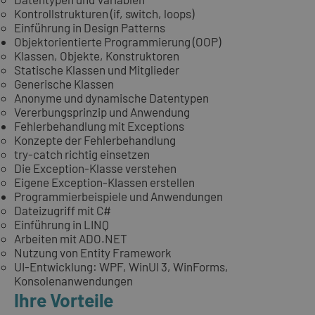
Kontrollstrukturen (if, switch, loops)
Einführung in Design Patterns
Objektorientierte Programmierung (OOP)
Klassen, Objekte, Konstruktoren
Statische Klassen und Mitglieder
Generische Klassen
Anonyme und dynamische Datentypen
Vererbungsprinzip und Anwendung
Fehlerbehandlung mit Exceptions
Konzepte der Fehlerbehandlung
try-catch richtig einsetzen
Die Exception-Klasse verstehen
Eigene Exception-Klassen erstellen
Programmierbeispiele und Anwendungen
Dateizugriff mit C#
Einführung in LINQ
Arbeiten mit ADO.NET
Nutzung von Entity Framework
UI-Entwicklung: WPF, WinUI 3, WinForms,
Konsolenanwendungen
Ihre Vorteile