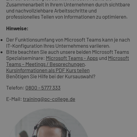
Zusammenarbeit in Ihrem Unternehmen durch sichtbare
und nachvollziehbare Arbeitsschritte und
professionelles Teilen von Informationen zu optimieren.
Hinweise:
Der Funktionsumfang von Microsoft Teams kann je nach
IT-Konfiguration Ihres Unternehmens variieren.
Bitte beachten Sie auch unsere beiden Microsoft Teams
Spezialseminare:
Microsoft Teams - Apps
und
Microsoft
Teams – Meetings / Besprechungen
.
Kursinformationen als PDF
Kurs teilen
Benötigen Sie Hilfe bei der Kursauswahl?
Telefon:
0800 - 5777 333
E-Mail:
training@pc-college.de