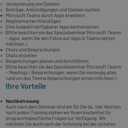
Versionierung von Dateien
Beiträge, Ankündigungen und Dateien suchen
Microsoft Teams durch Apps erweitern
Registerkarten hinzufügen
Eine Auswahl verfügbarer Apps kennenlernen
(Bitte beachten sie das Spezialseminar Microsoft Teams
– Apps, wenn Sie den Fokus auf Apps in Teams setzen
möchten.)
Chats und Besprechungen
Chats erstellen
Besprechungen planen und durchführen
(Bitte beachten sie das Spezialseminar Microsoft Teams
– Meetings / Besprechungen, wenn Sie vorrangig alles
rund um das Thema Besprechungen lernen möchten.)
Ihre Vorteile
Nachbetreuung
Auch nach dem Seminar sind wir für Sie da. Vier Wochen
nach jedem Training stehen wir Ihnen kostenfrei für
programmspezifische Fragen zur Verfügung. Wir
möchten Sie auch nach der Schulung bei der sicheren