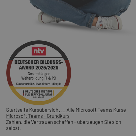
Startseite
Kursübersicht ...
Alle Microsoft Teams Kurse
Microsoft Teams - Grundkurs
Zahlen, die Vertrauen schaffen - überzeugen Sie sich
selbst.