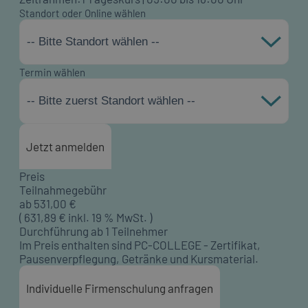
Standort oder Online wählen
-- Bitte Standort wählen --
Termin wählen
-- Bitte zuerst Standort wählen --
Jetzt anmelden
Preis
Teilnahmegebühr
ab
531,00
€
(
631,89
€ inkl. 19 % MwSt. )
Durchführung ab 1 Teilnehmer
Im Preis enthalten sind PC-COLLEGE - Zertifikat,
Pausenverpflegung, Getränke und Kursmaterial.
Individuelle Firmenschulung anfragen