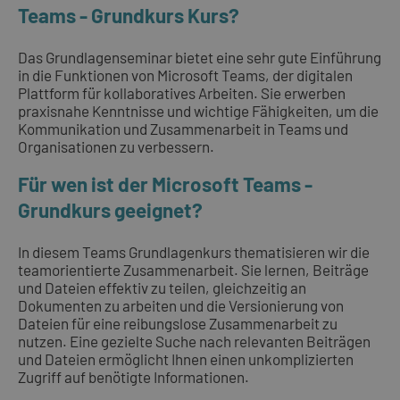
Teams - Grundkurs Kurs?
Das Grundlagenseminar bietet eine sehr gute Einführung
in die Funktionen von Microsoft Teams, der digitalen
Plattform für kollaboratives Arbeiten. Sie erwerben
praxisnahe Kenntnisse und wichtige Fähigkeiten, um die
Kommunikation und Zusammenarbeit in Teams und
Organisationen zu verbessern.
Für wen ist der Microsoft Teams -
Grundkurs geeignet?
In diesem Teams Grundlagenkurs thematisieren wir die
teamorientierte Zusammenarbeit. Sie lernen, Beiträge
und Dateien effektiv zu teilen, gleichzeitig an
Dokumenten zu arbeiten und die Versionierung von
Dateien für eine reibungslose Zusammenarbeit zu
nutzen. Eine gezielte Suche nach relevanten Beiträgen
und Dateien ermöglicht Ihnen einen unkomplizierten
Zugriff auf benötigte Informationen.