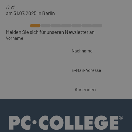
O.M.
am 31.07.2025 in Berlin
Melden Sie sich für unseren Newsletter an
Vorname
Nachname
E-Mail-Adresse
Absenden