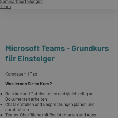
Seminarbeurteilungen
Team
Microsoft Teams - Grundkurs
für Einsteiger
Kursdauer: 1 Tag
Was lernen Sie im Kurs?
Beiträge und Dateien teilen und gleichzeitig an
Dokumenten arbeiten
Chats erstellen und Besprechungen planen und
durchführen
Teams-Oberfläche mit Registerkarten und Apps