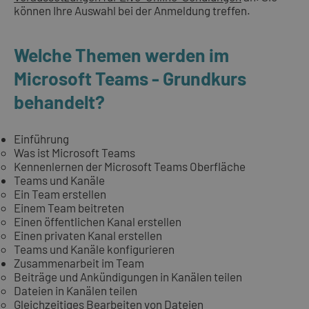
können Ihre Auswahl bei der Anmeldung treffen.
Welche Themen werden im
Microsoft Teams - Grundkurs
behandelt?
Einführung
Was ist Microsoft Teams
Kennenlernen der Microsoft Teams Oberfläche
Teams und Kanäle
Ein Team erstellen
Einem Team beitreten
Einen öffentlichen Kanal erstellen
Einen privaten Kanal erstellen
Teams und Kanäle konfigurieren
Zusammenarbeit im Team
Beiträge und Ankündigungen in Kanälen teilen
Dateien in Kanälen teilen
Gleichzeitiges Bearbeiten von Dateien