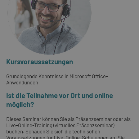
Kursvoraussetzungen
Grundlegende Kenntnisse in Microsoft Office-
Anwendungen
Ist die Teilnahme vor Ort und online
möglich?
Dieses Seminar können Sie als Präsenzseminar oder als
Live-Online-Training (virtuelles Präsenzseminar)
buchen. Schauen Sie sich die
technischen
Voraussetzungen für Live-Online-Schulungen
an. Sie