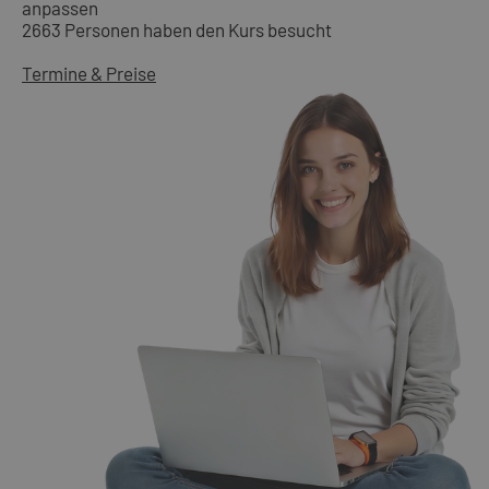
anpassen
2663 Personen haben den Kurs besucht
Termine & Preise