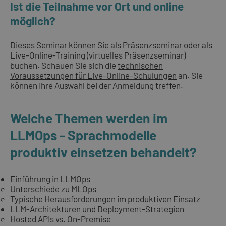
Ist die Teilnahme vor Ort und online
möglich?
Dieses Seminar können Sie als Präsenzseminar oder als
Live-Online-Training (virtuelles Präsenzseminar)
buchen. Schauen Sie sich die
technischen
Voraussetzungen für Live-Online-Schulungen
an. Sie
können Ihre Auswahl bei der Anmeldung treffen.
Welche Themen werden im
LLMOps - Sprachmodelle
produktiv einsetzen behandelt?
Einführung in LLMOps
Unterschiede zu MLOps
Typische Herausforderungen im produktiven Einsatz
LLM-Architekturen und Deployment-Strategien
Hosted APIs vs. On-Premise