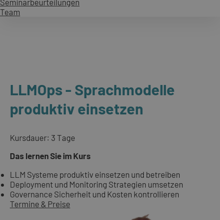
Seminarbeurteilungen
Team
LLMOps - Sprachmodelle
produktiv einsetzen
Kursdauer: 3 Tage
Das lernen Sie im Kurs
LLM Systeme produktiv einsetzen und betreiben
Deployment und Monitoring Strategien umsetzen
Governance Sicherheit und Kosten kontrollieren
Termine & Preise