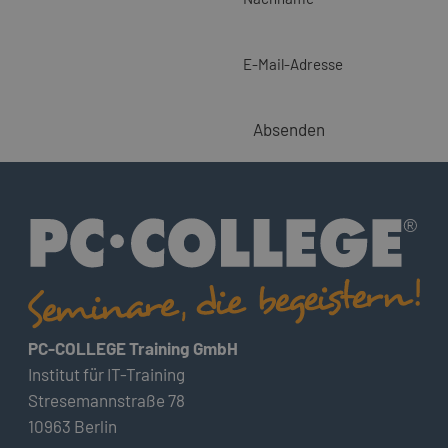
E-Mail-Adresse
Absenden
PC-COLLEGE Training GmbH
Institut für IT-Training
Stresemannstraße 78
10963 Berlin