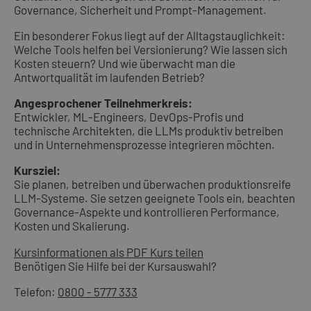
Governance, Sicherheit und Prompt-Management.
Ein besonderer Fokus liegt auf der Alltagstauglichkeit:
Welche Tools helfen bei Versionierung? Wie lassen sich
Kosten steuern? Und wie überwacht man die
Antwortqualität im laufenden Betrieb?
Angesprochener Teilnehmerkreis:
Entwickler, ML-Engineers, DevOps-Profis und
technische Architekten, die LLMs produktiv betreiben
und in Unternehmensprozesse integrieren möchten.
Kursziel:
Sie planen, betreiben und überwachen produktionsreife
LLM-Systeme. Sie setzen geeignete Tools ein, beachten
Governance-Aspekte und kontrollieren Performance,
Kosten und Skalierung.
Kursinformationen als PDF
Kurs teilen
Benötigen Sie Hilfe bei der Kursauswahl?
Telefon:
0800 - 5777 333