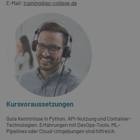
E-Mail:
training@pc-college.de
Kursvoraussetzungen
Gute Kenntnisse in Python, API-Nutzung und Container-
Technologien. Erfahrungen mit DevOps-Tools, ML-
Pipelines oder Cloud-Umgebungen sind hilfreich.