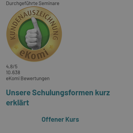
Durchgeführte Seminare
4,8
/5
10.638
eKomi Bewertungen
Unsere Schulungsformen kurz
erklärt
Offener Kurs