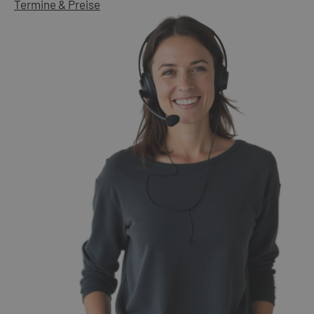
Termine & Preise