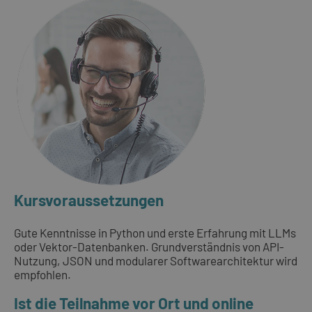
Kursvoraussetzungen
Gute Kenntnisse in Python und erste Erfahrung mit LLMs
oder Vektor-Datenbanken. Grundverständnis von API-
Nutzung, JSON und modularer Softwarearchitektur wird
empfohlen.
Ist die Teilnahme vor Ort und online