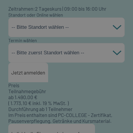
Zeitrahmen:
2 Tageskurs | 09:00 bis 16:00 Uhr
Standort oder Online wählen
-- Bitte Standort wählen --
Termin wählen
-- Bitte zuerst Standort wählen --
Jetzt anmelden
Preis
Teilnahmegebühr
ab
1.490,00
€
(
1.773,10
€ inkl. 19 % MwSt. )
Durchführung ab 1 Teilnehmer
Im Preis enthalten sind PC-COLLEGE - Zertifikat,
Pausenverpflegung, Getränke und Kursmaterial.