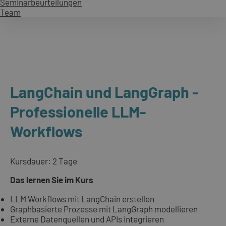
Seminarbeurteilungen
Team
LangChain und LangGraph -
Professionelle LLM-
Workflows
Kursdauer: 2 Tage
Das lernen Sie im Kurs
LLM Workflows mit LangChain erstellen
Graphbasierte Prozesse mit LangGraph modellieren
Externe Datenquellen und APIs integrieren