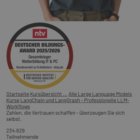
Startseite
Kursübersicht ...
Alle Large Language Models
Kurse
LangChain und LangGraph - Professionelle LLM-
Workflows
Zahlen, die Vertrauen schaffen - überzeugen Sie sich
selbst.
234.629
Teilnehmende