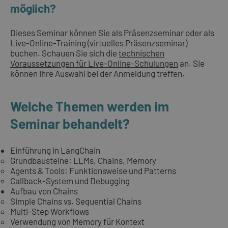
möglich?
Dieses Seminar können Sie als Präsenzseminar oder als
Live-Online-Training (virtuelles Präsenzseminar)
buchen. Schauen Sie sich die
technischen
Voraussetzungen für Live-Online-Schulungen
an. Sie
können Ihre Auswahl bei der Anmeldung treffen.
Welche Themen werden im
Seminar behandelt?
Einführung in LangChain
Grundbausteine: LLMs, Chains, Memory
Agents & Tools: Funktionsweise und Patterns
Callback-System und Debugging
Aufbau von Chains
Simple Chains vs. Sequential Chains
Multi-Step Workflows
Verwendung von Memory für Kontext