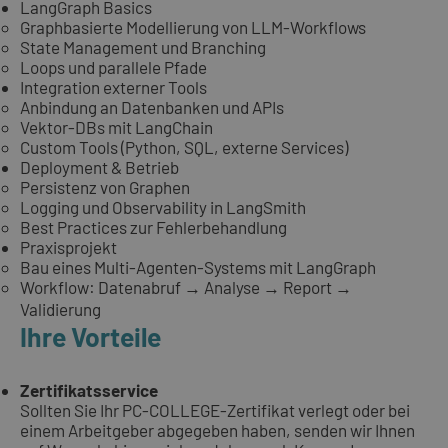
LangGraph Basics
Graphbasierte Modellierung von LLM-Workflows
State Management und Branching
Loops und parallele Pfade
Integration externer Tools
Anbindung an Datenbanken und APIs
Vektor-DBs mit LangChain
Custom Tools (Python, SQL, externe Services)
Deployment & Betrieb
Persistenz von Graphen
Logging und Observability in LangSmith
Best Practices zur Fehlerbehandlung
Praxisprojekt
Bau eines Multi-Agenten-Systems mit LangGraph
Workflow: Datenabruf → Analyse → Report →
Validierung
Ihre Vorteile
Zertifikatsservice
Sollten Sie Ihr PC-COLLEGE-Zertifikat verlegt oder bei
einem Arbeitgeber abgegeben haben, senden wir Ihnen