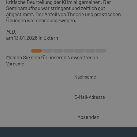
kritische Beurteilung der KI im allgemeinen. Der
Seminaraufbau war stringent und zeitlich gut
abgestimmt. Der Anteil von Theorie und praktischen
Übungen war sehr ausgewogen.
M.D.
am 13.01.2026 in Extern
Melden Sie sich für unseren Newsletter an
Vorname
Nachname
E-Mail-Adresse
Absenden