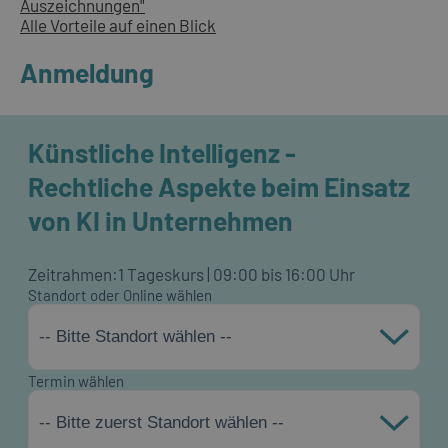
Auszeichnungen"
Alle Vorteile auf einen Blick
Anmeldung
Künstliche Intelligenz -
Rechtliche Aspekte beim Einsatz
von KI in Unternehmen
Zeitrahmen:
1 Tageskurs | 09:00 bis 16:00 Uhr
Standort oder Online wählen
-- Bitte Standort wählen --
Termin wählen
-- Bitte zuerst Standort wählen --