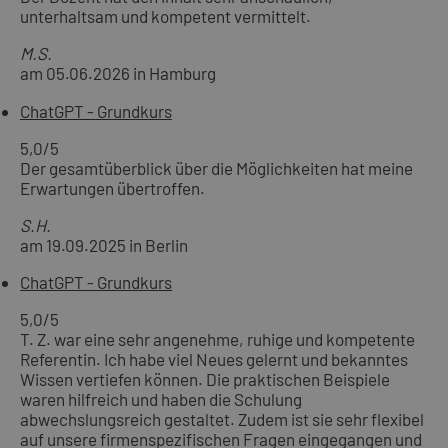
unterhaltsam und kompetent vermittelt.
M.S.
am 05.06.2026 in Hamburg
ChatGPT - Grundkurs
5,0
/5
Der gesamtüberblick über die Möglichkeiten hat meine
Erwartungen übertroffen.
S.H.
am 19.09.2025 in Berlin
ChatGPT - Grundkurs
5,0
/5
T. Z. war eine sehr angenehme, ruhige und kompetente
Referentin. Ich habe viel Neues gelernt und bekanntes
Wissen vertiefen können. Die praktischen Beispiele
waren hilfreich und haben die Schulung
abwechslungsreich gestaltet. Zudem ist sie sehr flexibel
auf unsere firmenspezifischen Fragen eingegangen und