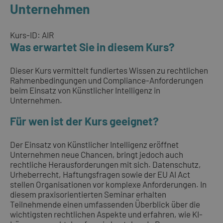
Unternehmen
Kurs-ID: AIR
Was erwartet Sie in diesem Kurs?
Dieser Kurs vermittelt fundiertes Wissen zu rechtlichen
Rahmenbedingungen und Compliance-Anforderungen
beim Einsatz von Künstlicher Intelligenz in
Unternehmen.
Für wen ist der Kurs geeignet?
Der Einsatz von Künstlicher Intelligenz eröffnet
Unternehmen neue Chancen, bringt jedoch auch
rechtliche Herausforderungen mit sich. Datenschutz,
Urheberrecht, Haftungsfragen sowie der EU AI Act
stellen Organisationen vor komplexe Anforderungen. In
diesem praxisorientierten Seminar erhalten
Teilnehmende einen umfassenden Überblick über die
wichtigsten rechtlichen Aspekte und erfahren, wie KI-