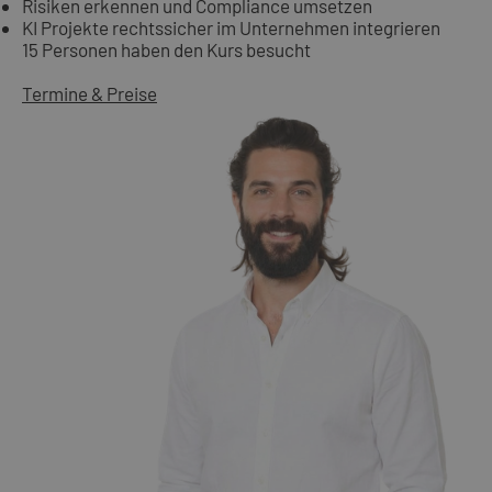
Risiken erkennen und Compliance umsetzen
KI Projekte rechtssicher im Unternehmen integrieren
15 Personen haben den Kurs besucht
Termine & Preise