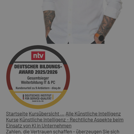
Startseite
Kursübersicht ...
Alle Künstliche Intelligenz
Kurse
Künstliche Intelligenz - Rechtliche Aspekte beim
Einsatz von KI in Unternehmen
Zahlen, die Vertrauen schaffen - überzeugen Sie sich