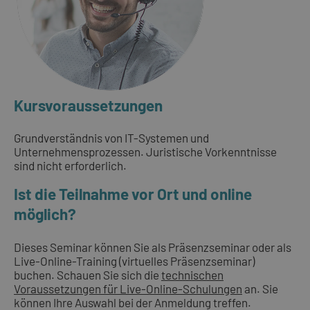
Kursvoraussetzungen
Grundverständnis von IT-Systemen und
Unternehmensprozessen. Juristische Vorkenntnisse
sind nicht erforderlich.
Ist die Teilnahme vor Ort und online
möglich?
Dieses Seminar können Sie als Präsenzseminar oder als
Live-Online-Training (virtuelles Präsenzseminar)
buchen. Schauen Sie sich die
technischen
Voraussetzungen für Live-Online-Schulungen
an. Sie
können Ihre Auswahl bei der Anmeldung treffen.