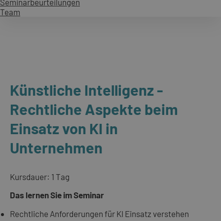
Seminarbeurteilungen
Team
Künstliche Intelligenz -
Rechtliche Aspekte beim
Einsatz von KI in
Unternehmen
Kursdauer: 1 Tag
Das lernen Sie im Seminar
Rechtliche Anforderungen für KI Einsatz verstehen