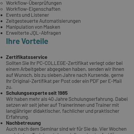
Workflow-Überprüfungen
Workflow-Eigenschaften
Events und Listener
Zeitgesteuerte Automatisierungen
Manipulation von Masken
Erweiterte JQL-Abfragen
Ihre Vorteile
Zertifikatsservice
Sollten Sie Ihr PC-COLLEGE-Zertifikat verlegt oder bei
einem Arbeitgeber abgegeben haben, senden wir Ihnen
auf Wunsch, bis zu sieben Jahre nach Kursende, gerne
Ihr Original-Zertifikat per Post oder ein PDF per E-Mail
zu.
Schulungsexperte seit 1985
Wir haben mehr als 40 Jahre Schulungserfahrung. Dabei
setzen wir seit jeher auf Trainerinnen und Trainer mit
langjähriger didaktischer, fachlicher und praktischer
Erfahrung.
Nachbetreuung
Auch nach dem Seminar sind wir für Sie da. Vier Wochen