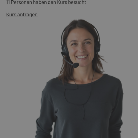
11 Personen haben den Kurs besucht
Kurs anfragen