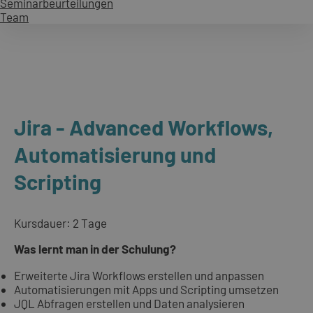
Seminarbeurteilungen
Team
Jira - Advanced Workflows,
Automatisierung und
Scripting
Kursdauer: 2 Tage
Was lernt man in der Schulung?
Erweiterte Jira Workflows erstellen und anpassen
Automatisierungen mit Apps und Scripting umsetzen
JQL Abfragen erstellen und Daten analysieren