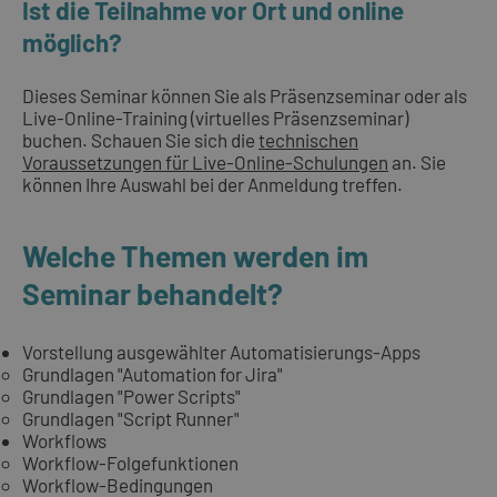
Ist die Teilnahme vor Ort und online
möglich?
Dieses Seminar können Sie als Präsenzseminar oder als
Live-Online-Training (virtuelles Präsenzseminar)
buchen. Schauen Sie sich die
technischen
Voraussetzungen für Live-Online-Schulungen
an. Sie
können Ihre Auswahl bei der Anmeldung treffen.
Welche Themen werden im
Seminar behandelt?
Vorstellung ausgewählter Automatisierungs-Apps
Grundlagen "Automation for Jira"
Grundlagen "Power Scripts"
Grundlagen "Script Runner"
Workflows
Workflow-Folgefunktionen
Workflow-Bedingungen