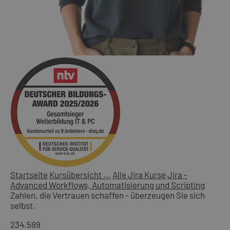
Startseite
Kursübersicht ...
Alle Jira Kurse
Jira -
Advanced Workflows, Automatisierung und Scripting
Zahlen, die Vertrauen schaffen - überzeugen Sie sich
selbst.
234.599