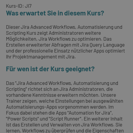
Kurs-ID: JI7
Was erwartet Sie in diesem Kurs?
Dieser Jira Advanced Workflows, Automatisierung und
Scripting Kurs zeigt Administratoren weitere
Möglichkeiten, Jira Workflows zu optimieren. Das
Erstellen erweiterter Abfragen mit Jira Query Language
und der professionelle Einsatz nützlicher Apps optimiert
Ihr Projektmanagement mit Jira.
Für wen ist der Kurs geeignet?
Das "Jira Advanced Workflows, Automatisierung und
Scripting" richtet sich an Jira Administratoren, die
vorhandene Kenntnisse erweitern möchten. Unsere
Trainer zeigen, welche Einstellungen bei ausgewählten
Automatisierungs-Apps vorgenommen werden. Im
Fokus dabei stehen die Apps "Automation for Jira",
"Power Scripts" und "Script Runner". Ein weiterer Inhalt
ist das Erstellen und Verwalten von Jira Workflows. Sie
lernen, Workflows zu überprüfen und die Eigenschaften