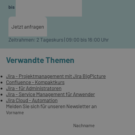
bis
Jetzt anfragen
Zeitrahmen: 2 Tageskurs | 09:00 bis 16:00 Uhr
Verwandte Themen
Jira - Projektmanagement mit Jira BigPicture
Confluence - Kompaktkurs
Jira - für Administratoren
Jira - Service Management für Anwender
Jira Cloud - Automation
Melden Sie sich für unseren Newsletter an
Vorname
Nachname