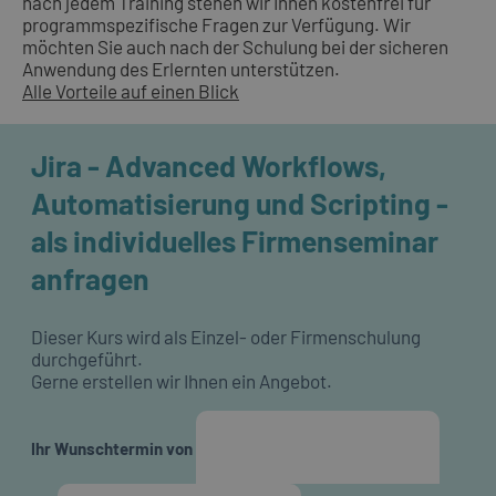
nach jedem Training stehen wir Ihnen kostenfrei für
programmspezifische Fragen zur Verfügung. Wir
möchten Sie auch nach der Schulung bei der sicheren
Anwendung des Erlernten unterstützen.
Alle Vorteile auf einen Blick
Jira - Advanced Workflows,
Automatisierung und Scripting -
als individuelles Firmenseminar
anfragen
Dieser Kurs wird als Einzel- oder Firmenschulung
durchgeführt.
Gerne erstellen wir Ihnen ein Angebot.
Ihr Wunschtermin von