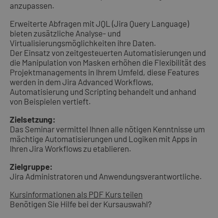
anzupassen.
Erweiterte Abfragen mit JQL (Jira Query Language)
bieten zusätzliche Analyse- und
Virtualisierungsmöglichkeiten ihre Daten.
Der Einsatz von zeitgesteuerten Automatisierungen und
die Manipulation von Masken erhöhen die Flexibilität des
Projektmanagements in Ihrem Umfeld, diese Features
werden in dem Jira Advanced Workflows,
Automatisierung und Scripting behandelt und anhand
von Beispielen vertieft.
Zielsetzung:
Das Seminar vermittel Ihnen alle nötigen Kenntnisse um
mächtige Automatisierungen und Logiken mit Apps in
Ihren Jira Workflows zu etablieren.
Zielgruppe:
Jira Administratoren und Anwendungsverantwortliche.
Kursinformationen als PDF
Kurs teilen
Benötigen Sie Hilfe bei der Kursauswahl?