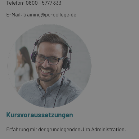
Telefon:
0800 - 5777 333
E-Mail:
training@pc-college.de
Kursvoraussetzungen
Erfahrung mir der grundlegenden Jira Administration.