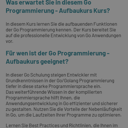
Was erwartet Sie in diesem Go
Programmierung - Aufbaukurs Kurs?
In diesem Kurs lernen Sie die aufbauenden Funktionen
der Go Programmierung kennen. Der Kurs bereitet Sie
auf die professionelle Entwicklung von Go Anwendungen
vor.
Für wen ist der Go Programmierung -
Aufbaukurs geeignet?
In dieser Go Schulung steigen Entwickler mit
Grundkenntnissen in der Go/Golang Programmierung
tiefer in diese starke Programmiersprache ein.
Das weiterführende Wissen in der kompilierten
Programmiersprache hilft Ihnen, die
Anwendungsentwicklung in Go effizienter und sicherer
zu gestalten. Nutzen Sie die Vorteile der Nebenläufigkeit
in Go, um die Laufzeiten Ihrer Programme zu optimieren.
Lernen Sie Best Practices und Richtlinien, die Ihnen im