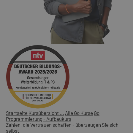
Startseite
Kursübersicht ...
Alle Go Kurse
Go
Programmierung - Aufbaukurs
Zahlen, die Vertrauen schaffen - überzeugen Sie sich
selbst.