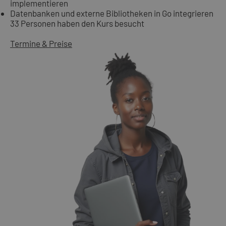
implementieren
Datenbanken und externe Bibliotheken in Go integrieren
33 Personen haben den Kurs besucht
Termine & Preise