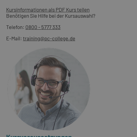
Kursinformationen als PDF
Kurs teilen
Benötigen Sie Hilfe bei der Kursauswahl?
Telefon:
0800 - 5777 333
E-Mail:
training@pc-college.de
Kursvoraussetzungen