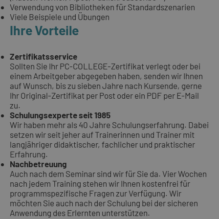
Verwendung von Bibliotheken für Standardszenarien
Viele Beispiele und Übungen
Ihre Vorteile
Zertifikatsservice
Sollten Sie Ihr PC-COLLEGE-Zertifikat verlegt oder bei
einem Arbeitgeber abgegeben haben, senden wir Ihnen
auf Wunsch, bis zu sieben Jahre nach Kursende, gerne
Ihr Original-Zertifikat per Post oder ein PDF per E-Mail
zu.
Schulungsexperte seit 1985
Wir haben mehr als 40 Jahre Schulungserfahrung. Dabei
setzen wir seit jeher auf Trainerinnen und Trainer mit
langjähriger didaktischer, fachlicher und praktischer
Erfahrung.
Nachbetreuung
Auch nach dem Seminar sind wir für Sie da. Vier Wochen
nach jedem Training stehen wir Ihnen kostenfrei für
programmspezifische Fragen zur Verfügung. Wir
möchten Sie auch nach der Schulung bei der sicheren
Anwendung des Erlernten unterstützen.