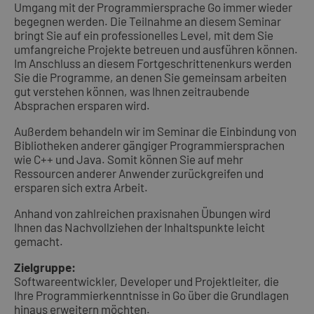
Umgang mit der Programmiersprache Go immer wieder
begegnen werden. Die Teilnahme an diesem Seminar
bringt Sie auf ein professionelles Level, mit dem Sie
umfangreiche Projekte betreuen und ausführen können.
Im Anschluss an diesem Fortgeschrittenenkurs werden
Sie die Programme, an denen Sie gemeinsam arbeiten
gut verstehen können, was Ihnen zeitraubende
Absprachen ersparen wird.
Außerdem behandeln wir im Seminar die Einbindung von
Bibliotheken anderer gängiger Programmiersprachen
wie C++ und Java. Somit können Sie auf mehr
Ressourcen anderer Anwender zurückgreifen und
ersparen sich extra Arbeit.
Anhand von zahlreichen praxisnahen Übungen wird
Ihnen das Nachvollziehen der Inhaltspunkte leicht
gemacht.
Zielgruppe:
Softwareentwickler, Developer und Projektleiter, die
Ihre Programmierkenntnisse in Go über die Grundlagen
hinaus erweitern möchten.