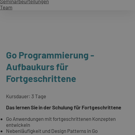
Seminarbeurteilungen
Team
Go Programmierung -
Aufbaukurs für
Fortgeschrittene
Kursdauer: 3 Tage
Das lernen Sie in der Schulung für Fortgeschrittene
Go Anwendungen mit fortgeschrittenen Konzepten
entwickeln
Nebenläufigkeit und Design Patterns in Go