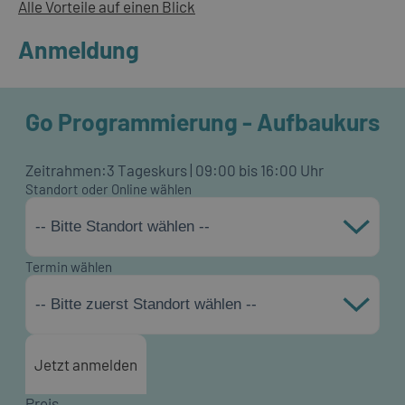
Alle Vorteile auf einen Blick
Anmeldung
Go Programmierung - Aufbaukurs
Zeitrahmen:
3 Tageskurs | 09:00 bis 16:00 Uhr
Standort oder Online wählen
-- Bitte Standort wählen --
Termin wählen
-- Bitte zuerst Standort wählen --
Jetzt anmelden
Preis