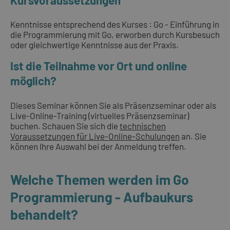
Kenntnisse entsprechend des Kurses : Go - Einführung in
die Programmierung mit Go, erworben durch Kursbesuch
oder gleichwertige Kenntnisse aus der Praxis.
Ist die Teilnahme vor Ort und online
möglich?
Dieses Seminar können Sie als Präsenzseminar oder als
Live-Online-Training (virtuelles Präsenzseminar)
buchen. Schauen Sie sich die
technischen
Voraussetzungen für Live-Online-Schulungen
an. Sie
können Ihre Auswahl bei der Anmeldung treffen.
Welche Themen werden im Go
Programmierung - Aufbaukurs
behandelt?