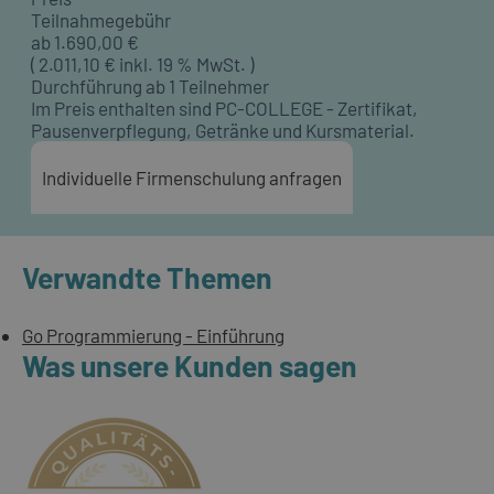
Teilnahmegebühr
ab
1.690,00
€
(
2.011,10
€ inkl. 19 % MwSt. )
Durchführung ab 1 Teilnehmer
Im Preis enthalten sind PC-COLLEGE - Zertifikat,
Pausenverpflegung, Getränke und Kursmaterial.
Individuelle Firmenschulung anfragen
Verwandte Themen
Go Programmierung - Einführung
Was unsere Kunden sagen