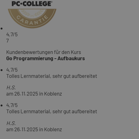
4,7
/5
7
Kundenbewertungen für den Kurs
Go Programmierung - Aufbaukurs
4,7
/5
Tolles Lernmaterial, sehr gut aufbereitet
H.S.
am 26.11.2025 in Koblenz
4,7
/5
Tolles Lernmaterial, sehr gut aufbereitet
H.S.
am 26.11.2025 in Koblenz