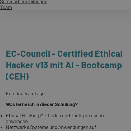
Seminarbeurteilungen
Team
EC-Council - Certified Ethical
Hacker v13 mit AI - Bootcamp
(CEH)
Kursdauer: 5 Tage
Was lerne ich in dieser Schulung?
Ethical Hacking Methoden und Tools praxisnah
anwenden
Netzwerke Systeme und Anwendungen auf