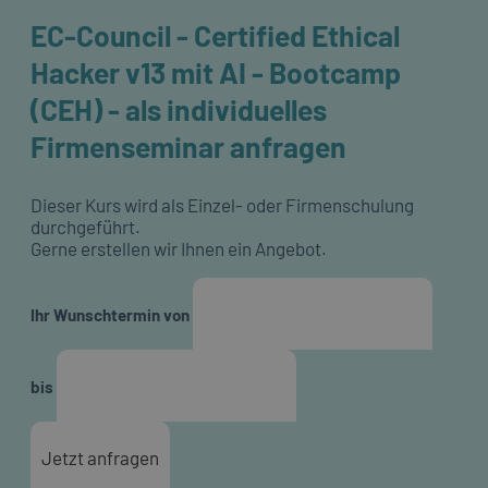
EC-Council - Certified Ethical
Hacker v13 mit AI - Bootcamp
(CEH) - als individuelles
Firmenseminar anfragen
Dieser Kurs wird als Einzel- oder Firmenschulung
durchgeführt.
Gerne erstellen wir Ihnen ein Angebot.
Ihr Wunschtermin von
bis
Jetzt anfragen