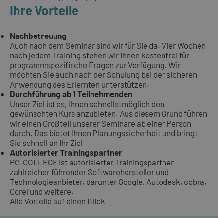
Ihre Vorteile
Nachbetreuung
Auch nach dem Seminar sind wir für Sie da. Vier Wochen
nach jedem Training stehen wir Ihnen kostenfrei für
programmspezifische Fragen zur Verfügung. Wir
möchten Sie auch nach der Schulung bei der sicheren
Anwendung des Erlernten unterstützen.
Durchführung ab 1 Teilnehmenden
Unser Ziel ist es, Ihnen schnellstmöglich den
gewünschten Kurs anzubieten. Aus diesem Grund führen
wir einen Großteil unserer
Seminare ab einer Person
durch. Das bietet Ihnen Planungssicherheit und bringt
Sie schnell an Ihr Ziel.
Autorisierter Trainingspartner
PC-COLLEGE ist
autorisierter Trainingspartner
zahlreicher führender Softwarehersteller und
Technologieanbieter, darunter Google, Autodesk, cobra,
Corel und weitere.
Alle Vorteile auf einen Blick