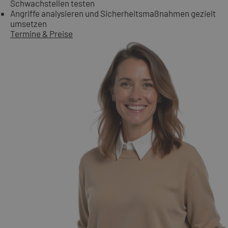
Schwachstellen testen
Angriffe analysieren und Sicherheitsmaßnahmen gezielt
umsetzen
Termine & Preise