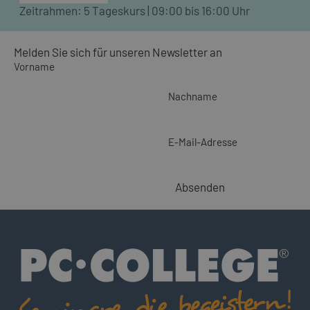
Zeitrahmen: 5 Tageskurs | 09:00 bis 16:00 Uhr
Melden Sie sich für unseren Newsletter an
Vorname
Nachname
E-Mail-Adresse
Absenden