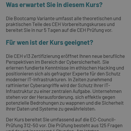
Was erwartet Sie in diesem Kurs?
Die Bootcamp Variante umfasst alle theoretischen und
praktischen Teile des CEH Vorbereitungskurses und
bereitet Sie in nur 5 Tagen auf die CEH Prüfung vor.
Für wen ist der Kurs geeignet?
Die CEH v13 Zertifizierung eröffnet Ihnen neue berufliche
Perspektiven im Bereich der Cybersicherheit. Sie
erlernen fundierte Kenntnisse im ethischen Hacking und
positionieren sich als gefragter Experte für den Schutz
moderner IT-Infrastrukturen. In Zeiten zunehmend
raffinierter Cyberangriffe wird der Schutz Ihrer IT-
Infrastruktur zu einer zentralen Aufgabe. Unternehmen
stehen vor der Herausforderung, sich effektiv gegen
potenzielle Bedrohungen zu wappnen und die Sicherheit
ihrer Daten und Systeme zu gewährleisten.
Der Kurs bereitet Sie umfassend auf die EC-Council-
Prüfung 312-50 vor. Die Prüfung besteht aus 125 Fragen