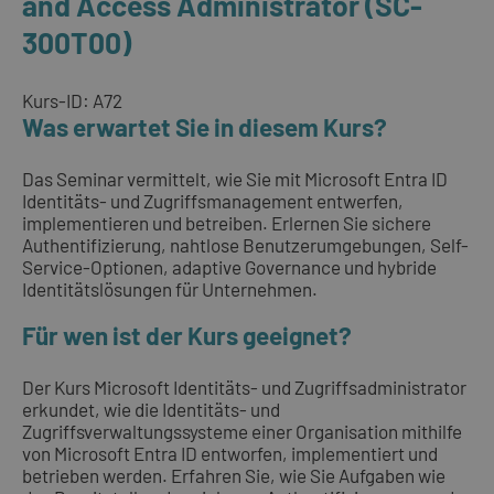
and Access Administrator (SC-
300T00)
Kurs-ID: A72
Was erwartet Sie in diesem Kurs?
Das Seminar vermittelt, wie Sie mit Microsoft Entra ID
Identitäts- und Zugriffsmanagement entwerfen,
implementieren und betreiben. Erlernen Sie sichere
Authentifizierung, nahtlose Benutzerumgebungen, Self-
Service-Optionen, adaptive Governance und hybride
Identitätslösungen für Unternehmen.
Für wen ist der Kurs geeignet?
Der Kurs Microsoft Identitäts- und Zugriffsadministrator
erkundet, wie die Identitäts- und
Zugriffsverwaltungssysteme einer Organisation mithilfe
von Microsoft Entra ID entworfen, implementiert und
betrieben werden. Erfahren Sie, wie Sie Aufgaben wie