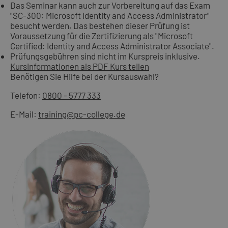
Das Seminar kann auch zur Vorbereitung auf das Exam
"SC-300: Microsoft Identity and Access Administrator"
besucht werden. Das bestehen dieser Prüfung ist
Voraussetzung für die Zertifizierung als "Microsoft
Certified: Identity and Access Administrator Associate".
Prüfungsgebühren sind nicht im Kurspreis inklusive.
Kursinformationen als PDF
Kurs teilen
Benötigen Sie Hilfe bei der Kursauswahl?
Telefon:
0800 - 5777 333
E-Mail:
training@pc-college.de