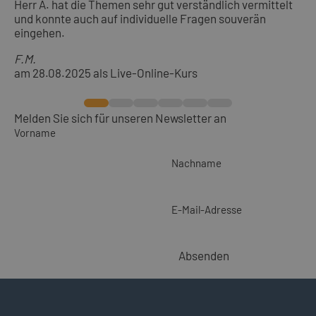
Herr A. hat die Themen sehr gut verständlich vermittelt
und konnte auch auf individuelle Fragen souverän
eingehen.
F.M.
am 28.08.2025 als Live-Online-Kurs
Melden Sie sich für unseren Newsletter an
Vorname
Nachname
E-Mail-Adresse
Absenden