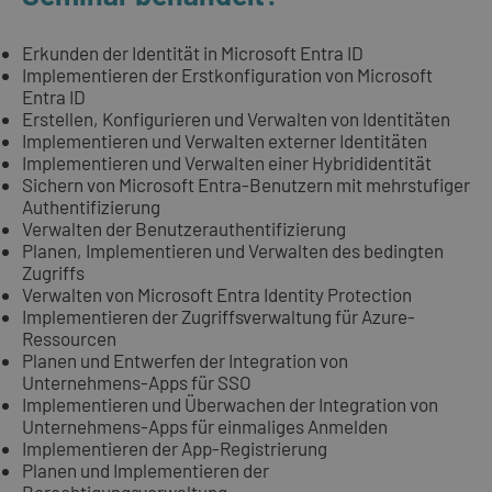
Erkunden der Identität in Microsoft Entra ID
Implementieren der Erstkonfiguration von Microsoft
Entra ID
Erstellen, Konfigurieren und Verwalten von Identitäten
Implementieren und Verwalten externer Identitäten
Implementieren und Verwalten einer Hybrididentität
Sichern von Microsoft Entra-Benutzern mit mehrstufiger
Authentifizierung
Verwalten der Benutzerauthentifizierung
Planen, Implementieren und Verwalten des bedingten
Zugriffs
Verwalten von Microsoft Entra Identity Protection
Implementieren der Zugriffsverwaltung für Azure-
Ressourcen
Planen und Entwerfen der Integration von
Unternehmens-Apps für SSO
Implementieren und Überwachen der Integration von
Unternehmens-Apps für einmaliges Anmelden
Implementieren der App-Registrierung
Planen und Implementieren der
Berechtigungsverwaltung