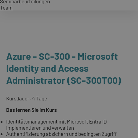
Seminarbeurteilungen
Team
Azure - SC-300 - Microsoft
Identity and Access
Administrator (SC-300T00)
Kursdauer: 4 Tage
Das lernen Sie im Kurs
Identitätsmanagement mit Microsoft Entra ID
implementieren und verwalten
Authentifizierung absichern und bedingten Zugriff