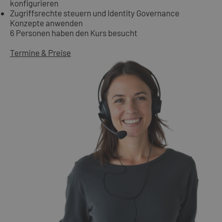
konfigurieren
Zugriffsrechte steuern und Identity Governance
Konzepte anwenden
6 Personen haben den Kurs besucht
Termine & Preise