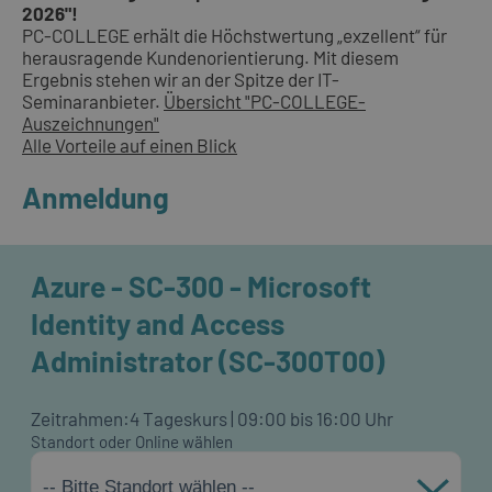
2026"!
PC-COLLEGE erhält die Höchstwertung „exzellent“ für
herausragende Kundenorientierung. Mit diesem
Ergebnis stehen wir an der Spitze der IT-
Seminaranbieter.
Übersicht "PC-COLLEGE-
Auszeichnungen"
Alle Vorteile auf einen Blick
Anmeldung
Azure - SC-300 - Microsoft
Identity and Access
Administrator (SC-300T00)
Zeitrahmen:
4 Tageskurs | 09:00 bis 16:00 Uhr
Standort oder Online wählen
-- Bitte Standort wählen --