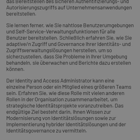
das Bereitstellen des sicheren Authentifizierungs- und
Autorisierungszugriffs auf Unternehmensanwendungen
bereitstellen.
Sie lernen ferner, wie Sie nahtlose Benutzerumgebungen
und Self-Service-Verwaltungsfunktionen für alle
Benutzer bereitstellen. Schließlich erfahren Sie, wie Sie
adaptive/n Zugriff und Governance Ihrer Identitäts- und
Zugriffsverwaltungslösungen herstellen, um so
sicherzustellen, dass Sie Probleme in Ihrer Umgebung
behandeln, sie überwachen und Berichte dazu erstellen
können.
Der Identity and Access Administrator kann eine
einzelne Person oder ein Mitglied eines größeren Teams
sein. Erfahren Sie, wie diese Rolle mit vielen anderen
Rollen in der Organisation zusammenarbeitet, um
strategische Identitätsprojekte voranzutreiben. Das
endgültige Ziel besteht darin, Ihnen Wissen zur
Modernisierung von Identitätslösungen sowie zur
Implementierung hybrider Identitätslösungen und der
Identitätsgovernance zu vermitteln.