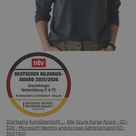
Startseite
Kursübersicht ...
Alle Azure Kurse
Azure - SC-
300 - Microsoft Identity and Access Administrator (SC-
300T00)