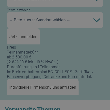
Termin wählen
-- Bitte zuerst Standort wählen --
Jetzt anmelden
Preis
Teilnahmegebühr
ab
2.390,00
€
(
2.844,10
€ inkl. 19 % MwSt. )
Durchführung ab 1 Teilnehmer
Im Preis enthalten sind PC-COLLEGE - Zertifikat,
Pausenverpflegung, Getränke und Kursmaterial.
Individuelle Firmenschulung anfragen
Verwandte Themen