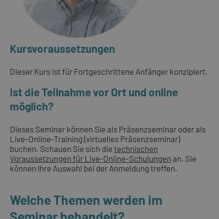
Kursvoraussetzungen
Dieser Kurs ist für Fortgeschrittene Anfänger konzipiert.
Ist die Teilnahme vor Ort und online
möglich?
Dieses Seminar können Sie als Präsenzseminar oder als
Live-Online-Training (virtuelles Präsenzseminar)
buchen. Schauen Sie sich die
technischen
Voraussetzungen für Live-Online-Schulungen
an. Sie
können Ihre Auswahl bei der Anmeldung treffen.
Welche Themen werden im
Seminar behandelt?