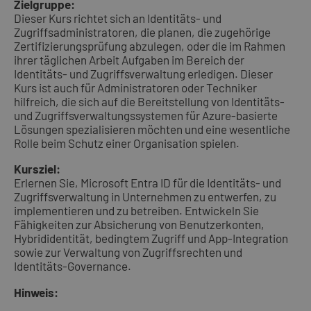
Zielgruppe:
Dieser Kurs richtet sich an Identitäts- und
Zugriffsadministratoren, die planen, die zugehörige
Zertifizierungsprüfung abzulegen, oder die im Rahmen
ihrer täglichen Arbeit Aufgaben im Bereich der
Identitäts- und Zugriffsverwaltung erledigen. Dieser
Kurs ist auch für Administratoren oder Techniker
hilfreich, die sich auf die Bereitstellung von Identitäts-
und Zugriffsverwaltungssystemen für Azure-basierte
Lösungen spezialisieren möchten und eine wesentliche
Rolle beim Schutz einer Organisation spielen.
Kursziel:
Erlernen Sie, Microsoft Entra ID für die Identitäts- und
Zugriffsverwaltung in Unternehmen zu entwerfen, zu
implementieren und zu betreiben. Entwickeln Sie
Fähigkeiten zur Absicherung von Benutzerkonten,
Hybrididentität, bedingtem Zugriff und App-Integration
sowie zur Verwaltung von Zugriffsrechten und
Identitäts-Governance.
Hinweis: