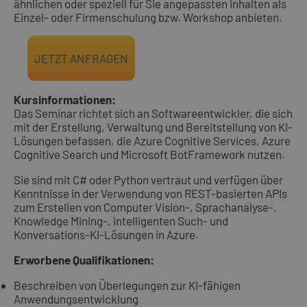
ähnlichen oder speziell für Sie angepassten Inhalten als
Einzel- oder Firmenschulung bzw. Workshop anbieten.
Kursinformationen:
Das Seminar richtet sich an Softwareentwickler, die sich
mit der Erstellung, Verwaltung und Bereitstellung von KI-
Lösungen befassen, die Azure Cognitive Services, Azure
Cognitive Search und Microsoft BotFramework nutzen.
Sie sind mit C# oder Python vertraut und verfügen über
Kenntnisse in der Verwendung von REST-basierten APIs
zum Erstellen von Computer Vision-, Sprachanalyse-,
Knowledge Mining-, intelligenten Such- und
Konversations-KI-Lösungen in Azure.
Erworbene Qualifikationen:
Beschreiben von Überlegungen zur KI-fähigen
Anwendungsentwicklung