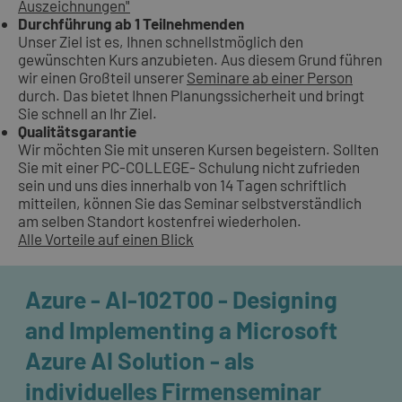
Auszeichnungen"
Durchführung ab 1 Teilnehmenden
Unser Ziel ist es, Ihnen schnellstmöglich den
gewünschten Kurs anzubieten. Aus diesem Grund führen
wir einen Großteil unserer
Seminare ab einer Person
durch. Das bietet Ihnen Planungssicherheit und bringt
Sie schnell an Ihr Ziel.
Qualitätsgarantie
Wir möchten Sie mit unseren Kursen begeistern. Sollten
Sie mit einer PC-COLLEGE- Schulung nicht zufrieden
sein und uns dies innerhalb von 14 Tagen schriftlich
mitteilen, können Sie das Seminar selbstverständlich
am selben Standort kostenfrei wiederholen.
Alle Vorteile auf einen Blick
Azure - AI-102T00 - Designing
and Implementing a Microsoft
Azure AI Solution - als
individuelles Firmenseminar