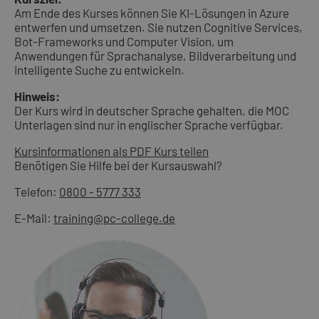
Am Ende des Kurses können Sie KI-Lösungen in Azure
entwerfen und umsetzen. Sie nutzen Cognitive Services,
Bot-Frameworks und Computer Vision, um
Anwendungen für Sprachanalyse, Bildverarbeitung und
intelligente Suche zu entwickeln.
Hinweis:
Der Kurs wird in deutscher Sprache gehalten, die MOC
Unterlagen sind nur in englischer Sprache verfügbar.
Kursinformationen als PDF
Kurs teilen
Benötigen Sie Hilfe bei der Kursauswahl?
Telefon:
0800 - 5777 333
E-Mail:
training@pc-college.de