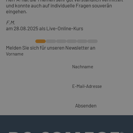
und konnte auch auf individuelle Fragen souverän
eingehen.
F.M.
am 28.08.2025 als Live-Online-Kurs
Melden Sie sich für unseren Newsletter an
Vorname
Nachname
E-Mail-Adresse
Absenden