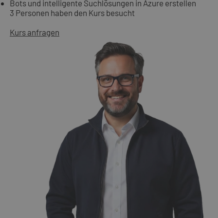
Bots und intelligente Suchlösungen in Azure erstellen
3 Personen haben den Kurs besucht
Kurs anfragen