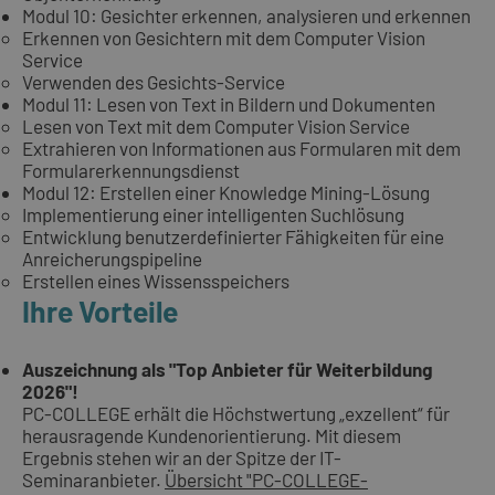
Modul 10: Gesichter erkennen, analysieren und erkennen
Erkennen von Gesichtern mit dem Computer Vision
Service
Verwenden des Gesichts-Service
Modul 11: Lesen von Text in Bildern und Dokumenten
Lesen von Text mit dem Computer Vision Service
Extrahieren von Informationen aus Formularen mit dem
Formularerkennungsdienst
Modul 12: Erstellen einer Knowledge Mining-Lösung
Implementierung einer intelligenten Suchlösung
Entwicklung benutzerdefinierter Fähigkeiten für eine
Anreicherungspipeline
Erstellen eines Wissensspeichers
Ihre Vorteile
Auszeichnung als "Top Anbieter für Weiterbildung
2026"!
PC-COLLEGE erhält die Höchstwertung „exzellent“ für
herausragende Kundenorientierung. Mit diesem
Ergebnis stehen wir an der Spitze der IT-
Seminaranbieter.
Übersicht "PC-COLLEGE-