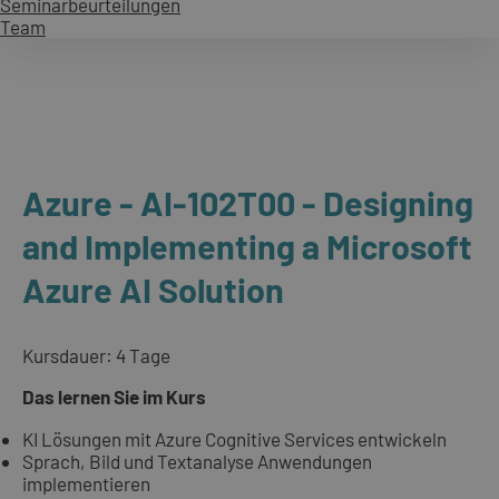
Seminarbeurteilungen
Team
Azure - AI-102T00 - Designing
and Implementing a Microsoft
Azure AI Solution
Kursdauer: 4 Tage
Das lernen Sie im Kurs
KI Lösungen mit Azure Cognitive Services entwickeln
Sprach, Bild und Textanalyse Anwendungen
implementieren