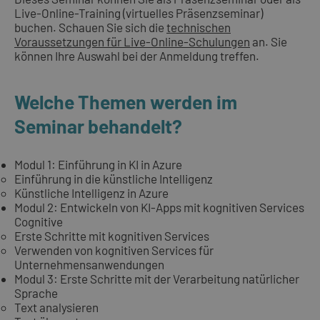
Live-Online-Training (virtuelles Präsenzseminar)
buchen. Schauen Sie sich die
technischen
Voraussetzungen für Live-Online-Schulungen
an. Sie
können Ihre Auswahl bei der Anmeldung treffen.
Welche Themen werden im
Seminar behandelt?
Modul 1: Einführung in KI in Azure
Einführung in die künstliche Intelligenz
Künstliche Intelligenz in Azure
Modul 2: Entwickeln von KI-Apps mit kognitiven Services
Cognitive
Erste Schritte mit kognitiven Services
Verwenden von kognitiven Services für
Unternehmensanwendungen
Modul 3: Erste Schritte mit der Verarbeitung natürlicher
Sprache
Text analysieren