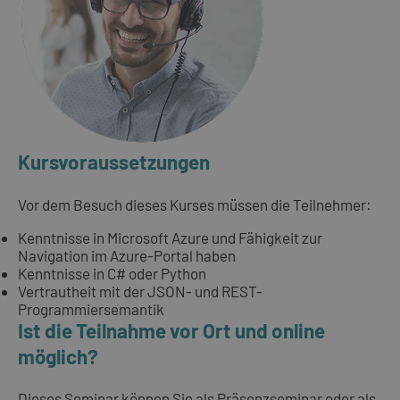
Kursvoraussetzungen
Vor dem Besuch dieses Kurses müssen die Teilnehmer:
Kenntnisse in Microsoft Azure und Fähigkeit zur
Navigation im Azure-Portal haben
Kenntnisse in C# oder Python
Vertrautheit mit der JSON- und REST-
Programmiersemantik
Ist die Teilnahme vor Ort und online
möglich?
Dieses Seminar können Sie als Präsenzseminar oder als