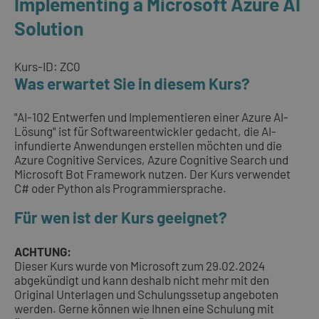
Implementing a Microsoft Azure AI
Solution
Kurs-ID: ZC0
Was erwartet Sie in diesem Kurs?
"AI-102 Entwerfen und Implementieren einer Azure AI-
Lösung" ist für Softwareentwickler gedacht, die AI-
infundierte Anwendungen erstellen möchten und die
Azure Cognitive Services, Azure Cognitive Search und
Microsoft Bot Framework nutzen. Der Kurs verwendet
C# oder Python als Programmiersprache.
Für wen ist der Kurs geeignet?
ACHTUNG:
Dieser Kurs wurde von Microsoft zum 29.02.2024
abgekündigt und kann deshalb nicht mehr mit den
Original Unterlagen und Schulungssetup angeboten
werden. Gerne können wie Ihnen eine Schulung mit