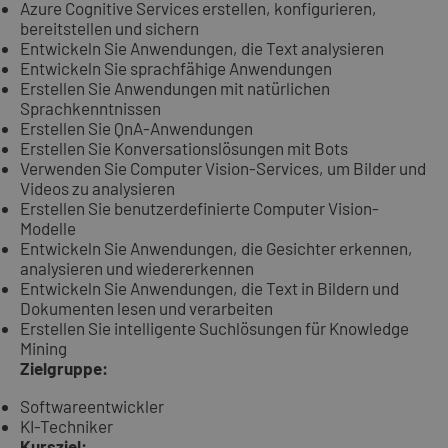
Azure Cognitive Services erstellen, konfigurieren,
bereitstellen und sichern
Entwickeln Sie Anwendungen, die Text analysieren
Entwickeln Sie sprachfähige Anwendungen
Erstellen Sie Anwendungen mit natürlichen
Sprachkenntnissen
Erstellen Sie QnA-Anwendungen
Erstellen Sie Konversationslösungen mit Bots
Verwenden Sie Computer Vision-Services, um Bilder und
Videos zu analysieren
Erstellen Sie benutzerdefinierte Computer Vision-
Modelle
Entwickeln Sie Anwendungen, die Gesichter erkennen,
analysieren und wiedererkennen
Entwickeln Sie Anwendungen, die Text in Bildern und
Dokumenten lesen und verarbeiten
Erstellen Sie intelligente Suchlösungen für Knowledge
Mining
Zielgruppe:
Softwareentwickler
KI-Techniker
Kursziel: