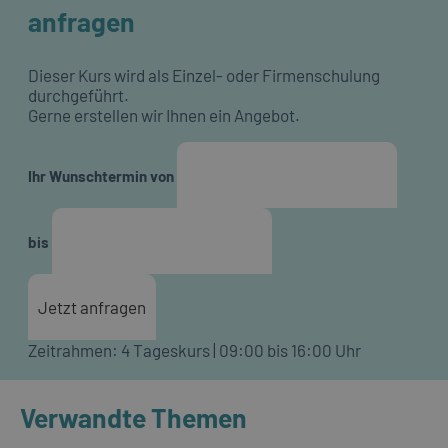
anfragen
Dieser Kurs wird als Einzel- oder Firmenschulung
durchgeführt.
Gerne erstellen wir Ihnen ein Angebot.
Ihr Wunschtermin von
bis
Jetzt anfragen
Zeitrahmen: 4 Tageskurs | 09:00 bis 16:00 Uhr
Verwandte Themen