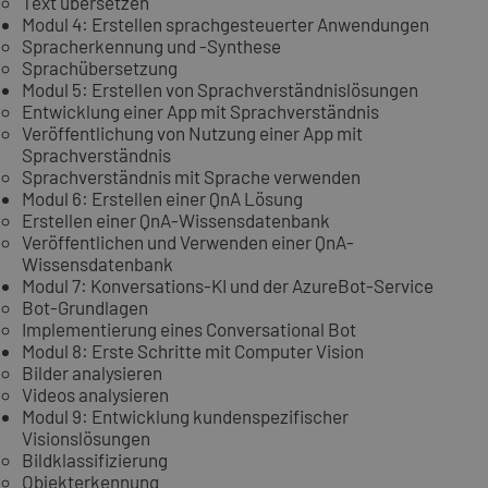
Text übersetzen
Modul 4: Erstellen sprachgesteuerter Anwendungen
Spracherkennung und -Synthese
Sprachübersetzung
Modul 5: Erstellen von Sprachverständnislösungen
Entwicklung einer App mit Sprachverständnis
Veröffentlichung von Nutzung einer App mit
Sprachverständnis
Sprachverständnis mit Sprache verwenden
Modul 6: Erstellen einer QnA Lösung
Erstellen einer QnA-Wissensdatenbank
Veröffentlichen und Verwenden einer QnA-
Wissensdatenbank
Modul 7: Konversations-KI und der AzureBot-Service
Bot-Grundlagen
Implementierung eines Conversational Bot
Modul 8: Erste Schritte mit Computer Vision
Bilder analysieren
Videos analysieren
Modul 9: Entwicklung kundenspezifischer
Visionslösungen
Bildklassifizierung
Objekterkennung