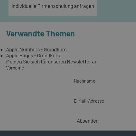
Individuelle Firmenschulung anfragen
Verwandte Themen
Apple Numbers - Grundkurs
Apple Pages - Grundkurs
Melden Sie sich für unseren Newsletter an
Vorname
Nachname
E-Mail-Adresse
Absenden