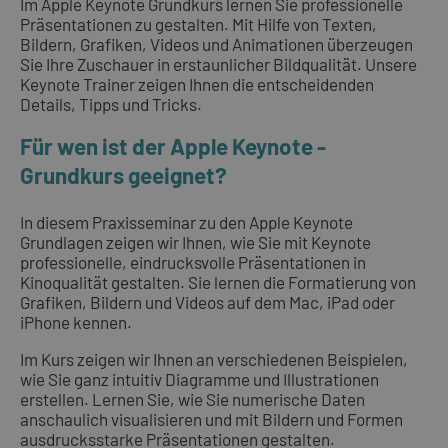
Im Apple Keynote Grundkurs lernen Sie professionelle
Präsentationen zu gestalten. Mit Hilfe von Texten,
Bildern, Grafiken, Videos und Animationen überzeugen
Sie Ihre Zuschauer in erstaunlicher Bildqualität. Unsere
Keynote Trainer zeigen Ihnen die entscheidenden
Details, Tipps und Tricks.
Für wen ist der Apple Keynote -
Grundkurs geeignet?
In diesem Praxisseminar zu den Apple Keynote
Grundlagen zeigen wir Ihnen, wie Sie mit Keynote
professionelle, eindrucksvolle Präsentationen in
Kinoqualität gestalten. Sie lernen die Formatierung von
Grafiken, Bildern und Videos auf dem Mac, iPad oder
iPhone kennen.
Im Kurs zeigen wir Ihnen an verschiedenen Beispielen,
wie Sie ganz intuitiv Diagramme und Illustrationen
erstellen. Lernen Sie, wie Sie numerische Daten
anschaulich visualisieren und mit Bildern und Formen
ausdrucksstarke Präsentationen gestalten.