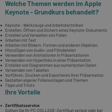
Welche Themen werden im Apple
Keynote - Grundkurs behandelt?
Keynote - Werkzeuge und Arbeitstechniken
Erstellen, Öffnen und Sichern eines Keynote-Dokuments
Erstellen und Verwalten von Folien
Arbeiten mit Text
Arbeiten mit Bildern, Formen und anderen Objekten
Hinzufügen von Audio- und Filmdateien
Verwenden von Animationen in Präsentationen
Verwenden von Hyperlinks in einer Präsentation
Erstellen von Diagrammen aus numerischen Daten
Verwenden von Tabellen
Vorführen, Drucken und Exportieren Ihrer Präsentation
Gestalten eigener Folienvorlagen und Themen
Tipps und Tricks
Ihre Vorteile
Zertifikatsservice
Sollten Sie Ihr PC-COLLEGE-Zertifikat verlegt oder bei