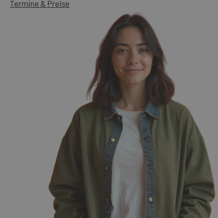
Termine & Preise