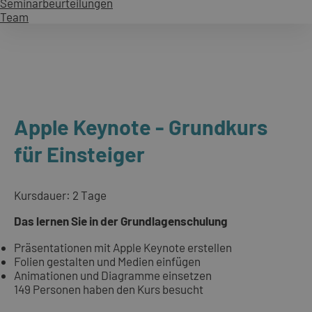
Seminarbeurteilungen
Team
Apple Keynote - Grundkurs
für Einsteiger
Kursdauer: 2 Tage
Das lernen Sie in der Grundlagenschulung
Präsentationen mit Apple Keynote erstellen
Folien gestalten und Medien einfügen
Animationen und Diagramme einsetzen
149 Personen haben den Kurs besucht