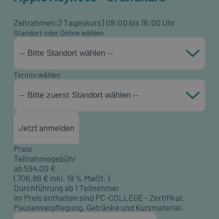
Zeitrahmen:
2 Tageskurs | 09:00 bis 16:00 Uhr
Standort oder Online wählen
-- Bitte Standort wählen --
Termin wählen
-- Bitte zuerst Standort wählen --
Jetzt anmelden
Preis
Teilnahmegebühr
ab
594,00
€
(
706,86
€ inkl. 19 % MwSt. )
Durchführung ab 1 Teilnehmer
Im Preis enthalten sind PC-COLLEGE - Zertifikat,
Pausenverpflegung, Getränke und Kursmaterial.