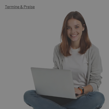
Termine & Preise