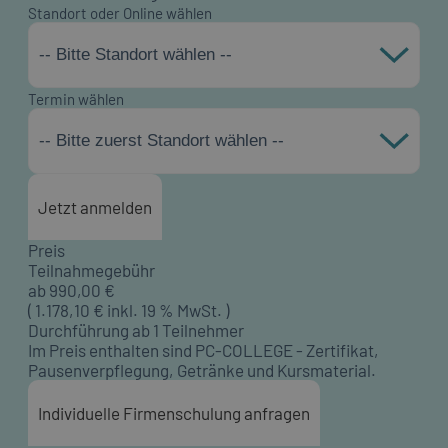
Standort oder Online wählen
-- Bitte Standort wählen --
Termin wählen
-- Bitte zuerst Standort wählen --
Jetzt anmelden
Preis
Teilnahmegebühr
ab
990,00
€
(
1.178,10
€ inkl. 19 % MwSt. )
Durchführung ab 1 Teilnehmer
Im Preis enthalten sind PC-COLLEGE - Zertifikat,
Pausenverpflegung, Getränke und Kursmaterial.
Individuelle Firmenschulung anfragen