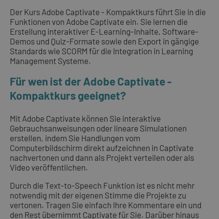
Der Kurs Adobe Captivate - Kompaktkurs führt Sie in die
Funktionen von Adobe Captivate ein. Sie lernen die
Erstellung interaktiver E-Learning-Inhalte, Software-
Demos und Quiz-Formate sowie den Export in gängige
Standards wie SCORM für die Integration in Learning
Management Systeme.
Für wen ist der Adobe Captivate -
Kompaktkurs geeignet?
Mit Adobe Captivate können Sie interaktive
Gebrauchsanweisungen oder lineare Simulationen
erstellen, indem Sie Handlungen vom
Computerbildschirm direkt aufzeichnen in Captivate
nachvertonen und dann als Projekt verteilen oder als
Video veröffentlichen.
Durch die Text-to-Speech Funktion ist es nicht mehr
notwendig mit der eigenen Stimme die Projekte zu
vertonen. Tragen Sie einfach Ihre Kommentare ein und
den Rest übernimmt Captivate für Sie. Darüber hinaus