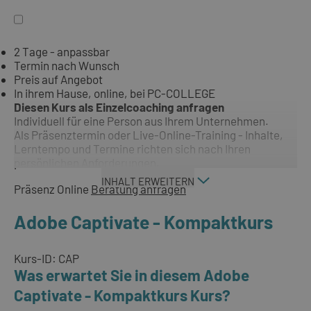
2 Tage - anpassbar
Termin nach Wunsch
Preis auf Angebot
In ihrem Hause, online, bei PC-COLLEGE
Diesen Kurs als Einzelcoaching anfragen
Individuell für eine Person aus Ihrem Unternehmen.
Als Präsenztermin oder Live-Online-Training - Inhalte,
Lerntempo und Termine richten sich nach Ihren
persönlichen Anforderungen.
INHALT ERWEITERN
Präsenz
Online
Beratung anfragen
Adobe Captivate - Kompaktkurs
Kurs-ID: CAP
Was erwartet Sie in diesem Adobe
Captivate - Kompaktkurs Kurs?