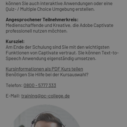
können Sie auch interaktive Anwendungen oder eine
Quiz- / Multiple Choice Umgebung erstellen.
Angesprochener Teilnehmerkreis:
Medienschaffende und Kreative, die Adobe Captivate
professionell nutzen möchten.
Kursziel:
Am Ende der Schulung sind Sie mit den wichtigsten
Funktionen von Captivate vertraut. Sie können Text-to-
Speech Anwendung eigenständig umsetzen.
Kursinformationen als PDF
Kurs teilen
Benötigen Sie Hilfe bei der Kursauswahl?
Telefon:
0800 - 5777 333
E-Mail:
training@pc-college.de