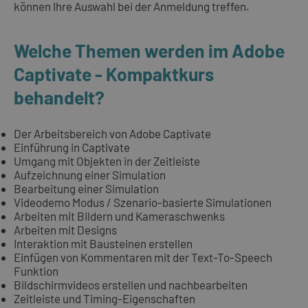
können Ihre Auswahl bei der Anmeldung treffen.
Welche Themen werden im Adobe
Captivate - Kompaktkurs
behandelt?
Der Arbeitsbereich von Adobe Captivate
Einführung in Captivate
Umgang mit Objekten in der Zeitleiste
Aufzeichnung einer Simulation
Bearbeitung einer Simulation
Videodemo Modus / Szenario-basierte Simulationen
Arbeiten mit Bildern und Kameraschwenks
Arbeiten mit Designs
Interaktion mit Bausteinen erstellen
Einfügen von Kommentaren mit der Text-To-Speech
Funktion
Bildschirmvideos erstellen und nachbearbeiten
Zeitleiste und Timing-Eigenschaften