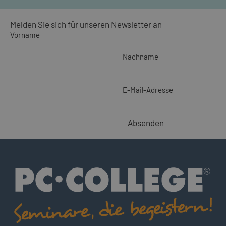
Melden Sie sich für unseren Newsletter an
Vorname
Nachname
E-Mail-Adresse
Absenden