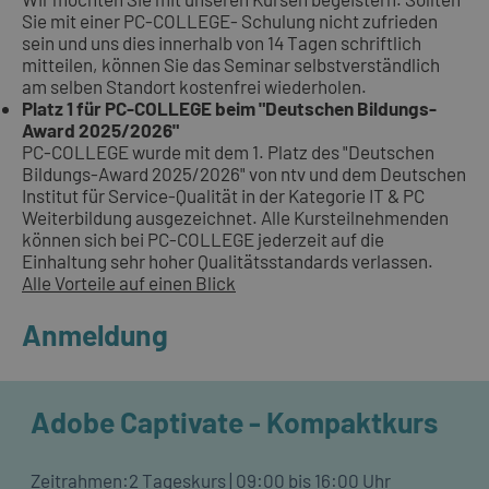
Sie mit einer PC-COLLEGE- Schulung nicht zufrieden
sein und uns dies innerhalb von 14 Tagen schriftlich
mitteilen, können Sie das Seminar selbstverständlich
am selben Standort kostenfrei wiederholen.
Platz 1 für PC-COLLEGE beim "Deutschen Bildungs-
Award 2025/2026"
PC-COLLEGE wurde mit dem 1. Platz des "Deutschen
Bildungs-Award 2025/2026" von ntv und dem Deutschen
Institut für Service-Qualität in der Kategorie IT & PC
Weiterbildung ausgezeichnet. Alle Kursteilnehmenden
können sich bei PC-COLLEGE jederzeit auf die
Einhaltung sehr hoher Qualitätsstandards verlassen.
Alle Vorteile auf einen Blick
Anmeldung
Adobe Captivate - Kompaktkurs
Zeitrahmen:
2 Tageskurs | 09:00 bis 16:00 Uhr