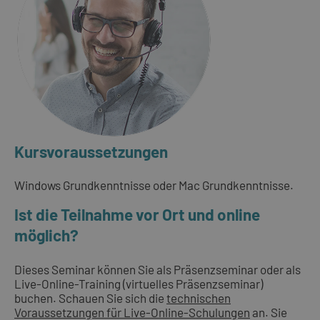
Kursvoraussetzungen
Windows Grundkenntnisse oder Mac Grundkenntnisse.
Ist die Teilnahme vor Ort und online
möglich?
Dieses Seminar können Sie als Präsenzseminar oder als
Live-Online-Training (virtuelles Präsenzseminar)
buchen. Schauen Sie sich die
technischen
Voraussetzungen für Live-Online-Schulungen
an. Sie