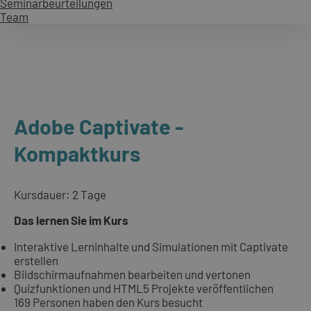
Seminarbeurteilungen
Team
Adobe Captivate -
Kompaktkurs
Kursdauer: 2 Tage
Das lernen Sie im Kurs
Interaktive Lerninhalte und Simulationen mit Captivate
erstellen
Bildschirmaufnahmen bearbeiten und vertonen
Quizfunktionen und HTML5 Projekte veröffentlichen
169 Personen haben den Kurs besucht