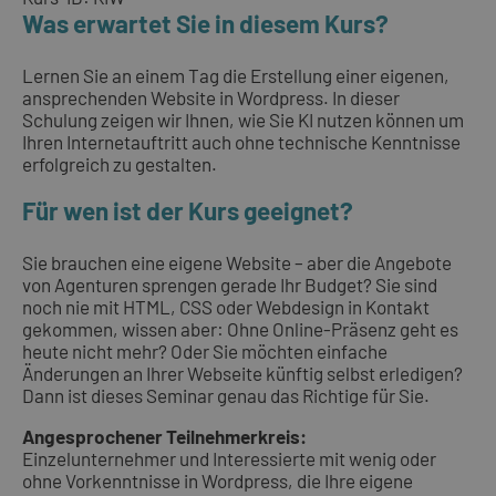
Was erwartet Sie in diesem Kurs?
Lernen Sie an einem Tag die Erstellung einer eigenen,
ansprechenden Website in Wordpress. In dieser
Schulung zeigen wir Ihnen, wie Sie KI nutzen können um
Ihren Internetauftritt auch ohne technische Kenntnisse
erfolgreich zu gestalten.
Für wen ist der Kurs geeignet?
Sie brauchen eine eigene Website – aber die Angebote
von Agenturen sprengen gerade Ihr Budget? Sie sind
noch nie mit HTML, CSS oder Webdesign in Kontakt
gekommen, wissen aber: Ohne Online-Präsenz geht es
heute nicht mehr? Oder Sie möchten einfache
Änderungen an Ihrer Webseite künftig selbst erledigen?
Dann ist dieses Seminar genau das Richtige für Sie.
Angesprochener Teilnehmerkreis:
Einzelunternehmer und Interessierte mit wenig oder
ohne Vorkenntnisse in Wordpress, die Ihre eigene