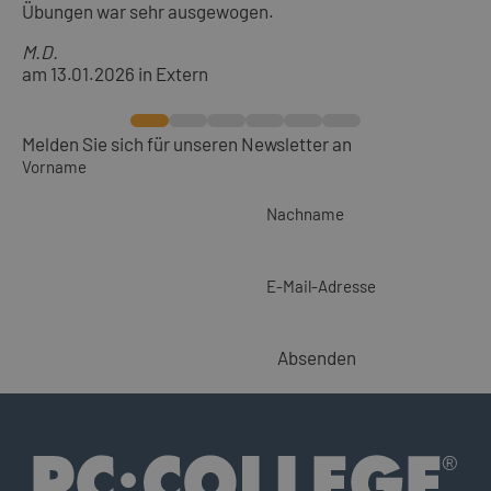
Übungen war sehr ausgewogen.
M.D.
am 13.01.2026 in Extern
Melden Sie sich für unseren Newsletter an
Vorname
Nachname
E-Mail-Adresse
Absenden