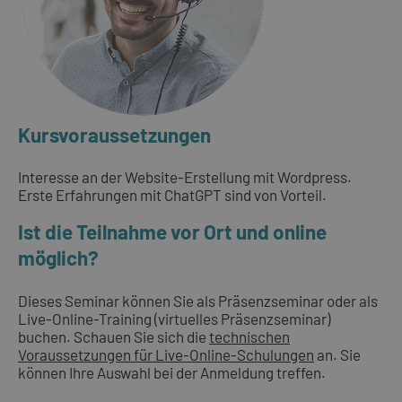
Kursvoraussetzungen
Interesse an der Website-Erstellung mit Wordpress.
Erste Erfahrungen mit ChatGPT sind von Vorteil.
Ist die Teilnahme vor Ort und online
möglich?
Dieses Seminar können Sie als Präsenzseminar oder als
Live-Online-Training (virtuelles Präsenzseminar)
buchen. Schauen Sie sich die
technischen
Voraussetzungen für Live-Online-Schulungen
an. Sie
können Ihre Auswahl bei der Anmeldung treffen.