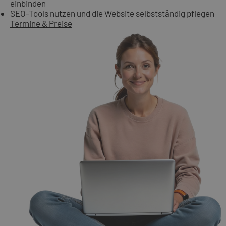
einbinden
SEO-Tools nutzen und die Website selbstständig pflegen
Termine & Preise