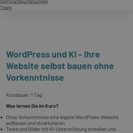
Seminarbeurteilungen
Team
WordPress und KI - Ihre
Website selbst bauen ohne
Vorkenntnisse
Kursdauer: 1 Tag
Was lernen Sie im Kurs?
Ohne Vorkenntnisse eine eigene WordPress-Website
aufbauen und strukturieren
Texte und Bilder mit KI-Unterstützung erstellen und