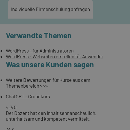
Individuelle Firmenschulung anfragen
Verwandte Themen
WordPress - für Administratoren
WordPress - Webseiten erstellen für Anwender
Was unsere Kunden sagen
Weitere Bewertungen für Kurse aus dem
Themenbereich >>>
ChatGPT - Grundkurs
4,7
/5
Der Dozent hat den Inhalt sehr anschaulich,
unterhaltsam und kompetent vermittelt.
M.S.