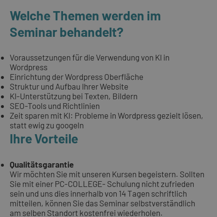
Welche Themen werden im
Seminar behandelt?
Voraussetzungen für die Verwendung von KI in
Wordpress
Einrichtung der Wordpress Oberfläche
Struktur und Aufbau Ihrer Website
KI-Unterstützung bei Texten, Bildern
SEO-Tools und Richtlinien
Zeit sparen mit KI: Probleme in Wordpress gezielt lösen,
statt ewig zu googeln
Ihre Vorteile
Qualitätsgarantie
Wir möchten Sie mit unseren Kursen begeistern. Sollten
Sie mit einer PC-COLLEGE- Schulung nicht zufrieden
sein und uns dies innerhalb von 14 Tagen schriftlich
mitteilen, können Sie das Seminar selbstverständlich
am selben Standort kostenfrei wiederholen.