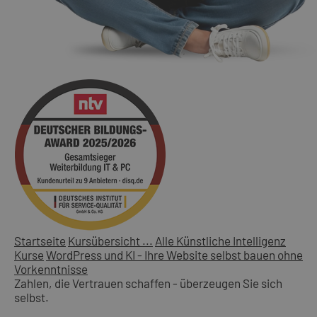
Startseite
Kursübersicht ...
Alle Künstliche Intelligenz
Kurse
WordPress und KI - Ihre Website selbst bauen ohne
Vorkenntnisse
Zahlen, die Vertrauen schaffen - überzeugen Sie sich
selbst.