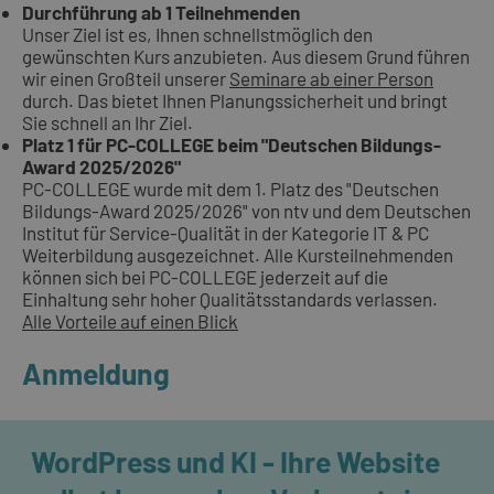
Durchführung ab 1 Teilnehmenden
Unser Ziel ist es, Ihnen schnellstmöglich den
gewünschten Kurs anzubieten. Aus diesem Grund führen
wir einen Großteil unserer
Seminare ab einer Person
durch. Das bietet Ihnen Planungssicherheit und bringt
Sie schnell an Ihr Ziel.
Platz 1 für PC-COLLEGE beim "Deutschen Bildungs-
Award 2025/2026"
PC-COLLEGE wurde mit dem 1. Platz des "Deutschen
Bildungs-Award 2025/2026" von ntv und dem Deutschen
Institut für Service-Qualität in der Kategorie IT & PC
Weiterbildung ausgezeichnet. Alle Kursteilnehmenden
können sich bei PC-COLLEGE jederzeit auf die
Einhaltung sehr hoher Qualitätsstandards verlassen.
Alle Vorteile auf einen Blick
Anmeldung
WordPress und KI - Ihre Website