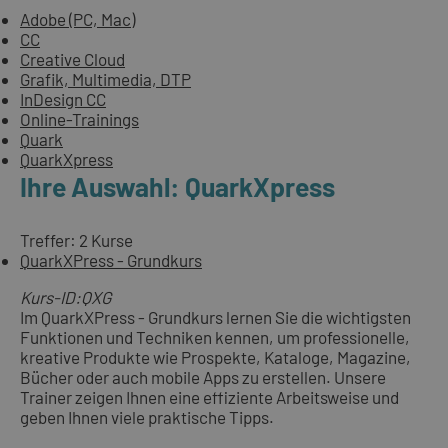
Adobe (PC, Mac)
CC
Creative Cloud
Grafik, Multimedia, DTP
InDesign CC
Online-Trainings
Quark
QuarkXpress
Ihre Auswahl: QuarkXpress
Treffer: 2 Kurse
QuarkXPress - Grundkurs
Kurs-ID:QXG
Im QuarkXPress - Grundkurs lernen Sie die wichtigsten
Funktionen und Techniken kennen, um professionelle,
kreative Produkte wie Prospekte, Kataloge, Magazine,
Bücher oder auch mobile Apps zu erstellen. Unsere
Trainer zeigen Ihnen eine effiziente Arbeitsweise und
geben Ihnen viele praktische Tipps.