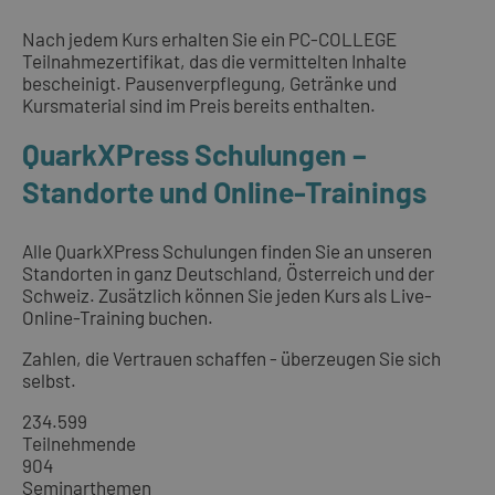
Nach jedem Kurs erhalten Sie ein PC-COLLEGE
Teilnahmezertifikat, das die vermittelten Inhalte
bescheinigt. Pausenverpflegung, Getränke und
Kursmaterial sind im Preis bereits enthalten.
QuarkXPress Schulungen –
Standorte und Online-Trainings
Alle QuarkXPress Schulungen finden Sie an unseren
Standorten in ganz Deutschland, Österreich und der
Schweiz. Zusätzlich können Sie jeden Kurs als Live-
Online-Training buchen.
Zahlen, die Vertrauen schaffen - überzeugen Sie sich
selbst.
234.599
Teilnehmende
904
Seminarthemen