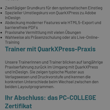
Zweitägiger Grundkurs für den systematischen Einstieg
Spezieller Umstiegskurs von QuarkXPress zu Adobe
InDesign
Abdeckung moderner Features wie HTML5-Export und
barrierefreie PDFs
Praxisnahe Vermittlung mit vielen Übungen
Wahlweise als Präsenzschulung oder als Live-Online-
Training
Trainer mit QuarkXPress-Praxis
Unsere Trainerinnen und Trainer blicken auf langjährige
Praxiserfahrung zurück im Umgang mit QuarkXPress
und InDesign. Sie zeigen typische Muster aus
Verlagswesen und Druckvorstufe und kennen die
konkreten Unterschiede beim Wechsel zwischen den
beiden Layoutprogrammen.
Ihr Abschluss: das PC-COLLEGE
Zertifikat