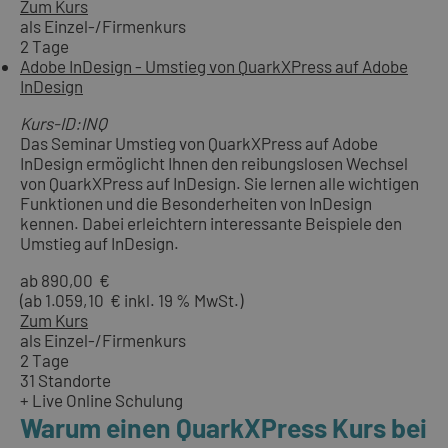
Zum Kurs
als Einzel-/Firmenkurs
2 Tage
Adobe InDesign - Umstieg von QuarkXPress auf Adobe
InDesign
Kurs-ID:INQ
Das Seminar Umstieg von QuarkXPress auf Adobe
InDesign ermöglicht Ihnen den reibungslosen Wechsel
von QuarkXPress auf InDesign. Sie lernen alle wichtigen
Funktionen und die Besonderheiten von InDesign
kennen. Dabei erleichtern interessante Beispiele den
Umstieg auf InDesign.
ab 890,00 €
(ab 1.059,10 € inkl. 19 % MwSt.)
Zum Kurs
als Einzel-/Firmenkurs
2 Tage
31 Standorte
+ Live Online Schulung
Warum einen QuarkXPress Kurs bei