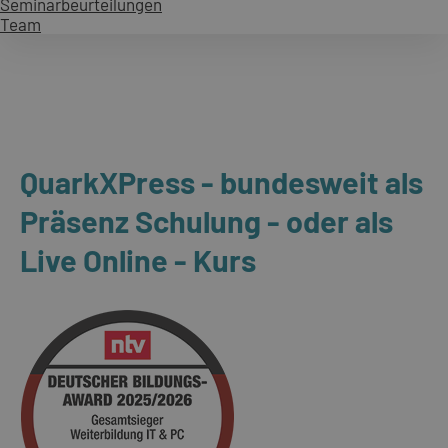
Seminarbeurteilungen
Team
QuarkXPress - bundesweit als
Präsenz Schulung - oder als
Live Online - Kurs