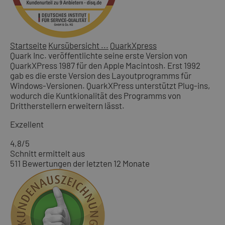
Startseite
Kursübersicht ...
QuarkXpress
Quark Inc. veröffentlichte seine erste Version von
QuarkXPress 1987 für den Apple Macintosh. Erst 1992
gab es die erste Version des Layoutprogramms für
Windows-Versionen. QuarkXPress unterstützt Plug-ins,
wodurch die Kuntkionalität des Programms von
Drittherstellern erweitern lässt.
Exzellent
4,8
/5
Schnitt ermittelt aus
511 Bewertungen der letzten 12 Monate