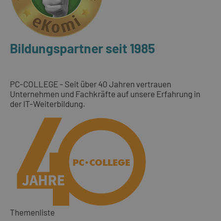
Bildungspartner seit 1985
PC-COLLEGE - Seit über 40 Jahren vertrauen
Unternehmen und Fachkräfte auf unsere Erfahrung in
der IT-Weiterbildung.
Themenliste