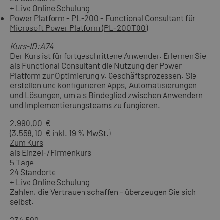
+ Live Online Schulung
Power Platform - PL-200 - Functional Consultant für
Microsoft Power Platform (PL-200T00)
Kurs-ID:A74
Der Kurs ist für fortgeschrittene Anwender. Erlernen Sie
als Functional Consultant die Nutzung der Power
Platform zur Optimierung v. Geschäftsprozessen. Sie
erstellen und konfigurieren Apps, Automatisierungen
und Lösungen, um als Bindeglied zwischen Anwendern
und Implementierungsteams zu fungieren.
2.990,00 €
(3.558,10 € inkl. 19 % MwSt.)
Zum Kurs
als Einzel-/Firmenkurs
5 Tage
24 Standorte
+ Live Online Schulung
Zahlen, die Vertrauen schaffen - überzeugen Sie sich
selbst.
234.599