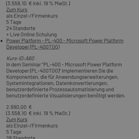
(3.558,10 € inkl. 19 % MwSt.)
Zum Kurs
als Einzel-/Firmenkurs
5 Tage
24 Standorte
+ Live Online Schulung
Power Platform - PL-400 - Microsoft Power Platform
Developer (PL-400T00)
Kurs-ID:A60
In dem Seminar "PL-400 - Microsoft Power Platform
Developer (PL-400T00)" implementieren Sie die
Komponenten, die für Anwendungserweiterungen,
Systemintegrationen, Datenkonvertierungen,
benutzerdefinierte Prozessautomatisierung und
benutzerdefinierte Visualisierungen benötigt werden.
2.990,00 €
(3.558,10 € inkl. 19 % MwSt.)
Zum Kurs
als Einzel-/Firmenkurs
5 Tage
28 Standorte