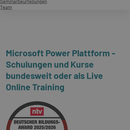
Seminarbeurteilungen
Team
Microsoft Power Plattform -
Schulungen und Kurse
bundesweit oder als Live
Online Training