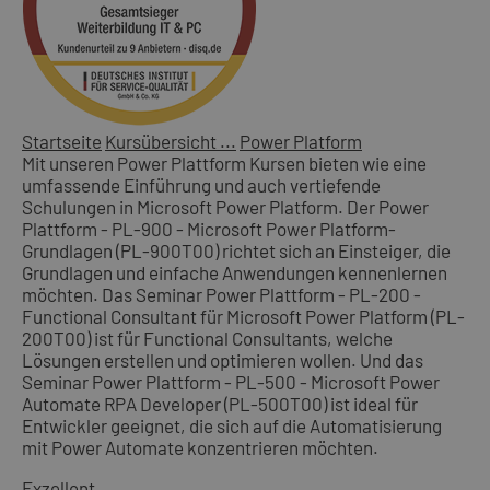
Startseite
Kursübersicht ...
Power Platform
Mit unseren Power Plattform Kursen bieten wie eine
umfassende Einführung und auch vertiefende
Schulungen in Microsoft Power Platform. Der Power
Plattform - PL-900 - Microsoft Power Platform-
Grundlagen (PL-900T00) richtet sich an Einsteiger, die
Grundlagen und einfache Anwendungen kennenlernen
möchten. Das Seminar Power Plattform - PL-200 -
Functional Consultant für Microsoft Power Platform (PL-
200T00) ist für Functional Consultants, welche
Lösungen erstellen und optimieren wollen. Und das
Seminar Power Plattform - PL-500 - Microsoft Power
Automate RPA Developer (PL-500T00) ist ideal für
Entwickler geeignet, die sich auf die Automatisierung
mit Power Automate konzentrieren möchten.
Exzellent