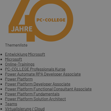
Themenliste
Entwicklung Microsoft
Microsoft
Online-Trainings
PC-COLLEGE Professionals Kurse
Power Automate RPA Developer Associate
Power Platform
Power Platform Developer Associate
Power Platform Functional Consultant Associate
Power Platform Fundamentals
Power Platform Solution Architect
Teams
Virtualisierung / Cloud