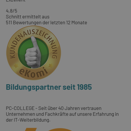
4,8
/5
Schnitt ermittelt aus
511 Bewertungen der letzten 12 Monate
Bildungspartner seit 1985
PC-COLLEGE - Seit über 40 Jahren vertrauen
Unternehmen und Fachkräfte auf unsere Erfahrung in
der IT-Weiterbildung.