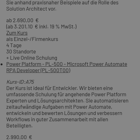
Sie anhand praxisnaher Beispiele auf die Rolle des
Solution Architect vor.
ab 2.690,00 €
(ab 3.201,10 € inkl. 19 % MwSt.)
Zum Kurs
als Einzel-/Firmenkurs
4 Tage
30 Standorte
+ Live Online Schulung
Power Platform - PL-500 - Microsoft Power Automate
RPA Developer (PL-500T00)
Kurs-ID:A75
Der Kurs ist ideal für Entwickler. Wir bieten eine
umfassende Schulung für angehende Power Platform
Experten und Lösungsarchitekten. Sie automatisieren
zeitaufwändige Aufgaben mit Power Automate,
entwickeln und bewerten Lösungen und verbessern
Workflows in guter Zusammenarbeit mit allen
Beteiligten.
2.990,00 €