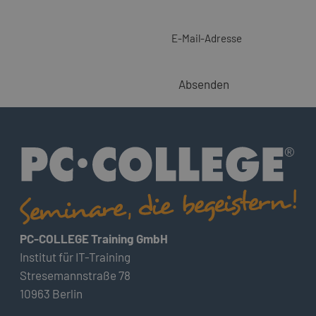
E-Mail-Adresse
Absenden
PC-COLLEGE Training GmbH
Institut für IT-Training
Stresemannstraße 78
10963 Berlin