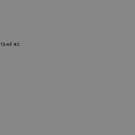
duell ab.