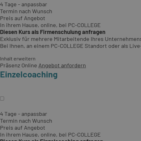
4 Tage - anpassbar
Termin nach Wunsch
Preis auf Angebot
In ihrem Hause, online, bei PC-COLLEGE
Diesen Kurs als Firmenschulung anfragen
Exklusiv für mehrere Mitarbeitende Ihres Unternehmen
Bei Ihnen, an einem PC-COLLEGE Standort oder als Live-O
Inhalt erweitern
Präsenz
Online
Angebot anfordern
Einzelcoaching
4 Tage - anpassbar
Termin nach Wunsch
Preis auf Angebot
In ihrem Hause, online, bei PC-COLLEGE