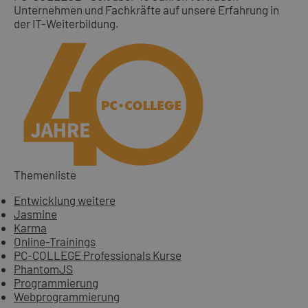
Unternehmen und Fachkräfte auf unsere Erfahrung in
der IT-Weiterbildung.
Themenliste
Entwicklung weitere
Jasmine
Karma
Online-Trainings
PC-COLLEGE Professionals Kurse
PhantomJS
Programmierung
Webprogrammierung