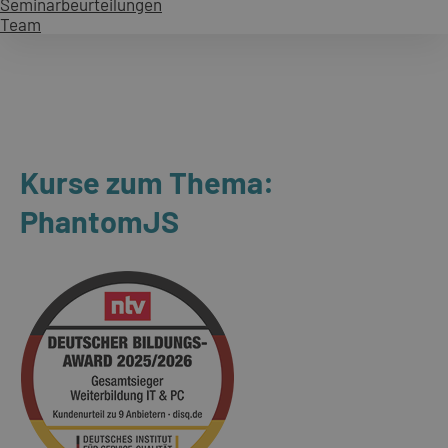
Seminarbeurteilungen
Team
Kurse zum Thema:
PhantomJS