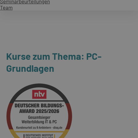
Seminarbeurteilungen
Team
Kurse zum Thema: PC-
Grundlagen