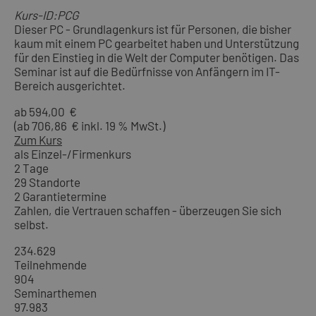
Kurs-ID:PCG
Dieser PC - Grundlagenkurs ist für Personen, die bisher
kaum mit einem PC gearbeitet haben und Unterstützung
für den Einstieg in die Welt der Computer benötigen. Das
Seminar ist auf die Bedürfnisse von Anfängern im IT-
Bereich ausgerichtet.
ab 594,00 €
(ab 706,86 € inkl. 19 % MwSt.)
Zum Kurs
als Einzel-/Firmenkurs
2 Tage
29 Standorte
2 Garantietermine
Zahlen, die Vertrauen schaffen - überzeugen Sie sich
selbst.
234.629
Teilnehmende
904
Seminarthemen
97.983