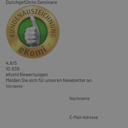
Durchgeführte Seminare
4,8
/5
10.639
eKomi Bewertungen
Melden Sie sich für unseren Newsletter an
Vorname
Nachname
E-Mail-Adresse