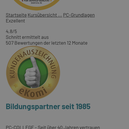
Startseite
Kursübersicht ...
PC-Grundlagen
Exzellent
4,8
/5
Schnitt ermittelt aus
507 Bewertungen der letzten 12 Monate
Bildungspartner seit 1985
PC-COLLEGE - Seit über 40 Jahren vertrauen