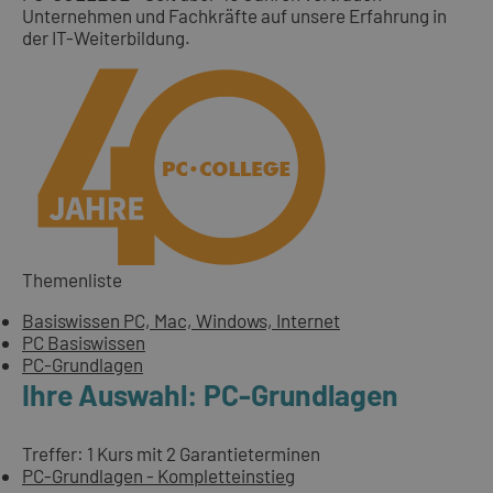
Unternehmen und Fachkräfte auf unsere Erfahrung in
der IT-Weiterbildung.
Themenliste
Basiswissen PC, Mac, Windows, Internet
PC Basiswissen
PC-Grundlagen
Ihre Auswahl: PC-Grundlagen
Treffer: 1 Kurs mit 2 Garantieterminen
PC-Grundlagen - Kompletteinstieg