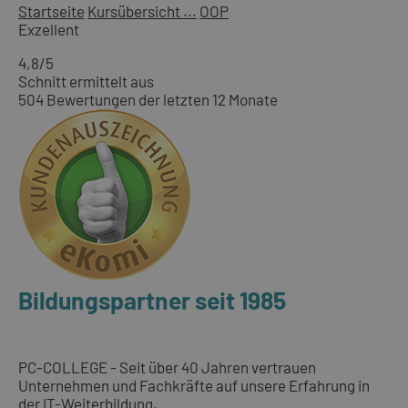
Startseite
Kursübersicht ...
OOP
Exzellent
4,8
/5
Schnitt ermittelt aus
504 Bewertungen der letzten 12 Monate
Bildungspartner seit 1985
PC-COLLEGE - Seit über 40 Jahren vertrauen
Unternehmen und Fachkräfte auf unsere Erfahrung in
der IT-Weiterbildung.