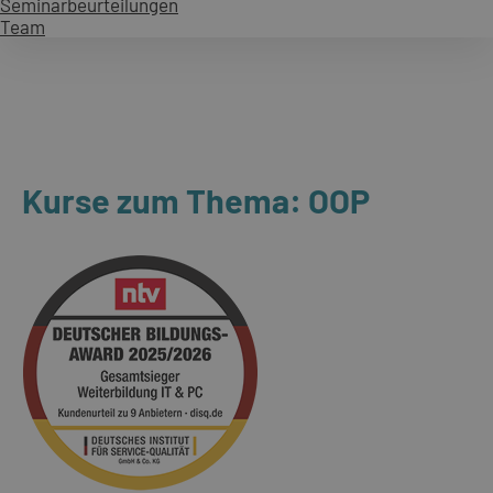
Seminarbeurteilungen
Team
Kurse zum Thema: OOP