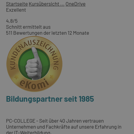
Startseite
Kursübersicht ...
OneDrive
Exzellent
4,8
/5
Schnitt ermittelt aus
511 Bewertungen der letzten 12 Monate
Bildungspartner seit 1985
PC-COLLEGE - Seit über 40 Jahren vertrauen
Unternehmen und Fachkräfte auf unsere Erfahrung in
der IT-Weiterbildung.