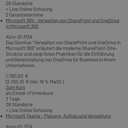
28 Standorte
+ Live Online Schulung
2 Garantietermine
Microsoft 365 - Verwalten von SharePoint und OneDrive
in Microsoft 365
Kurs-ID:M3A
Das Seminar "Verwalten von SharePoint und OneDrive in
Microsoft 365" erläutert die moderne SharePoint-Site-
Struktur und zeigt Ihnen Praktiken für die Einführung
und Bereitstellung von OneDrive for Business in Ihrem
Unternehmen.
1.790,00 €
(2.130,10 € inkl. 19 % MwSt.)
Zum Kurs
als Einzel-/Firmenkurs
3 Tage
28 Standorte
+ Live Online Schulung
Microsoft Teams - Planung, Aufbau und Verwaltung
Kurs-ID:TEA