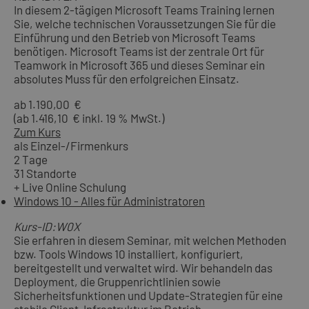
In diesem 2-tägigen Microsoft Teams Training lernen
Sie, welche technischen Voraussetzungen Sie für die
Einführung und den Betrieb von Microsoft Teams
benötigen. Microsoft Teams ist der zentrale Ort für
Teamwork in Microsoft 365 und dieses Seminar ein
absolutes Muss für den erfolgreichen Einsatz.
ab 1.190,00 €
(ab 1.416,10 € inkl. 19 % MwSt.)
Zum Kurs
als Einzel-/Firmenkurs
2 Tage
31 Standorte
+ Live Online Schulung
Windows 10 - Alles für Administratoren
Kurs-ID:W0X
Sie erfahren in diesem Seminar, mit welchen Methoden
bzw. Tools Windows 10 installiert, konfiguriert,
bereitgestellt und verwaltet wird. Wir behandeln das
Deployment, die Gruppenrichtlinien sowie
Sicherheitsfunktionen und Update-Strategien für eine