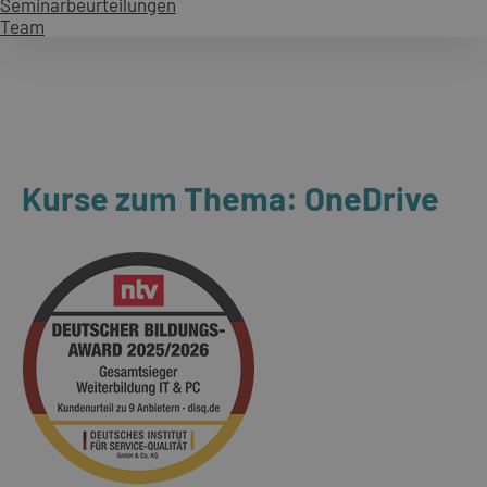
Seminarbeurteilungen
Team
Kurse zum Thema: OneDrive