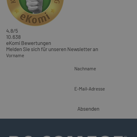
4,8
/5
10.638
eKomi Bewertungen
Melden Sie sich für unseren Newsletter an
Vorname
Nachname
E-Mail-Adresse
Absenden