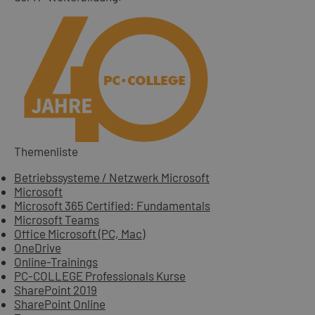
Themenliste
Betriebssysteme / Netzwerk Microsoft
Microsoft
Microsoft 365 Certified: Fundamentals
Microsoft Teams
Office Microsoft (PC, Mac)
OneDrive
Online-Trainings
PC-COLLEGE Professionals Kurse
SharePoint 2019
SharePoint Online