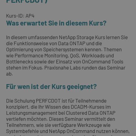
Kurs-ID: AP4
Was erwartet Sie in diesem Kurs?
In diesem umfassenden NetApp Storage Kurs lernen Sie
die Funktionsweise von Data ONTAP und die
Optimierung von Speichersystemen kennen. Themen
wie Performance Monitoring, QoS, Workloads und
Bottlenecks sowie der Einsatz von OnCommand Tools
stehen im Fokus. Praxisnahe Labs runden das Seminar
ab.
Für wen ist der Kurs geeignet?
Die Schulung PERFCDOT ist für Teilnehmende
konzipiert, die Ihr Wissen des DCADM-Kurses im
Leistungsmanagement bei Clustered Data ONTAP
vertiefen möchten. Dieses Seminar vermittelt den
Teilnehmern, wie sie verfügbare Werkzeuge wie
Systembefehle und NetApp OnCommand nutzen können,