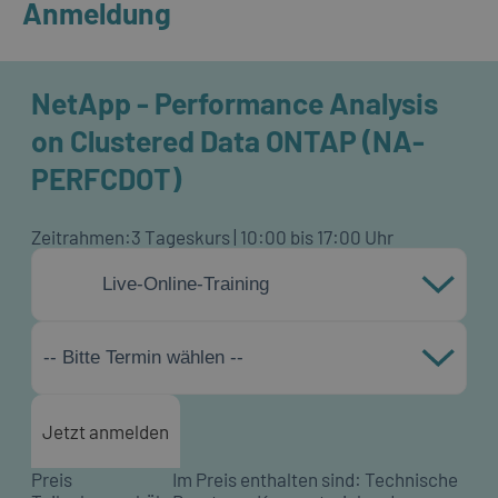
Anmeldung
NetApp - Performance Analysis
on Clustered Data ONTAP (NA-
PERFCDOT)
Zeitrahmen:
3 Tageskurs | 10:00 bis 17:00 Uhr
Live-Online-Training
-- Bitte Termin wählen --
Jetzt anmelden
Preis
Im Preis enthalten sind: Technische