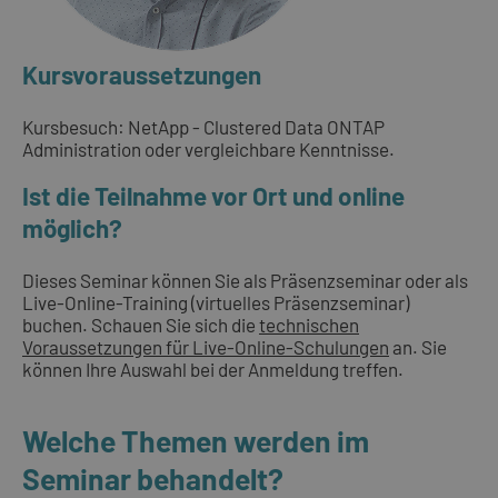
Kursvoraussetzungen
Kursbesuch: NetApp - Clustered Data ONTAP
Administration oder vergleichbare Kenntnisse.
Ist die Teilnahme vor Ort und online
möglich?
Dieses Seminar können Sie als Präsenzseminar oder als
Live-Online-Training (virtuelles Präsenzseminar)
buchen. Schauen Sie sich die
technischen
Voraussetzungen für Live-Online-Schulungen
an. Sie
können Ihre Auswahl bei der Anmeldung treffen.
Welche Themen werden im
Seminar behandelt?