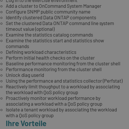
Add a cluster to OnCommand System Manager
Configure SNMP public community name
Identify clustered Data ONTAP components
Set the clustered Data ONTAP command line system
timeout value (optional)
Examine the statistics catalog commands
Examine the statistics start and statistics show
commands
Defining workload characteristics
Perform initial health checks on the cluster
Baseline performance monitoring from the cluster shell
Performance monitoring from the cluster shell
Unlock diag userid
Using the performance and statistics collector (Perfstat)
Reactively limit thoughput to a workload by associating
the workload with QoS policy group
Proactively monitor workload performance by
associating a workload with a QoS policy group
Isolate a tenant workload by associating the workload
with a QoS policy group
Ihre Vorteile