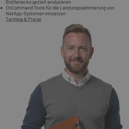
Bottlenecks gezielt analysieren
OnCommand Tools für die Leistungsoptimierung von
NetApp-Systemen einsetzen
Termine & Preise