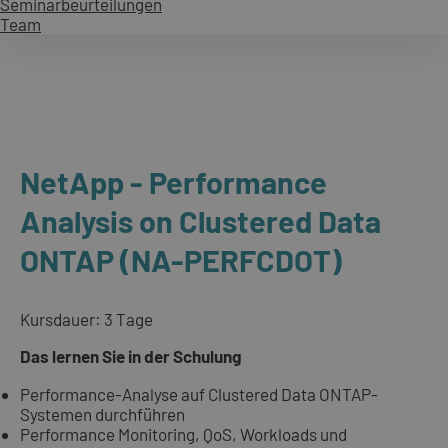
Seminarbeurteilungen
Team
NetApp - Performance
Analysis on Clustered Data
ONTAP (NA-PERFCDOT)
Kursdauer: 3 Tage
Das lernen Sie in der Schulung
Performance-Analyse auf Clustered Data ONTAP-
Systemen durchführen
Performance Monitoring, QoS, Workloads und