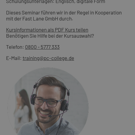
Schulungsunterlagen: Englisch, digitale Form
Dieses Seminar führen wir in der Regel in Kooperation
mit der Fast Lane GmbH durch.
Kursinformationen als PDF
Kurs teilen
Benötigen Sie Hilfe bei der Kursauswahl?
Telefon:
0800 - 5777 333
E-Mail:
training@pc-college.de