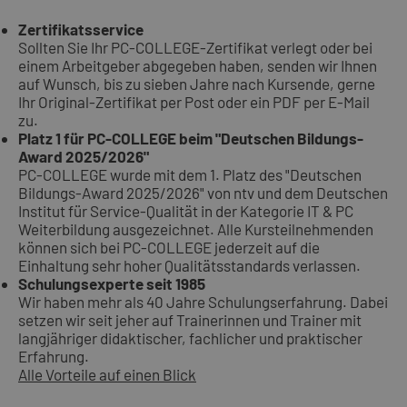
Zertifikatsservice
Sollten Sie Ihr PC-COLLEGE-Zertifikat verlegt oder bei
einem Arbeitgeber abgegeben haben, senden wir Ihnen
auf Wunsch, bis zu sieben Jahre nach Kursende, gerne
Ihr Original-Zertifikat per Post oder ein PDF per E-Mail
zu.
Platz 1 für PC-COLLEGE beim "Deutschen Bildungs-
Award 2025/2026"
PC-COLLEGE wurde mit dem 1. Platz des "Deutschen
Bildungs-Award 2025/2026" von ntv und dem Deutschen
Institut für Service-Qualität in der Kategorie IT & PC
Weiterbildung ausgezeichnet. Alle Kursteilnehmenden
können sich bei PC-COLLEGE jederzeit auf die
Einhaltung sehr hoher Qualitätsstandards verlassen.
Schulungsexperte seit 1985
Wir haben mehr als 40 Jahre Schulungserfahrung. Dabei
setzen wir seit jeher auf Trainerinnen und Trainer mit
langjähriger didaktischer, fachlicher und praktischer
Erfahrung.
Alle Vorteile auf einen Blick