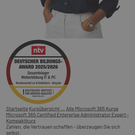
Startseite
Kursübersicht ...
Alle Microsoft 365 Kurse
Microsoft 365 Certified Enterprise Administrator Expert -
Kompaktkurs
Zahlen, die Vertrauen schaffen - überzeugen Sie sich
selbst.