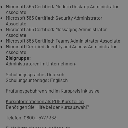
Microsoft 365 Certified: Modern Desktop Administrator
Associate
Microsoft 365 Certified: Security Administrator
Associate
Microsoft 365 Certified: Messaging Administrator
Associate
Microsoft 365 Certified: Teams Administrator Associate
Microsoft Certified: Identity and Access Administrator
Associate
Zielgruppe:
Administratoren im Unternehmen.
Schulungssprache: Deutsch
Schulungsunterlage: Englisch
Prüfungsgebühren sind im Kurspreis inklusive.
Kursinformationen als PDF
Kurs teilen
Benötigen Sie Hilfe bei der Kursauswahl?
Telefon:
0800 - 5777 333
E-Mail:
training@pc-college.de