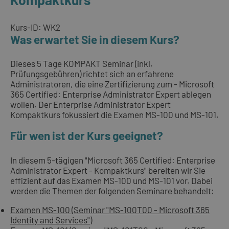
Kurs-ID: WK2
Was erwartet Sie in diesem Kurs?
Dieses 5 Tage KOMPAKT Seminar (inkl.
Prüfungsgebühren) richtet sich an erfahrene
Administratoren, die eine Zertifizierung zum - Microsoft
365 Certified: Enterprise Administrator Expert ablegen
wollen. Der Enterprise Administrator Expert
Kompaktkurs fokussiert die Examen MS-100 und MS-101.
Für wen ist der Kurs geeignet?
In diesem 5-tägigen "Microsoft 365 Certified: Enterprise
Administrator Expert - Kompaktkurs" bereiten wir Sie
effizient auf das Examen MS-100 und MS-101 vor. Dabei
werden die Themen der folgenden Seminare behandelt:
Examen MS-100 (Seminar "MS-100T00 - Microsoft 365
Identity and Services")