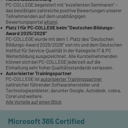
PC-COLLEGE begeistert mit "exzellenten Seminaren" –
das bestätigen zahlreiche positive Bewertungen unserer
Teilnehmenden auf dem unabhängigen
Bewertungsportal
eKomi
.
Platz 1 für PC-COLLEGE beim "Deutschen Bildungs-
Award 2025/2026"
PC-COLLEGE wurde mit dem 1. Platz des "Deutschen
Bildungs-Award 2025/2026" von ntv und dem Deutschen
Institut für Service-Qualität in der Kategorie IT & PC
Weiterbildung ausgezeichnet. Alle Kursteilnehmenden
können sich bei PC-COLLEGE jederzeit auf die
Einhaltung sehr hoher Qualitätsstandards verlassen.
Autorisierter Trainingspartner
PC-COLLEGE ist
autorisierter Trainingspartner
zahlreicher führender Softwarehersteller und
Technologieanbieter, darunter Google, Autodesk, cobra,
Corel und weitere.
Alle Vorteile auf einen Blick
Microsoft 365 Certified