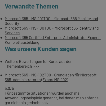
Verwandte Themen
Microsoft 365 - MS-101T00 - Microsoft 365 Mobility and
Security
Microsoft 365 - MS-100T00 - Microsoft 365 Identity and
Services
Microsoft 365 Certified Enterprise Administrator Expert -
Komplettausbildung
Was unsere Kunden sagen
Weitere Bewertungen für Kurse aus dem
Themenbereich >>>
Microsoft 365 - MS-102T00 - Grundlagen für Microsoft
365-Administratoren (Exam: MS-102)
5,0
/5
Für bestimmte Situationen wurden auch mal
Anwendungsbeispiele genannt, bei denen man anfangs
gar nicht hin gedacht hat.