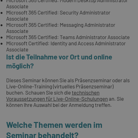
Associate
Microsoft 365 Certified: Security Administrator
Associate
Microsoft 365 Certified: Messaging Administrator
Associate
Microsoft 365 Certified: Teams Administrator Associate
Microsoft Certified: Identity and Access Administrator
Associate
Ist die Teilnahme vor Ort und online
möglich?
Dieses Seminar können Sie als Präsenzseminar oder als
Live-Online-Training (virtuelles Präsenzseminar)
buchen. Schauen Sie sich die
technischen
Voraussetzungen für Live-Online-Schulungen
an. Sie
können Ihre Auswahl bei der Anmeldung treffen.
Welche Themen werden im
Seminar behandelt?