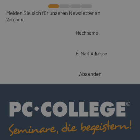
Melden Sie sich für unseren Newsletter an
Vorname
Nachname
E-Mail-Adresse
Absenden