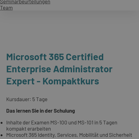
Seminarbeurteilungen
Team
Microsoft 365 Certified
Enterprise Administrator
Expert - Kompaktkurs
Kursdauer: 5 Tage
Das lernen Sie in der Schulung
Inhalte der Examen MS-100 und MS-101 in 5 Tagen
kompakt erarbeiten
Microsoft 365 Identity, Services, Mobilität und Sicherheit