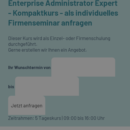
Enterprise Administrator Expert
- Kompaktkurs - als individuelles
Firmenseminar anfragen
Dieser Kurs wird als Einzel- oder Firmenschulung
durchgeführt.
Gerne erstellen wir Ihnen ein Angebot.
Ihr Wunschtermin von
bis
Jetzt anfragen
Zeitrahmen: 5 Tageskurs | 09:00 bis 16:00 Uhr