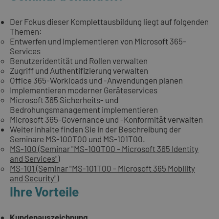
Der Fokus dieser Komplettausbildung liegt auf folgenden
Themen:
Entwerfen und Implementieren von Microsoft 365-
Services
Benutzeridentität und Rollen verwalten
Zugriff und Authentifizierung verwalten
Office 365-Workloads und -Anwendungen planen
Implementieren moderner Geräteservices
Microsoft 365 Sicherheits- und
Bedrohungsmanagement implementieren
Microsoft 365-Governance und -Konformität verwalten
Weiter Inhalte finden Sie in der Beschreibung der
Seminare MS-100T00 und MS-101T00.
MS-100 (Seminar "MS-100T00 - Microsoft 365 Identity
and Services")
MS-101 (Seminar "MS-101T00 - Microsoft 365 Mobility
and Security")
Ihre Vorteile
Kundenauszeichnung