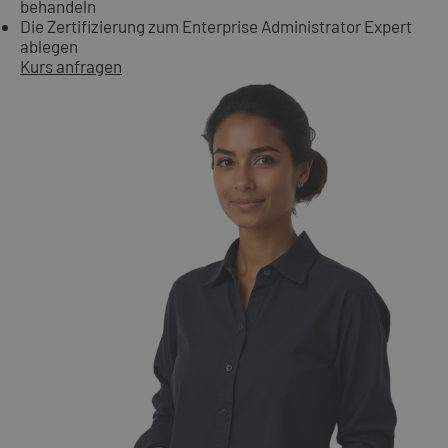
behandeln
Die Zertifizierung zum Enterprise Administrator Expert
ablegen
Kurs anfragen