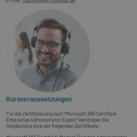
Kursvoraussetzungen
Für die Zertifizierung zum "Microsoft 365 Certified:
Enterprise Administrator Expert" benötigen Sie
mindestens eine der folgenden Zertifikate :
Microsoft 365 Certified: Modern Desktop Administrator