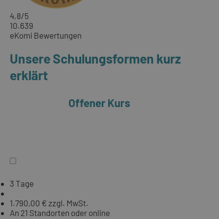
4,8
/5
10.639
eKomi Bewertungen
Unsere Schulungsformen kurz
erklärt
Offener Kurs
3 Tage
1.790,00 € zzgl. MwSt.
An 21 Standorten oder online