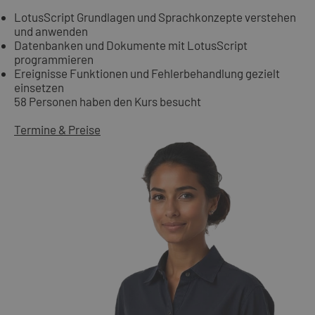
LotusScript Grundlagen und Sprachkonzepte verstehen
und anwenden
Datenbanken und Dokumente mit LotusScript
programmieren
Ereignisse Funktionen und Fehlerbehandlung gezielt
einsetzen
58 Personen haben den Kurs besucht
Termine & Preise