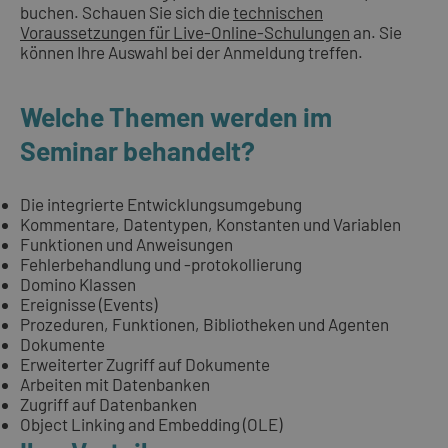
buchen. Schauen Sie sich die
technischen
Voraussetzungen für Live-Online-Schulungen
an. Sie
können Ihre Auswahl bei der Anmeldung treffen.
Welche Themen werden im
Seminar behandelt?
Die integrierte Entwicklungsumgebung
Kommentare, Datentypen, Konstanten und Variablen
Funktionen und Anweisungen
Fehlerbehandlung und -protokollierung
Domino Klassen
Ereignisse (Events)
Prozeduren, Funktionen, Bibliotheken und Agenten
Dokumente
Erweiterter Zugriff auf Dokumente
Arbeiten mit Datenbanken
Zugriff auf Datenbanken
Object Linking and Embedding (OLE)