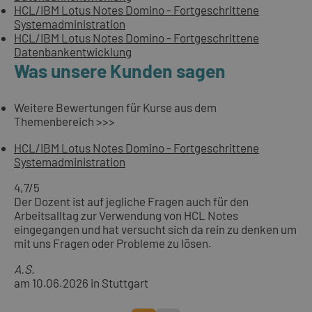
HCL/IBM Lotus Notes Domino - Fortgeschrittene
Systemadministration
HCL/IBM Lotus Notes Domino - Fortgeschrittene
Datenbankentwicklung
Was unsere Kunden sagen
Weitere Bewertungen für Kurse aus dem
Themenbereich >>>
HCL/IBM Lotus Notes Domino - Fortgeschrittene
Systemadministration
4,7
/5
Der Dozent ist auf jegliche Fragen auch für den
Arbeitsalltag zur Verwendung von HCL Notes
eingegangen und hat versucht sich da rein zu denken um
mit uns Fragen oder Probleme zu lösen.
A.S.
am 10.06.2026 in Stuttgart