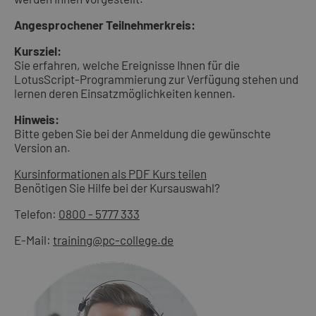
Angesprochener Teilnehmerkreis:
Kursziel:
Sie erfahren, welche Ereignisse Ihnen für die
LotusScript-Programmierung zur Verfügung stehen und
lernen deren Einsatzmöglichkeiten kennen.
Hinweis:
Bitte geben Sie bei der Anmeldung die gewünschte
Version an.
Kursinformationen als PDF
Kurs teilen
Benötigen Sie Hilfe bei der Kursauswahl?
Telefon:
0800 - 5777 333
E-Mail:
training@pc-college.de