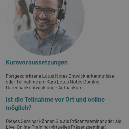
Kursvoraussetzungen
Fortgeschrittene Lotus Notes Entwicklerkenntnisse
oder Teilnahme am Kurs Lotus Notes Domino
Datenbankentwicklung - Aufbaukurs.
Ist die Teilnahme vor Ort und online
möglich?
Dieses Seminar können Sie als Präsenzseminar oder als
Live-Online-Training (virtuelles Präsenzseminar)