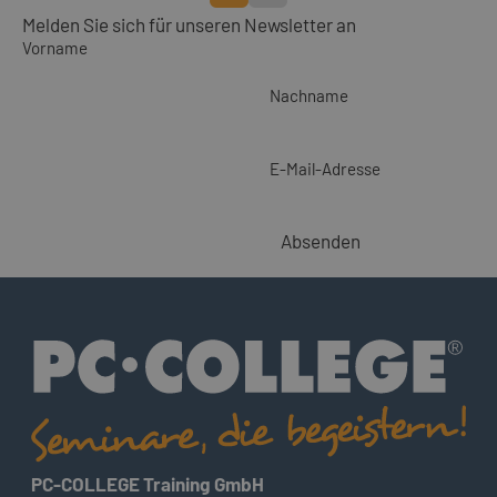
Melden Sie sich für unseren Newsletter an
Vorname
Nachname
E-Mail-Adresse
Absenden
PC-COLLEGE Training GmbH