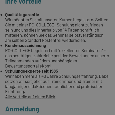
Ihre Vorteile
Qualitätsgarantie
Wir möchten Sie mit unseren Kursen begeistern. Sollten
Sie mit einer PC-COLLEGE- Schulung nicht zufrieden
sein und uns dies innerhalb von 14 Tagen schriftlich
mitteilen, können Sie das Seminar selbstverständlich
am selben Standort kostenfrei wiederholen.
Kundenauszeichnung
PC-COLLEGE begeistert mit "exzellenten Seminaren" –
das bestätigen zahlreiche positive Bewertungen unserer
Teilnehmenden auf dem unabhängigen
Bewertungsportal
eKomi
.
Schulungsexperte seit 1985
Wir haben mehr als 40 Jahre Schulungserfahrung. Dabei
setzen wir seit jeher auf Trainerinnen und Trainer mit
langjähriger didaktischer, fachlicher und praktischer
Erfahrung.
Alle Vorteile auf einen Blick
Anmeldung