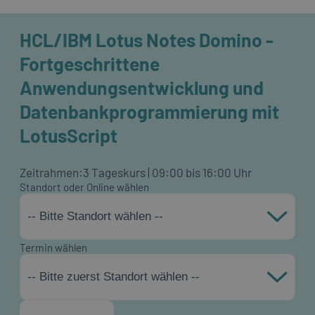
HCL/IBM Lotus Notes Domino -
Fortgeschrittene
Anwendungsentwicklung und
Datenbankprogrammierung mit
LotusScript
Zeitrahmen:
3 Tageskurs | 09:00 bis 16:00 Uhr
Standort oder Online wählen
-- Bitte Standort wählen --
Termin wählen
-- Bitte zuerst Standort wählen --