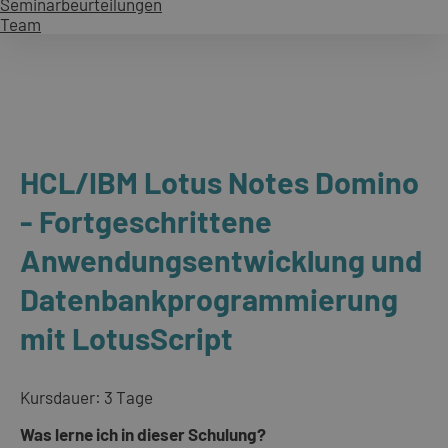
Seminarbeurteilungen
Team
HCL/IBM Lotus Notes Domino
- Fortgeschrittene
Anwendungsentwicklung und
Datenbankprogrammierung
mit LotusScript
Kursdauer: 3 Tage
Was lerne ich in dieser Schulung?