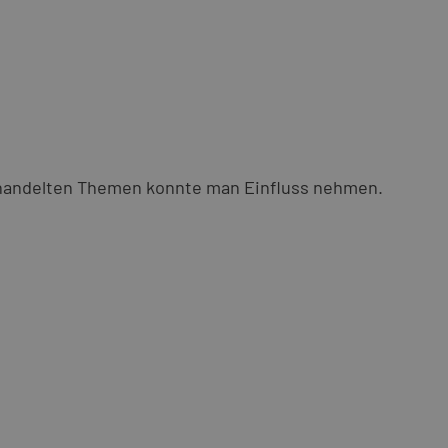
behandelten Themen konnte man Einfluss nehmen.