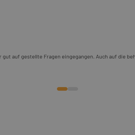
hr gut auf gestellte Fragen eingegangen. Auch auf die 