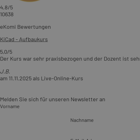
4,8
/5
10638
eKomi Bewertungen
KiCad - Aufbaukurs
5,0
/5
Der Kurs war sehr praxisbezogen und der Dozent ist se
J.B.
am 11.11.2025 als Live-Online-Kurs
Melden Sie sich für unseren Newsletter an
Vorname
Nachname