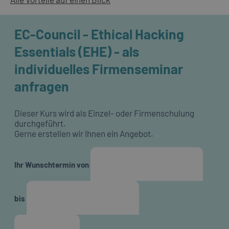
EC-Council - Ethical Hacking
Essentials (EHE) - als
individuelles Firmenseminar
anfragen
Dieser Kurs wird als Einzel- oder Firmenschulung
durchgeführt.
Gerne erstellen wir Ihnen ein Angebot.
Ihr Wunschtermin von
bis