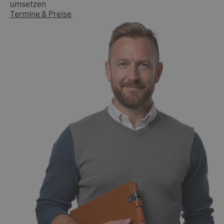
umsetzen
Termine & Preise