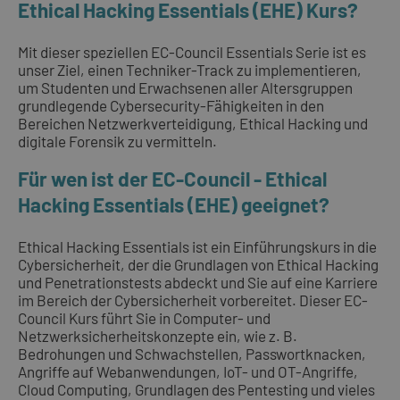
Ethical Hacking Essentials (EHE) Kurs?
Mit dieser speziellen EC-Council Essentials Serie ist es
unser Ziel, einen Techniker-Track zu implementieren,
um Studenten und Erwachsenen aller Altersgruppen
grundlegende Cybersecurity-Fähigkeiten in den
Bereichen Netzwerkverteidigung, Ethical Hacking und
digitale Forensik zu vermitteln.
Für wen ist der EC-Council - Ethical
Hacking Essentials (EHE) geeignet?
Ethical Hacking Essentials ist ein Einführungskurs in die
Cybersicherheit, der die Grundlagen von Ethical Hacking
und Penetrationstests abdeckt und Sie auf eine Karriere
im Bereich der Cybersicherheit vorbereitet. Dieser EC-
Council Kurs führt Sie in Computer- und
Netzwerksicherheitskonzepte ein, wie z. B.
Bedrohungen und Schwachstellen, Passwortknacken,
Angriffe auf Webanwendungen, IoT- und OT-Angriffe,
Cloud Computing, Grundlagen des Pentesting und vieles