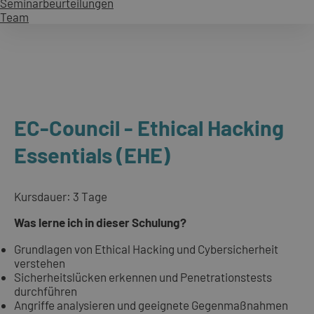
Seminarbeurteilungen
Team
EC-Council - Ethical Hacking
Essentials (EHE)
Kursdauer: 3 Tage
Was lerne ich in dieser Schulung?
Grundlagen von Ethical Hacking und Cybersicherheit
verstehen
Sicherheitslücken erkennen und Penetrationstests
durchführen
Angriffe analysieren und geeignete Gegenmaßnahmen