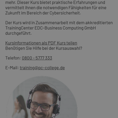
mehr. Dieser Kurs bietet praktische Erfahrungen und
vermittelt ihnen die notwendigen Fähigkeiten für eine
Zukunft im Bereich der Cybersicherheit.
Der Kurs wird in Zusammenarbeit mit dem akkreditierten
TrainingCenter EDC-Business Computing GmbH
durchgeführt.
Kursinformationen als PDF
Kurs teilen
Benötigen Sie Hilfe bei der Kursauswahl?
Telefon:
0800 - 5777 333
E-Mail:
training@pc-college.de