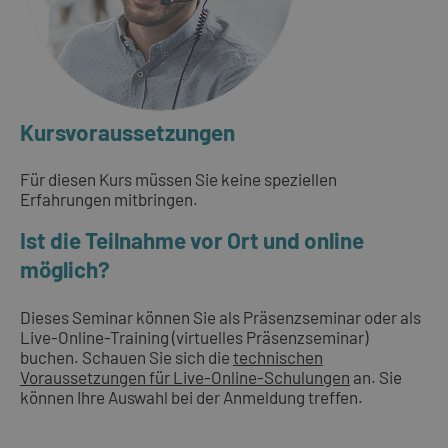
Kursvoraussetzungen
Für diesen Kurs müssen Sie keine speziellen
Erfahrungen mitbringen.
Ist die Teilnahme vor Ort und online
möglich?
Dieses Seminar können Sie als Präsenzseminar oder als
Live-Online-Training (virtuelles Präsenzseminar)
buchen. Schauen Sie sich die
technischen
Voraussetzungen für Live-Online-Schulungen
an. Sie
können Ihre Auswahl bei der Anmeldung treffen.