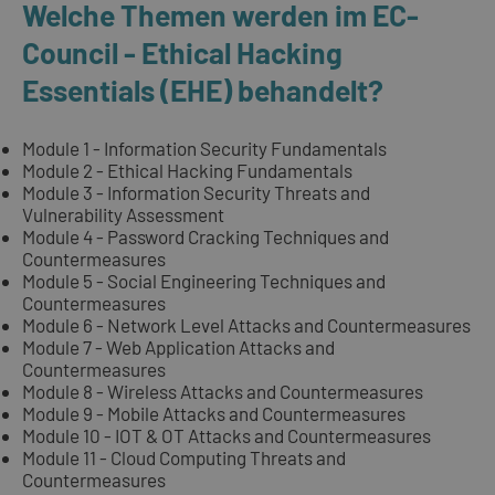
Welche Themen werden im EC-
Council - Ethical Hacking
Essentials (EHE) behandelt?
Module 1 - Information Security Fundamentals
Module 2 - Ethical Hacking Fundamentals
Module 3 - Information Security Threats and
Vulnerability Assessment
Module 4 - Password Cracking Techniques and
Countermeasures
Module 5 - Social Engineering Techniques and
Countermeasures
Module 6 - Network Level Attacks and Countermeasures
Module 7 - Web Application Attacks and
Countermeasures
Module 8 - Wireless Attacks and Countermeasures
Module 9 - Mobile Attacks and Countermeasures
Module 10 - IOT & OT Attacks and Countermeasures
Module 11 - Cloud Computing Threats and
Countermeasures